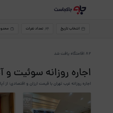
انتخاب تاریخ
تعداد نفرات
محدود
82 اقامتگاه یافت شد
اجاره روزانه سوئیت و آپ
اجاره روزانه غرب تهران با قیمت ارزان و اقتصادی؛ از 