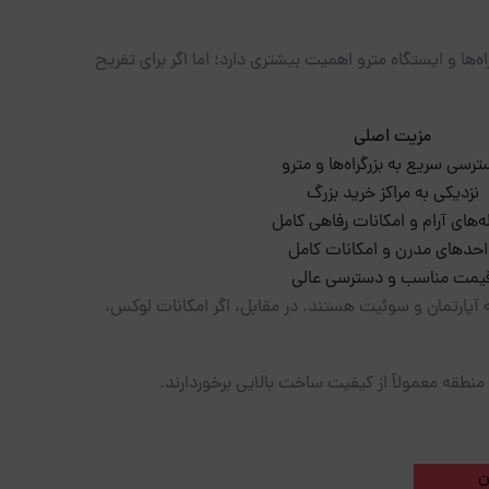
ه‌ها و ایستگاه مترو اهمیت بیشتری دارد؛ اما اگر برای تفریح
مزیت اصلی
رسی سریع به بزرگراه‌ها و مترو
نزدیکی به مراکز خرید بزرگ
‌های آرام و امکانات رفاهی کامل
احدهای مدرن و امکانات کامل
یمت مناسب و دسترسی عالی
انه آپارتمان و سوئیت هستند. در مقابل، اگر امکانات لوکس،
منطقه معمولاً از کیفیت ساخت بالایی برخوردارند.
ن