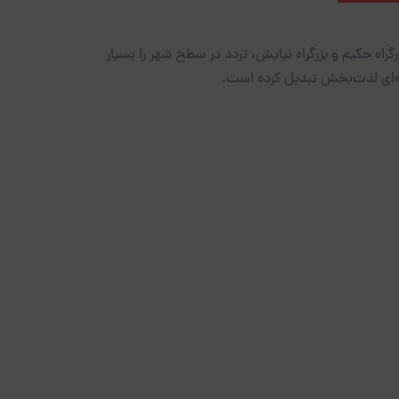
گراه حکیم و بزرگراه نیایش، تردد در سطح شهر را بسیار
ربه‌ای لذت‌بخش تبدیل کرده است.