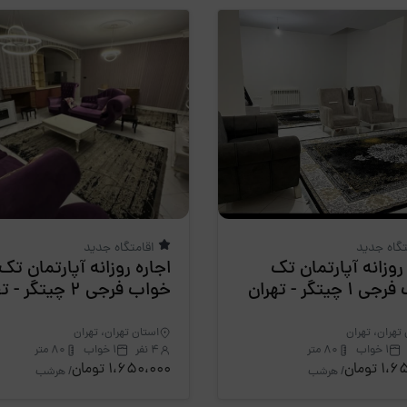
تگاه جدید
اقامتگاه جدید
روزانه آپارتمان تک
اجاره روزانه آپارتمان تک
 چیتگر - تهران
خواب فرجی 2 چیتگر - تهران
تهران، تهران
استان تهران، تهران
1 خواب
80 متر
4 نفر
1 خواب
80 متر
 تومان
1،650،000 تومان
/ هرشب
/ هرشب