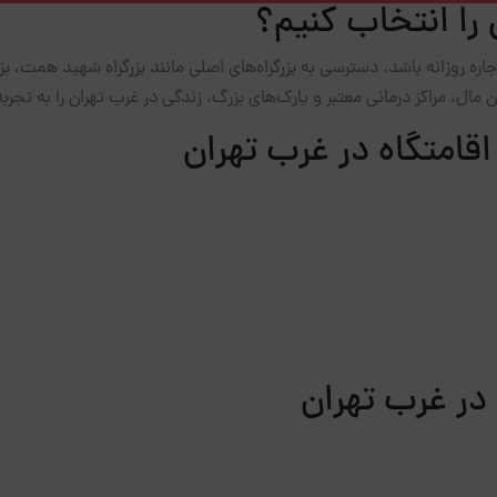
 را انتخاب کنیم؟
ره روزانه باشد. دسترسی به بزرگراه‌های اصلی مانند بزرگراه شهید همت، بزر
مال، مراکز درمانی معتبر و پارک‌های بزرگ، زندگی در غرب تهران را به تج
قامتگاه در غرب تهران
 در غرب تهران