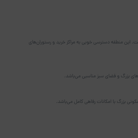
ست. این منطقه دسترسی خوبی به مراکز خرید و رستوران‌های
های بزرگ و فضای سبز مناسبی می‌باشد.
کونی بزرگ با امکانات رفاهی کامل می‌باشد.