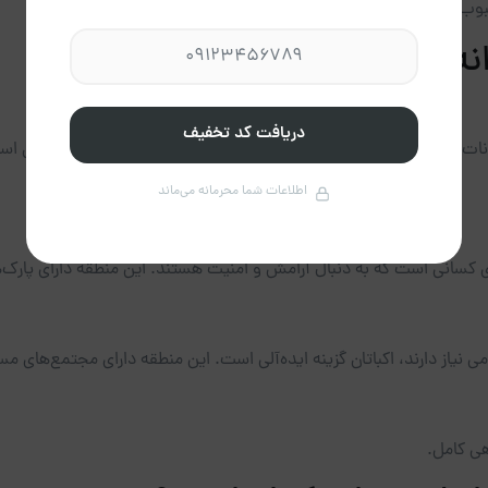
حبوب‌ترین مقاصد برای
اجاره روزانه تهران
تبدیل شده است.
نه در غرب تهران
دریافت کد تخفیف
ات رفاهی فراوان، از محبوب‌ترین مناطق برای اجاره روزانه در غرب تهران ا
اطلاعات شما محرمانه می‌ماند
ای کسانی است که به دنبال آرامش و امنیت هستند. این منطقه دارای پارک‌
نیاز دارند، اکباتان گزینه ایده‌آلی است. این منطقه دارای مجتمع‌های مس
هی کامل.