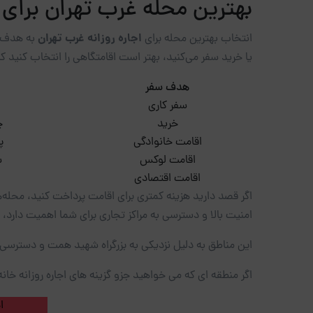
بهترین محله غرب تهران برای 
اجاره روزانه غرب تهران
انتخاب بهترین محله برای
به هدف سف
یا خرید سفر می‌کنید، بهتر است اقامتگاهی را انتخاب کنید که
هدف سفر
سفر کاری
خرید
چ
اقامت خانوادگی
پ
اقامت لوکس
س
اقامت اقتصادی
اگر قصد دارید هزینه کمتری برای اقامت پرداخت کنید، محله‌ها
امنیت بالا و دسترسی به مراکز تجاری برای شما اهمیت دارد
این مناطق به دلیل نزدیکی به بزرگراه شهید همت و دسترسی آس
اگر منطقه ای که می خواهید جزو گزینه های اجاره روزانه خان
ا