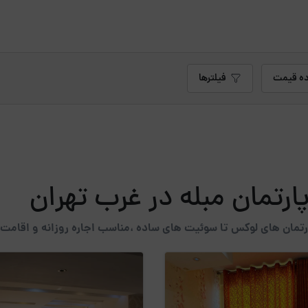
ه قیمت
فیلترها
ارتمان مبله در غرب تهران
آپارتمان های لوکس تا سوئیت های ساده ،مناسب اجاره روزانه و اقامت