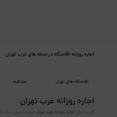
اجاره روزانه اقامتگاه در محله های غرب تهران
اقامتگاه های تهران
صادقیه
اجاره روزانه غرب تهران
اجاره روزانه غرب تهران
اگر به دنبال
هستید، بدون شک به اه