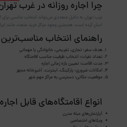
چرا اجاره روزانه در غرب تهران
غرب تهران به دلایل متعددی می‌تواند انتخاب مناسبی برای اجا
آسان کرده است. همچنین وجود مراکز خرید متعدد مانند ایران 
راهنمای انتخاب مناسب‌ترین ا
هدف سفر: تجاری، تفریحی، خانوادگی یا مهمانی
تعداد نفرات: انتخاب ظرفیت مناسب اقامتگاه
مدت اقامت: تعیین بازه زمانی اجاره
امکانات ضروری: پارکینگ، اینترنت، آشپزخانه مجهز
موقعیت مکانی: دسترسی به مراکز مهم شهر
انواع اقامتگاه‌های قابل اجاره
آپارتمان‌های مبله مدرن
ویلاهای اختصاصی