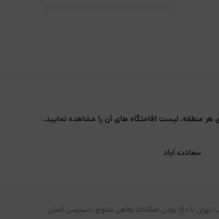
ی هر منطقه، لیست اقامتگاه های آن را مشاهده نمایید.
سعادت آباد
هران با دارا بودن امکانات رفاهی متنوع، دسترسی آسان