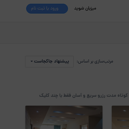
میزبان شوید
ورود یا ثبت نام
مرتب‌سازی بر اساس:
پیشنهاد جاکجاست
 کوتاه مدت رزرو سریع و آسان فقط با چند کلیک