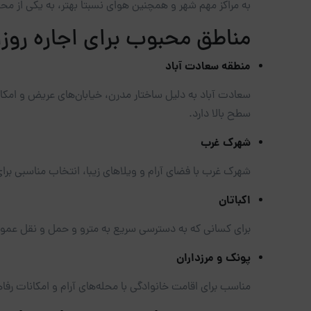
به مراکز مهم شهر و همچنین هوای نسبتاً بهتر، به یکی از م
مناطق محبوب برای اجاره روزا
منطقه سعادت آباد
سعادت آباد به دلیل ساختار مدرن، خیابان‌های عریض و امکان
سطح بالا دارد.
شهرک غرب
شهرک غرب با فضای آرام و ویلاهای زیبا، انتخاب مناسبی بر
اکباتان
برای کسانی که به دسترسی سریع به مترو و حمل و نقل عمومی 
پونک و مرزداران
مناسب برای اقامت خانوادگی با محله‌های آرام و امکانات رفا