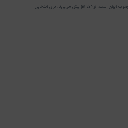
ب ایران است، نرخ‌ها افزایش می‌یابد. برای انتخابی