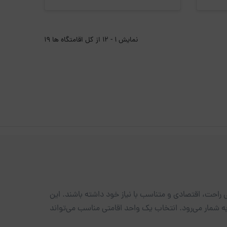
نمایش 1 - 12 از کل اقامتگاه ها 19
ی راحت، اقتصادی و متناسب با نیاز خود داشته باشند. این
به شمار می‌رود. انتخاب یک واحد اقامتی مناسب می‌تواند