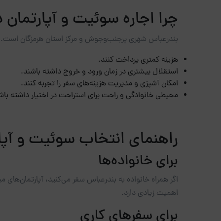
چرا اجاره سوئیت و آپارتمان
بندرعباس شهری پرجنب‌وجوش و مرکز استان هرمزگان است. بسی
هزینه کمتری پرداخت کنند.
استقلال بیشتری در زمان ورود و خروج داشته باشند.
امکان آشپزی و مدیریت هزینه‌های سفر را تجربه کنند.
محیطی خانوادگی و راحت برای استراحت در اختیار داشته باش
راهنمای انتخاب سوئیت و آپا
برای خانواده‌ها
اگر همراه خانواده به بندرعباس سفر می‌کنید، آپارتمان‌های مب
اهمیت زیادی دارد.
برای سفرهای کاری