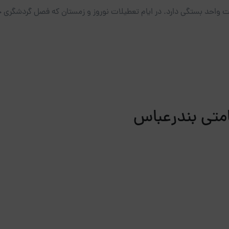
 واحد بستگی دارد. در ایام تعطیلات نوروز و زمستان که فصل گردشگری جنو
امتی بندرعباس