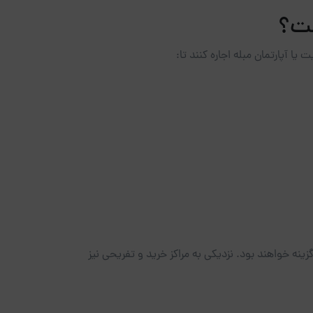
ست؟
 آپارتمان مبله اجاره کنند تا:
گزینه خواهند بود. نزدیکی به مراکز خرید و تفریحی نیز