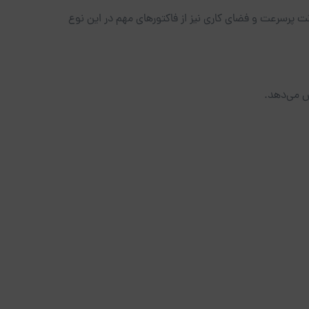
نت پرسرعت و فضای کاری نیز از فاکتورهای مهم در این نوع
ش می‌دهد.