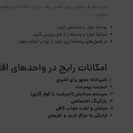
قیمت‌ها به عواملی چون فصل سفر، متراژ، امکانات و موقعیت
مطمئن:
بودجه خود را مشخص کنید.
شرایط اجاره و ودیعه را از قبل بررسی کنید.
در فصل‌های پرتقاضا رزرو خود را زودتر انجام دهید.
امکانات رایج در واحدهای اق
آشپزخانه مجهز برای آشپزی
اینترنت پرسرعت
سیستم سرمایش (اسپلیت یا کولر گازی)
پارکینگ اختصاصی
مبلمان و تخت خواب کافی
نزدیکی به مراکز خرید و تفریحی