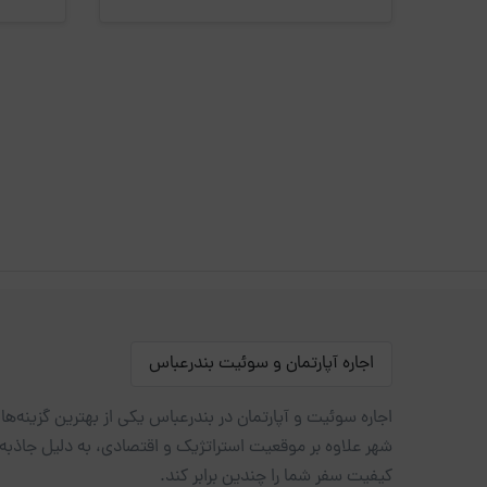
اجاره آپارتمان و سوئیت بندرعباس
اجاره سوئیت و آپارتمان در بندرعباس یکی از بهترین گزینه‌ه
شهر علاوه بر موقعیت استراتژیک و اقتصادی، به دلیل جاذبه
کیفیت سفر شما را چندین برابر کند.