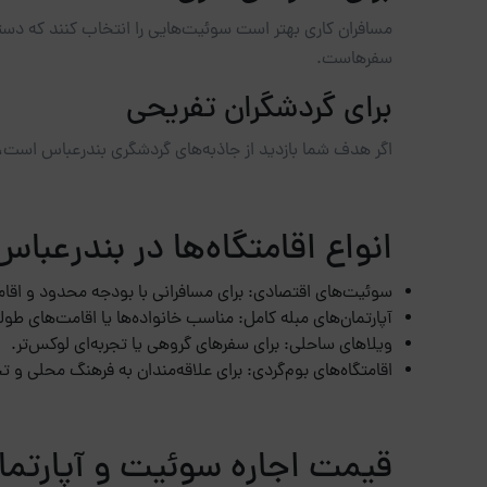
مسافران کاری بهتر است سوئیت‌هایی را انتخاب کنند که دسترس
سفرهاست.
برای گردشگران تفریحی
اگر هدف شما بازدید از جاذبه‌های گردشگری بندرعباس است،
انواع اقامتگاه‌ها در بندرعباس
سوئیت‌های اقتصادی: برای مسافرانی با بودجه محدود و اقا
آپارتمان‌های مبله کامل: مناسب خانواده‌ها یا اقامت‌های طولان
ویلاهای ساحلی: برای سفرهای گروهی یا تجربه‌ای لوکس‌تر.
اقامتگاه‌های بوم‌گردی: برای علاقه‌مندان به فرهنگ محلی و ت
قیمت اجاره سوئیت و آپارتما