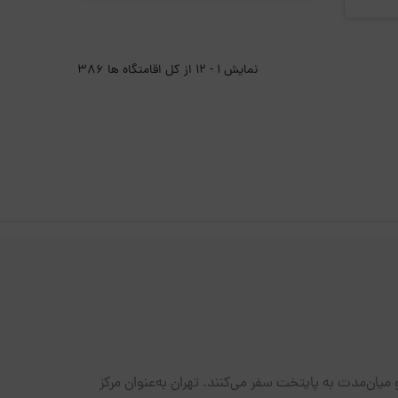
نمایش 1 - 12 از کل اقامتگاه ها 386
میان‌مدت به پایتخت سفر می‌کنند. تهران به‌عنوان مرکز