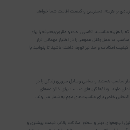
ر زیادی بر هزینه، دسترسی و کیفیت اقامت شما خواهد
با هزینه مناسب، اقامتی راحت و مقرون‌به‌صرفه را برای
ناسب به حمل‌ونقل عمومی را در اختیار مهمانان قرار
کیفیت امکانات واحد نیز توجه داشته باشید تا بتوانید با
 بسیار مناسب هستند و تمامی وسایل ضروری زندگی را در
لی دارند. ویلاها گزینه‌ای مناسب برای خانواده‌های
 انتخابی خاص برای مناسبت‌های مهم به شمار می‌روند.
لیل آب‌وهوای بهتر و سطح امکانات بالاتر، قیمت بیشتری و