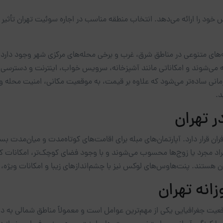
اص خود را ارائه می‌دهد. انتخاب منطقه مناسب در اجاره سوئیت تهران تأثی
های متنوعی در مناطق شرق، غرب و برخی محله‌های مرکزی شهر وجود دارد که 
ائه می‌شوند و امکاناتی مانند آشپزخانه، سرویس خواب، اینترنت و دسترسی م
 زمانی ساده‌تر می‌شود که علاوه بر قیمت، به موقعیت مکانی، امنیت محله و 
د.
ر تهران
فران قرار دارد. آپارتمان‌های مبله برای اقامت‌های کوتاه‌مدت و میان‌مدت
فراد مجرد یا زوج‌ها محسوب می‌شوند و با وجود فضای کوچک‌تر، امکانات کام
ن هستند. پنت‌هاوس‌های لوکس نیز با چشم‌اندازهای زیبا و امکانات ویژه،
انه تهران
قعیت جغرافیایی یکی از مهم‌ترین عوامل است و معمولاً مناطق شمالی به د