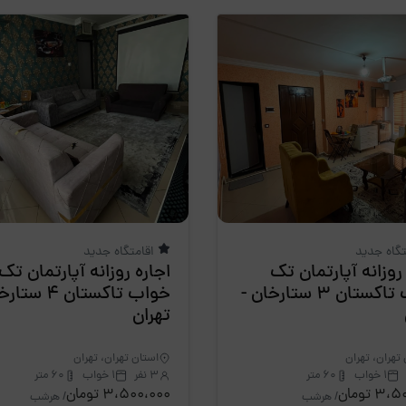
تگاه جدید
اقامتگاه جدید
روزانه آپارتمان تک
اجاره روزانه آپارتمان تک
خواب تاکستان 3 ستارخان -
خواب تاکستان 4 
تهران
تهران، تهران
استان تهران، تهران
1 خواب
60 متر
3 نفر
1 خواب
60 متر
3 تومان
3،500،000 تومان
/ هرشب
/ هرشب