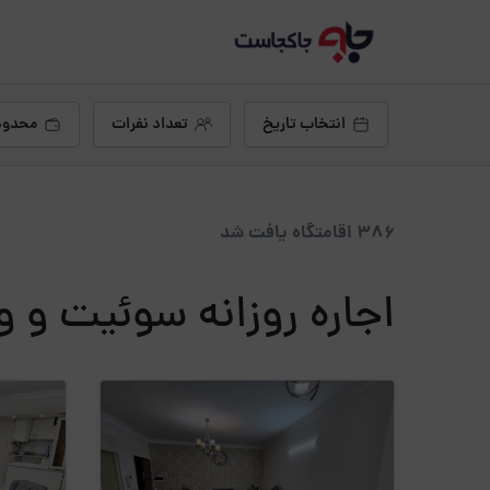
انتخاب تاریخ
تعداد نفرات
محدود
386 اقامتگاه یافت شد
اجاره روزانه سوئیت و وی