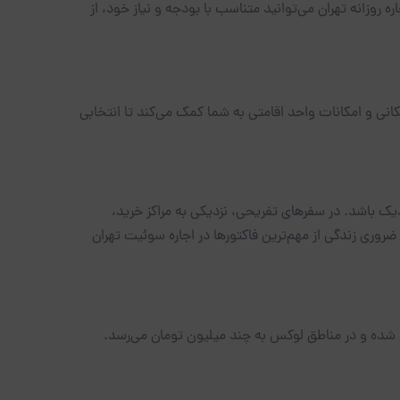
 روزانه تهران می‌توانید متناسب با بودجه و نیاز خود، از
انی و امکانات واحد اقامتی به شما کمک می‌کند تا انتخابی
دیک باشد. در سفرهای تفریحی، نزدیکی به مراکز خرید،
وری زندگی از مهم‌ترین فاکتورها در اجاره سوئیت تهران
نات واحد متفاوت است و معمولاً از حدود روزی ۱,۰۰۰,۰۰۰ تومان شروع شده و در مناطق لوکس به چند میلیون تومان می‌رسد.