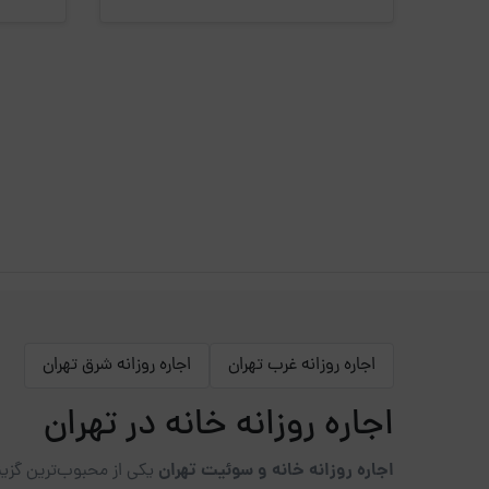
اجاره روزانه غرب تهران
اجاره روزانه شرق تهران
اجاره روزانه خانه در تهران
اجاره روزانه خانه و سوئیت تهران
یکی از محبوب‌ترین گزینه