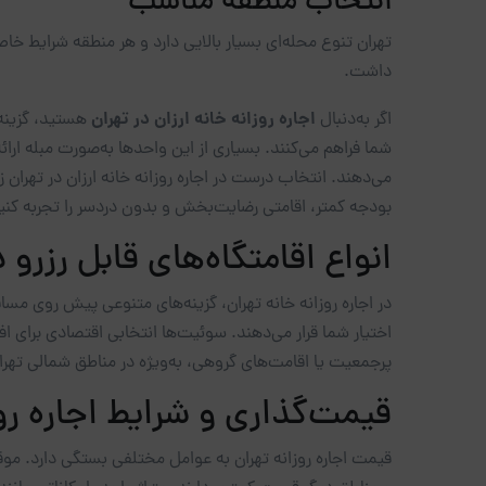
انتخاب منطقه مناسب
تهران تنوع محله‌ای بسیار بالایی دارد و هر منطقه شرایط خ
داشت.
اجاره روزانه خانه ارزان در تهران
اگر به‌دنبال
هستید، گزینه‌
شما فراهم می‌کنند. بسیاری از این واحدها به‌صورت مبله ار
می‌دهند. انتخاب درست در اجاره روزانه خانه ارزان در تهران
بودجه کمتر، اقامتی رضایت‌بخش و بدون دردسر را تجربه کنی
انواع اقامتگاه‌های قابل رزرو د
در اجاره روزانه خانه تهران، گزینه‌های متنوعی پیش روی مسا
اختیار شما قرار می‌دهند. سوئیت‌ها انتخابی اقتصادی برای ا
پرجمعیت یا اقامت‌های گروهی، به‌ویژه در مناطق شمالی تهرا
قیمت‌گذاری و شرایط اجاره روز
قیمت اجاره روزانه تهران به عوامل مختلفی بستگی دارد. مو