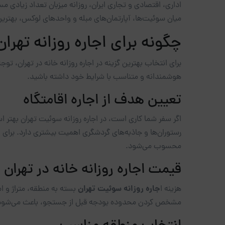
اداری، اقتصادی و تجاری ایران، روزانه میزبان تعداد زیادی م
میان سوئیت‌ها، آپارتمان‌های مبله و واحدهای لوکس، بهترین 
چگونه برای اجاره روزانه تهرا
برای انتخاب بهترین گزینه در اجاره روزانه خانه در تهران،
هوشمندانه و متناسب با شرایط خود داشته باشید.
تعیین هدف از اجاره اقامتگاه
اگر سفر شما کاری است، در اجاره روزانه سوئیت تهران بهتر ا
رستوران‌ها و جاذبه‌های گردشگری اهمیت بیشتری دارد. برای 
محسوب می‌شود.
قیمت اجاره روزانه خانه در تهران
جاره روزانه سوئیت تهران
هزینه ا
مشخص کردن محدوده بودجه قبل از جستجو، باعث می‌شود سری