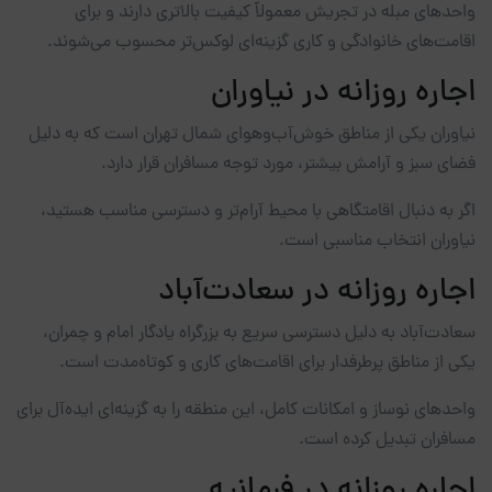
واحدهای مبله در تجریش معمولاً کیفیت بالاتری دارند و برای
اقامت‌های خانوادگی و کاری گزینه‌ای لوکس‌تر محسوب می‌شوند.
اجاره روزانه در نیاوران
نیاوران یکی از مناطق خوش‌آب‌وهوای شمال تهران است که به دلیل
فضای سبز و آرامش بیشتر، مورد توجه مسافران قرار دارد.
اگر به دنبال اقامتگاهی با محیط آرام‌تر و دسترسی مناسب هستید،
نیاوران انتخاب مناسبی است.
اجاره روزانه در سعادت‌آباد
سعادت‌آباد به دلیل دسترسی سریع به بزرگراه یادگار امام و چمران،
یکی از مناطق پرطرفدار برای اقامت‌های کاری و کوتاه‌مدت است.
واحدهای نوساز و امکانات کامل، این منطقه را به گزینه‌ای ایده‌آل برای
مسافران تبدیل کرده است.
اجاره روزانه در فرمانیه