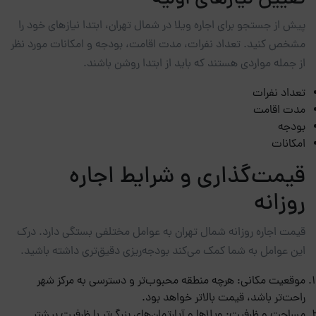
پیش از جستجو برای اجاره ویلا در شمال تهران، ابتدا نیازهای خود را
مشخص کنید. تعداد نفرات، مدت اقامت، بودجه و امکانات مورد نظر
از جمله مواردی هستند که باید از ابتدا روشن باشند.
تعداد نفرات
مدت اقامت
بودجه
امکانات
قیمت‌گذاری و شرایط اجاره
روزانه
قیمت اجاره روزانه شمال تهران به عوامل مختلفی بستگی دارد. درک
این عوامل به شما کمک می‌کند بودجه‌ریزی دقیق‌تری داشته باشید.
موقعیت مکانی: هرچه منطقه محبوب‌تر و دسترسی به مرکز شهر
راحت‌تر باشد، قیمت بالاتر خواهد بود.
مساحت و ظرفیت: ویلاها و آپارتمان‌های بزرگ‌تر با ظرفیت بیشتر