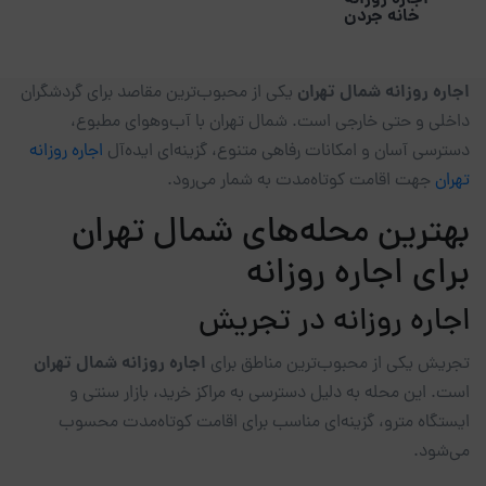
خانه جردن
اجاره روزانه شمال تهران
یکی از محبوب‌ترین مقاصد برای گردشگران
داخلی و حتی خارجی است. شمال تهران با آب‌وهوای مطبوع،
دسترسی آسان و امکانات رفاهی متنوع، گزینه‌ای ایده‌آل
اجاره روزانه
تهران
جهت اقامت کوتاه‌مدت به شمار می‌رود.
بهترین محله‌های شمال تهران
برای اجاره روزانه
اجاره روزانه در تجریش
اجاره روزانه شمال تهران
تجریش یکی از محبوب‌ترین مناطق برای
است. این محله به دلیل دسترسی به مراکز خرید، بازار سنتی و
ایستگاه مترو، گزینه‌ای مناسب برای اقامت کوتاه‌مدت محسوب
می‌شود.