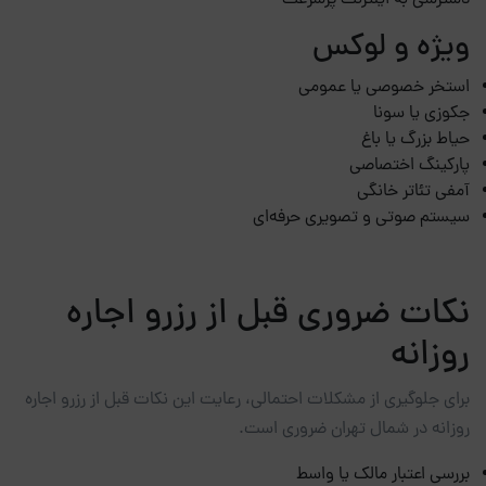
دسترسی به اینترنت پرسرعت
ویژه و لوکس
استخر خصوصی یا عمومی
جکوزی یا سونا
حیاط بزرگ یا باغ
پارکینگ اختصاصی
آمفی تئاتر خانگی
سیستم صوتی و تصویری حرفه‌ای
نکات ضروری قبل از رزرو اجاره
روزانه
برای جلوگیری از مشکلات احتمالی، رعایت این نکات قبل از رزرو اجاره
روزانه در شمال تهران ضروری است.
بررسی اعتبار مالک یا واسط