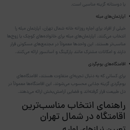
یا دوستانه گزینه مناسبی است.
آپارتمان‌های مبله
خیلی از افراد برای اجاره روزانه خانه شمال تهران، آپارتمان مبله را
انتخاب می‌کنند. آپارتمان‌های مبله برای خانواده‌های کوچک یا زوج‌ها
مناسب‌تر هستند. این واحدها معمولاً در مجتمع‌های مسکونی قرار
دارند و امکانات مشترک مانند پارکینگ و آسانسور ارائه می‌کنند.
اقامتگاه‌های بوم‌گردی
برای کسانی که به دنبال تجربه‌ای متفاوت هستند، اقامتگاه‌های
بوم‌گردی گزینه جذابی محسوب می‌شوند. این اقامتگاه‌ها معمولاً در
دل طبیعت قرار گرفته‌اند و فضایی آرامش‌بخش ارائه می‌دهند.
راهنمای انتخاب مناسب‌ترین
اقامتگاه در شمال تهران
تعیین نیازهای اولیه