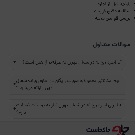
بازدید قبل از اجاره
مطالعه دقیق قرارداد
بررسی قوانین محله
سوالات متداول
+
آیا اجاره روزانه در شمال تهران به صرفه‌تر از هتل است؟
چه امکاناتی معمولابه صورت رایگان در اجاره روزانه شمال
+
تهران ارائه می‌شود؟
آیا برای اجاره روزانه در شمال تهران نیاز به پرداخت ضمانت
+
دارم؟