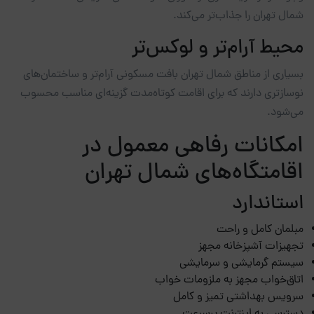
شمال تهران را جذاب‌تر می‌کند.
محیط آرام‌تر و لوکس‌تر
بسیاری از مناطق شمال تهران بافت مسکونی آرام‌تر و ساختمان‌های
نوسازتری دارند که برای اقامت کوتاه‌مدت گزینه‌ای مناسب محسوب
می‌شود.
امکانات رفاهی معمول در
اقامتگاه‌های شمال تهران
استاندارد
مبلمان کامل و راحت
تجهیزات آشپزخانه مجهز
سیستم گرمایشی و سرمایشی
اتاق‌خواب مجهز به ملزومات خواب
سرویس بهداشتی تمیز و کامل