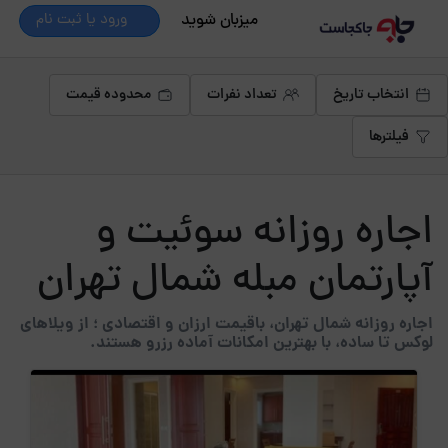
میزبان شوید
ورود یا ثبت نام
انتخاب تاریخ
تعداد نفرات
محدوده قیمت
فیلترها
اجاره روزانه سوئیت و
آپارتمان مبله شمال تهران
اجاره روزانه شمال تهران، باقیمت ارزان و اقتصادی ؛ از ویلاهای
لوکس تا ساده، با بهترین امکانات آماده رزرو هستند.