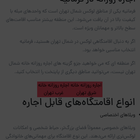
فرمانیه یکی از مناطق لوکس شمال تهران است که واحدهای مبله با
کیفیت بالا در آن یافت می‌شود. این منطقه بیشتر مناسب اقامت‌های
سطح بالاتر و مهمانان ویژه است.
اگر به دنبال اقامتگاهی لوکس در شمال تهران هستید، فرمانیه
انتخاب مناسبی خواهد بود.
اگر منطقه ای که می خواهید جزو گزینه های اجاره روزانه خانه شمال
تهران نیست، می‌توانید مناطق دیگری از پایتخت را انتخاب کنید.
اجاره روزانه خانه
اجاره روزانه خانه
شرق تهران
غرب تهران
انواع اقامتگاه‌های قابل اجاره
ویلاهای اختصاصی
ویلاهای خصوصی معمولاً فضای بزرگ‌تر، حیاط شخصی و امکانات
لوکس‌تری ارائه می‌دهند. این نوع اقامتگاه برای مهمانی‌های خانوادگی