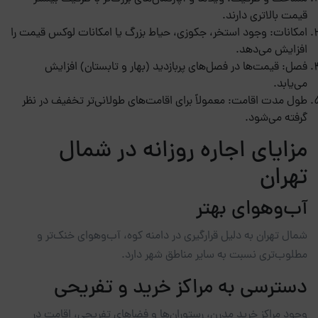
قیمت بالاتری دارند.
امکانات: وجود استخر، جکوزی، حیاط بزرگ یا امکانات لوکس قیمت را
افزایش می‌دهد.
فصل: قیمت‌ها در فصل‌های پربازدید (بهار و تابستان) افزایش
می‌یابد.
طول مدت اقامت: معمولاً برای اقامت‌های طولانی‌تر تخفیف در نظر
گرفته می‌شود.
مزایای اجاره روزانه در شمال
تهران
آب‌وهوای بهتر
شمال تهران به دلیل قرارگیری در دامنه کوه، آب‌وهوای خنک‌تر و
مطلوب‌تری نسبت به سایر مناطق شهر دارد.
دسترسی به مراکز خرید و تفریحی
وجود مراکز خرید مدرن، رستوران‌ها و فضاهای تفریحی، اقامت در