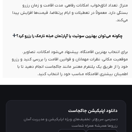
متراژ، تعداد اتاق‌خواب، امکانات رفاهی، مدت اقامت و زمان رزرو
بستگی دارد. معمولاً در تعطیلات و ایام پرتقاضا، قیمت‌ها افزایش پیدا
می‌کند.
+
چگونه می‌توان بهترین سوئیت یا آپارتمان مبله نارمک را رزرو کرد؟
برای انتخاب بهترین اقامتگاه، پیشنهاد می‌شود امکانات، تصاویر،
موقعیت مکانی، نظرات مهمانان و قوانین اقامت را بررسی کنید و رزرو
خود را از طریق یک پلتفرم معتبر مانند جاکجاست انجام دهید تا با
اطمینان بیشتری اقامتگاه مناسب خود را انتخاب کنید.
دانلود اپلیکیشن جاکجاست
دسترسی سریع‌تر، تخفیف‌های ویژه اپلیکیشن و مدیریت آسان
رزروها همیشه همراه شماست