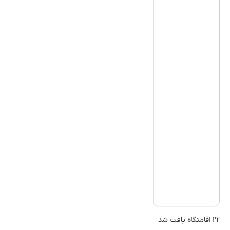
22 اقامتگاه یافت شد