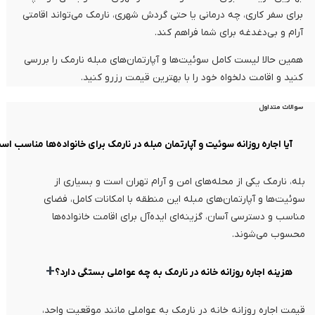
برای سفر کاری، چه درمانی یا حتی گردش شهری، نارمک می‌تواند اقامتی
آرام و بی‌دغدغه برای شما فراهم کند.
همین حالا لیست کامل سوئیت‌ها و آپارتمان‌های مبله نارمک را بررسی
کنید و اقامت دلخواه خود را با بهترین قیمت رزرو کنید.
سوالات متداول
آیا اجاره روزانه سوئیت و آپارتمان مبله در نارمک برای خانواده‌ها مناسب ا
بله، نارمک یکی از محله‌های امن و آرام تهران است و بسیاری از
سوئیت‌ها و آپارتمان‌های مبله این منطقه با امکانات کامل، فضای
مناسب و دسترسی آسان، گزینه‌ای ایده‌آل برای اقامت خانواده‌ها
محسوب می‌شوند.
+
هزینه اجاره روزانه خانه در نارمک به چه عواملی بستگی دارد؟
قیمت اجاره روزانه خانه در نارمک به عواملی مانند موقعیت واحد،