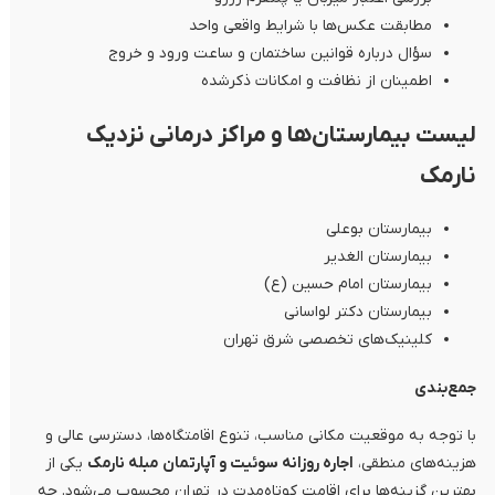
مطابقت عکس‌ها با شرایط واقعی واحد
سؤال درباره قوانین ساختمان و ساعت ورود و خروج
اطمینان از نظافت و امکانات ذکرشده
لیست بیمارستان‌ها و مراکز درمانی نزدیک
نارمک
بیمارستان بوعلی
بیمارستان الغدیر
بیمارستان امام حسین (ع)
بیمارستان دکتر لواسانی
کلینیک‌های تخصصی شرق تهران
جمع‌بندی
با توجه به موقعیت مکانی مناسب، تنوع اقامتگاه‌ها، دسترسی عالی و
هزینه‌های منطقی،
اجاره روزانه سوئیت و آپارتمان مبله نارمک
یکی از
بهترین گزینه‌ها برای اقامت کوتاه‌مدت در تهران محسوب می‌شود. چه