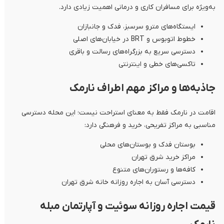
به‌ویژه برای مسافران کاری و درمانی اهمیت زیادی دارد.
ایستگاه‌های مترو سرسبز، فدک و جانبازان
خطوط اتوبوس و BRT در خیابان‌های اصلی
دسترسی سریع به بزرگراه‌های رسالت و باقری
تاکسی‌های خطی و اینترنتی
جاذبه‌ها و مراکز مهم اطراف نارمک
اقامت در نارمک فقط به معنای استراحت نیست؛ این محله دسترسی
مناسبی به مراکز تفریحی، خرید و فرهنگی دارد:
بوستان فدک و بوستان‌های محلی
مراکز خرید شرق تهران
کافه‌ها و رستوران‌های متنوع
دسترسی آسان به اجاره روزانه خانه شرق تهران
قیمت اجاره روزانه سوئیت و آپارتمان مبله