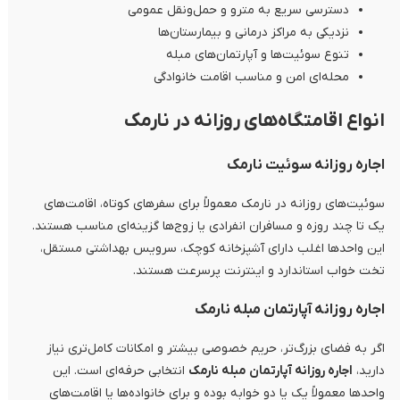
دسترسی سریع به مترو و حمل‌ونقل عمومی
نزدیکی به مراکز درمانی و بیمارستان‌ها
تنوع سوئیت‌ها و آپارتمان‌های مبله
محله‌ای امن و مناسب اقامت خانوادگی
انواع اقامتگاه‌های روزانه در نارمک
اجاره روزانه سوئیت نارمک
سوئیت‌های روزانه در نارمک معمولاً برای سفرهای کوتاه، اقامت‌های
یک تا چند روزه و مسافران انفرادی یا زوج‌ها گزینه‌ای مناسب هستند.
این واحدها اغلب دارای آشپزخانه کوچک، سرویس بهداشتی مستقل،
تخت خواب استاندارد و اینترنت پرسرعت هستند.
اجاره روزانه آپارتمان مبله نارمک
اگر به فضای بزرگ‌تر، حریم خصوصی بیشتر و امکانات کامل‌تری نیاز
دارید،
اجاره روزانه آپارتمان مبله نارمک
انتخابی حرفه‌ای است. این
واحدها معمولاً یک یا دو خوابه بوده و برای خانواده‌ها یا اقامت‌های