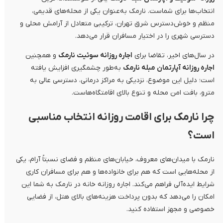
انتخاب‌ها برای شماست. نارمک به‌عنوان یکی از محله‌های قدیمی،
منظم و خوش‌دسترس شرق تهران، ترکیبی متعادل از آرامش محلی و
دسترسی شهری را در اختیار مسافران قرار می‌دهد.
در سال‌های اخیر، تقاضا برای
اجاره روزانه سوئیت نارمک
و همچنین
اجاره روزانه آپارتمان مبله نارمک
به‌طور چشمگیری افزایش یافته
است؛ دلیل این موضوع، نزدیکی به مراکز درمانی، دسترسی عالی به
مترو، بافت امن محله و تنوع بالای اقامتگاه‌هاست.
چرا نارمک برای اقامت روزانه انتخاب مناسبی
است؟
نارمک با میدان‌های معروف، خیابان‌های منظم و فضای نسبتاً آرام، یکی
از محله‌هایی است که هم برای خانواده‌ها و هم برای مسافران کاری
شرایط ایده‌آلی فراهم می‌کند. اجاره روزانه خانه در نارمک به شما این
امکان را می‌دهد که بدون پرداخت هزینه‌های بالای هتل، از فضایی
خصوصی و مجهز استفاده کنید.