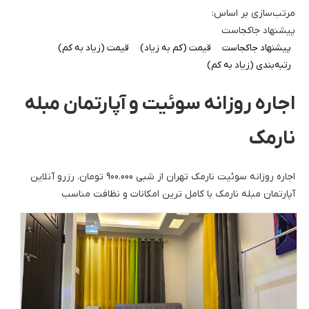
مرتب‌سازی بر اساس:
پیشنهاد جاکجاست
پیشنهاد جاکجاست
قیمت (کم به زیاد)
قیمت (زیاد به کم)
رتبه‌بندی (زیاد به کم)
اجاره روزانه سوئیت و آپارتمان مبله
نارمک
اجاره روزانه سوئیت نارمک تهران از شبی 900.000 تومان. رزرو آنلاین
آپارتمان مبله نارمک با کامل ترین امکانات و نظافت مناسب