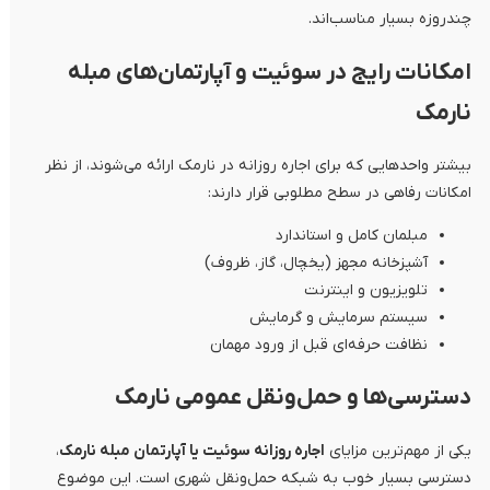
چندروزه بسیار مناسب‌اند.
امکانات رایج در سوئیت و آپارتمان‌های مبله
نارمک
بیشتر واحدهایی که برای اجاره روزانه در نارمک ارائه می‌شوند، از نظر
امکانات رفاهی در سطح مطلوبی قرار دارند:
مبلمان کامل و استاندارد
آشپزخانه مجهز (یخچال، گاز، ظروف)
تلویزیون و اینترنت
سیستم سرمایش و گرمایش
نظافت حرفه‌ای قبل از ورود مهمان
دسترسی‌ها و حمل‌ونقل عمومی نارمک
یکی از مهم‌ترین مزایای
اجاره روزانه سوئیت یا آپارتمان مبله نارمک
،
دسترسی بسیار خوب به شبکه حمل‌ونقل شهری است. این موضوع