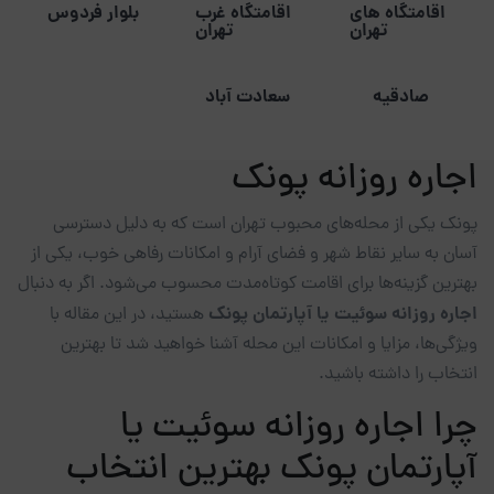
اقامتگاه های
اقامتگاه غرب
بلوار فردوس
تهران
تهران
صادقیه
سعادت آباد
اجاره روزانه پونک
پونک یکی از محله‌های محبوب تهران است که به دلیل دسترسی
آسان به سایر نقاط شهر و فضای آرام و امکانات رفاهی خوب، یکی از
بهترین گزینه‌ها برای اقامت کوتاه‌مدت محسوب می‌شود. اگر به دنبال
اجاره روزانه سوئیت یا آپارتمان پونک
هستید، در این مقاله با
ویژگی‌ها، مزایا و امکانات این محله آشنا خواهید شد تا بهترین
انتخاب را داشته باشید.
چرا اجاره روزانه سوئیت یا
آپارتمان پونک بهترین انتخاب