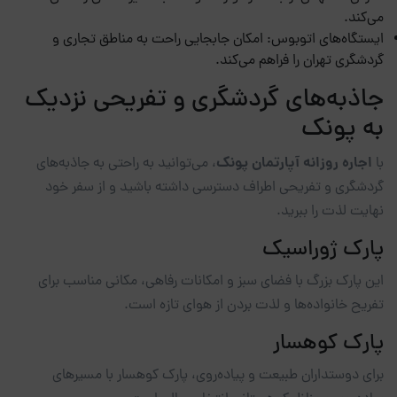
می‌کند.
ایستگاه‌های اتوبوس: امکان جابجایی راحت به مناطق تجاری و
گردشگری تهران را فراهم می‌کند.
جاذبه‌های گردشگری و تفریحی نزدیک
به پونک
اجاره روزانه
آپارتمان پونک
با
، می‌توانید به راحتی به جاذبه‌های
گردشگری و تفریحی اطراف دسترسی داشته باشید و از سفر خود
نهایت لذت را ببرید.
پارک ژوراسیک
این پارک بزرگ با فضای سبز و امکانات رفاهی، مکانی مناسب برای
تفریح خانواده‌ها و لذت بردن از هوای تازه است.
پارک کوهسار
برای دوستداران طبیعت و پیاده‌روی، پارک کوهسار با مسیرهای