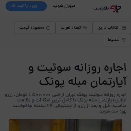
میزبان شوید
ورود یا ثبت نام
انتخاب تاریخ
تعداد نفرات
محدوده قیمت
فیلترها
اجاره روزانه سوئیت و
آپارتمان مبله پونک
اجاره روزانه سوئیت پونک تهران از شبی 1.500.000 تومان. رزرو
آنلاین آپارتمان مبله پونک با کامل ترین امکانات و نظافت
مناسب. قبل و بعد از رزرو از پشتیبانی 24 ساعته جاکجاست
بهره مند شوید.