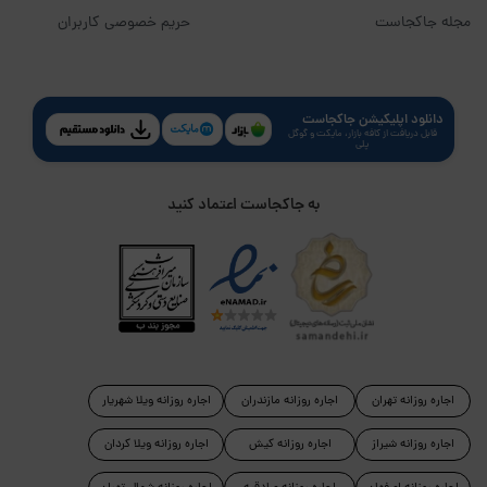
مجله جاکجاست
حریم خصوصی کاربران
دانلود اپلیکیشن جاکجاست
قابل دریافت از کافه بازار، مایکت و گوگل
پلی
به جاکجاست اعتماد کنید
اجاره روزانه تهران
اجاره روزانه مازندران
اجاره روزانه ویلا شهریار
اجاره روزانه شیراز
اجاره روزانه کیش
اجاره روزانه ویلا کردان