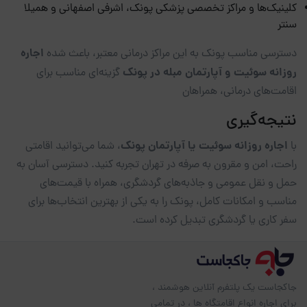
کلینیک‌ها و مراکز تخصصی پزشکی پونک، اشرفی اصفهانی و همیلا
سنتر
اجاره
دسترسی مناسب پونک به این مراکز درمانی معتبر، باعث شده
روزانه سوئیت و آپارتمان مبله در پونک
گزینه‌ای مناسب برای
اقامت‌های درمانی، همراهان
نتیجه‌گیری
اجاره روزانه سوئیت یا آپارتمان پونک
با
، شما می‌توانید اقامتی
راحت، امن و مقرون به صرفه در تهران تجربه کنید. دسترسی آسان به
حمل و نقل عمومی و جاذبه‌های گردشگری، همراه با قیمت‌های
مناسب و امکانات کامل، پونک را به یکی از بهترین انتخاب‌ها برای
سفر کاری یا گردشگری تبدیل کرده است.
جاکجاست یک پلتفرم آنلاین هوشمند ،
برای اجاره انواع اقامتگاه ها ، در تمامی