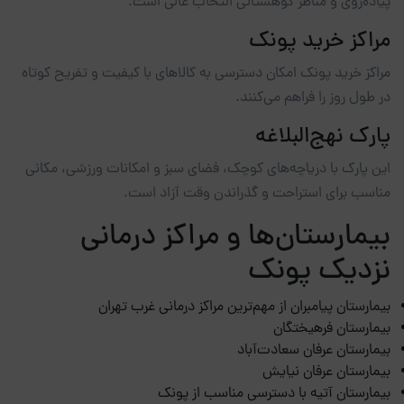
پیاده‌روی و مناظر کوهستانی انتخاب عالی است.
مراکز خرید پونک
مراکز خرید پونک امکان دسترسی به کالاهای با کیفیت و تفریح کوتاه
در طول روز را فراهم می‌کنند.
پارک نهج‌البلاغه
این پارک با دریاچه‌های کوچک، فضای سبز و امکانات ورزشی، مکانی
مناسب برای استراحت و گذراندن وقت آزاد است.
بیمارستان‌ها و مراکز درمانی
نزدیک پونک
بیمارستان پیامبران از مهم‌ترین مراکز درمانی غرب تهران
بیمارستان فرهیختگان
بیمارستان عرفان سعادت‌آباد
بیمارستان عرفان نیایش
بیمارستان آتیه با دسترسی مناسب از پونک