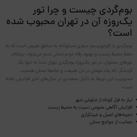
بوم‌گردی چیست و چرا تور
یک‌روزه آن در تهران محبوب شده
است؟
بوم‌گردی یا اکوتوریسم، سفری مسئولانه به مناطق طبیعی است که به
حفظ محیط زیست و بهبود رفاه مردم محلی منجر می‌شود. برخلاف
تورهای معمول، در تور یک‌روزه بوم‌گردی تهران شما نه تنها یک
گردشگر، که یک مهمان در دل طبیعت و جامعه محلی هستید.
محبوبیت این تورها به دلایل متعددی در سال‌های اخیر افزایش یافته
است:
نیاز به فرار کوتاه از شلوغی شهر
افزایش آگاهی عمومی نسبت به محیط زیست
تجربه‌های اصیل و غیرتکراری
حمایت از جوامع محلی