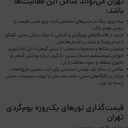
تهران می‌تواند شامل این فعالیت‌ها
باشد:
پیاده‌روی سبک در مسیرهای مشخص شده: برای لمس طبیعت و
تنفس هوای پاک.
بازدید از اقامتگاه‌های بوم‌گردی و آشنایی با سبک زندگی محلی: گفتگو
با مردم روستا و شنیدن داستان‌هایشان.
چشیدن غذاها و محصولات محلی: از عسل کوهی تا نان تازه تنوری.
آموزش غیرمستقیم محیط زیستی: یادگیری درباره پوشش گیاهی و
جانوری منطقه و نحوه حفاظت از آن.
عکاسی از مناظر بکر: فرصتی استثنایی برای ثبت تصاویر خارق‌العاده.
شرکت در کارگاه‌های سنتی: مانند نمد مالی یا تولید محصولات محلی
(بسته به تور).
قیمت‌گذاری تورهای یک‌روزه بوم‌گردی
تهران