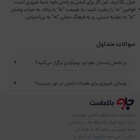
میان بگذارید. این کار برای ایمنی و راحتی خود شما ضروری است.
قوانین "نه" را رعایت کنید: به طبیعت "نه" به زباله، به حیات وحش
"نه" به تغذیه دستی، و به فرهنگ محلی "نه" به بی‌احترامی.
سوالات متداول
+
در فصل زمستان هم تور بوم‌گردی برگزار می‌کنید؟
+
وسایل ضروری برای همراه داشتن در تور چیست؟
جاکجاست یک پلتفرم آنلاین هوشمند ،
برای اجاره انواع اقامتگاه ها ، در تمامی
نقاط کشور می باشد که به شما این
امکان را می دهد،تاتجربه ای آسان و