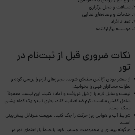
نوع تور (گروهی یا خصوصی)
مسافت و محل برگزاری
خدمات و وعده‌های غذایی
تعداد افراد
موسسه برگزارکننده
نکات ضروری قبل از ثبت‌نام در
تور
از معتبر بودن آژانس مطمئن شوید. مجوزهای لازم را بررسی کرده و
نظرات مسافران قبلی را بخوانید.
لیست وسایل لازم را از قبل دریافت و آماده کنید. این لیست معمولاً
شامل کفش مناسب، کرم ضدآفتاب، کلاه، بطری آب و یک کوله پشتی
سبک است.
شرایط آب و هوایی روز حرکت را چک کنید. طبیعت غیرقابل پیش‌بینی
است.
هرگونه بیماری یا محدودیت جسمی خود را حتماً با راهنمای تور در