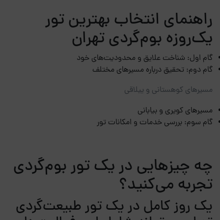
راهنمای انتخاب بهترین تور
یک‌روزه بوم‌گردی تهران
گام اول: شناخت علایق و محدودیت‌های خود
گام دوم: تحقیق درباره مسیرهای مختلف
مسیرهای کوهستانی و ییلاقی
مسیرهای کویری و بیابانی
گام سوم: بررسی خدمات و امکانات تور
چه چیزهایی در یک تور بوم‌گردی
تجربه می‌کنید؟
یک روز کامل در یک تور طبیعت‌گردی