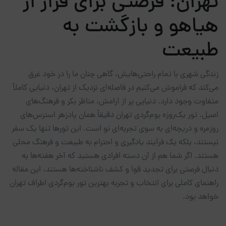
تهران: فرصتی برای فرار از
هیاهو و بازگشت به
طبیعت
زندگی شهری با تمام راحتی‌هایش، گاهی چنان ما را در خود غرق
می‌کند که فراموش می‌کنیم در فاصله‌ای نزدیک از تهران، دنیایی کاملاً
متفاوت وجود دارد. دنیایی پر از آرامش، مناظر بکر و فرهنگ‌های
اصیل. تور یک‌روزه بوم‌گردی تهران دقیقاً همان پادزهر استرس‌های
روزمره و دریچه‌ای به سوی تجربه‌ای نو است. این تورها تنها یک سفر
نیستند، بلکه یک فرآیند یادگیری و احترام به طبیعت و فرهنگ محلی
هستند. اگر شما هم از آن دسته افرادی هستید که آخر هفته‌ها به
دنبال فرصتی برای تجدید قوا و کشف ناشناخته‌ها هستند، این مقاله
راهنمای کاملی برای انتخاب و تجربه بهترین تور بوم‌گردی اطراف تهران
خواهد بود.