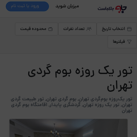
میزبان شوید
ورود یا ثبت نام
انتخاب تاریخ
تعداد نفرات
محدوده قیمت
فیلترها
تور یک روزه بوم گردی
تهران
تور یک‌روزه بوم‌گردی تهران, بوم گردی تهران, تور طبیعت گردی
تهران, تور یک روزه تهران, گردشگری پایدار, اقامتگاه بوم گردی
تهران