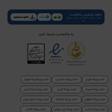
دانلود اپلیکیشن جاکجاست
قابل دریافت از کافه بازار، مایکت و گوگل
پلی
به جاکجاست اعتماد کنید
اجاره روزانه تهران
اجاره روزانه مازندران
اجاره روزانه ویلا شهریار
اجاره روزانه شیراز
اجاره روزانه کیش
اجاره روزانه ویلا کردان
اجاره روزانه اصفهان
اجاره روزانه صادقیه
اجاره روزانه شمال تهران
اجاره روزانه رامسر
اجاره روزانه غرب تهران
اجاره روزانه کاشان