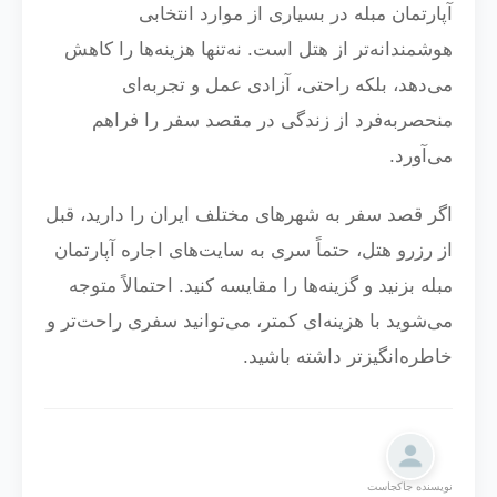
آپارتمان مبله در بسیاری از موارد انتخابی
هوشمندانه‌تر از هتل است. نه‌تنها هزینه‌ها را کاهش
می‌دهد، بلکه راحتی، آزادی عمل و تجربه‌ای
منحصربه‌فرد از زندگی در مقصد سفر را فراهم
می‌آورد.
اگر قصد سفر به شهرهای مختلف ایران را دارید، قبل
از رزرو هتل، حتماً سری به سایت‌های اجاره آپارتمان
مبله بزنید و گزینه‌ها را مقایسه کنید. احتمالاً متوجه
می‌شوید با هزینه‌ای کمتر، می‌توانید سفری راحت‌تر و
خاطره‌انگیزتر داشته باشید.
نویسنده جاکجاست