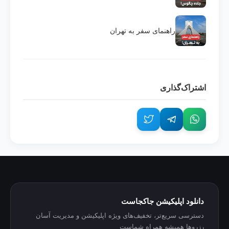
راهنمای سفر به تهران
اشتراک‌گذاری
دانلود اپلیکیشن جاکجاست
دسترسی سریع‌تر، تخفیف‌های ویژه اپلیکیشن و مدیریت آسان
رزروها همیشه همراه شماست