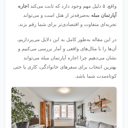
واقع، ۵ دلیل مهم وجود دارد که ثابت می‌کند
اجاره
آپارتمان مبله
به‌صرفه‌تر از هتل است و می‌تواند
تجربه‌ای متفاوت و اقتصادی‌تر برای شما رقم بزند.
در این مقاله به‌طور کامل به این دلایل می‌پردازیم،
آن‌ها را با مثال‌های واقعی و آمار بررسی می‌کنیم و
نشان می‌دهیم چرا اجاره آپارتمان مبله می‌تواند
بهترین انتخاب برای سفرهای خانوادگی، کاری یا حتی
کوتاه‌مدت شما باشد.