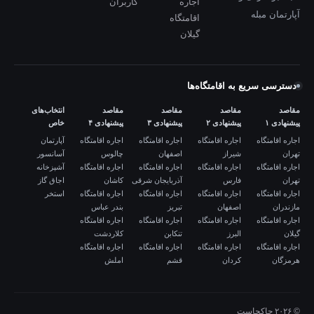
اجاره
کاربران
آپارتمان مبله
اقامتگاه
گیلان
دسترسی سریع به اقامتگاه‌ها
مقاصد
مقاصد
مقاصد
مقاصد
انتخاب‌های
پیشنهادی ۱
پیشنهادی ۲
پیشنهادی ۳
پیشنهادی ۴
خاص
اجاره اقامتگاه
اجاره اقامتگاه
اجاره اقامتگاه
اجاره اقامتگاه
آپارتمان
تهران
شیراز
اصفهان
چالوس
آسانسور
اجاره اقامتگاه
اجاره اقامتگاه
اجاره اقامتگاه
اجاره اقامتگاه
آشپزخانه
تهران
فارس
آذربایجان شرقی
کاشان
اجاق گاز
اجاره اقامتگاه
اجاره اقامتگاه
اجاره اقامتگاه
اجاره اقامتگاه
استخر
مازندران
اصفهان
تبریز
بندر عباس
اجاره اقامتگاه
اجاره اقامتگاه
اجاره اقامتگاه
اجاره اقامتگاه
گیلان
البرز
تنکابن
کلاردشت
اجاره اقامتگاه
اجاره اقامتگاه
اجاره اقامتگاه
اجاره اقامتگاه
هرمزگان
کردان
قشم
املش
© ۲۰۲۶ جاکجاست