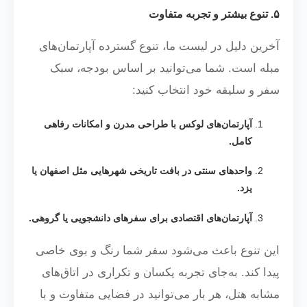
۵. تنوع بیشتر و تجربه متفاوت
آخرین دلیل در لیست ما، تنوع گسترده آپارتمان‌های
مبله است. شما می‌توانید بر اساس بودجه، سبک
سفر و سلیقه خود انتخاب کنید:
آپارتمان‌های لوکس با طراحی مدرن و امکانات رفاهی
کامل.
واحدهای سنتی در بافت تاریخی شهرهایی مثل اصفهان یا
یزد.
آپارتمان‌های اقتصادی برای سفرهای دانشجویی یا گروهی.
این تنوع باعث می‌شود سفر شما رنگ و بوی خاصی
پیدا کند. به‌جای تجربه یکسان و تکراری در اتاق‌های
مشابه هتل، هر بار می‌توانید در فضایی متفاوت و با