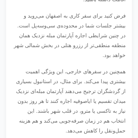
فرض کنید برای سفر کاری به اصفهان می‌روید و
بیشتر جلسات شما در محدوده‌ی سی‌وسه‌پل است.
در چنین شرایطی اجاره آپارتمان مبله نزدیک همان
منطقه منطقی‌تر از رزرو هتلی در بخش شمالی شهر
خواهد بود.
همچنین در سفرهای خارجی، این ویژگی اهمیت
بیشتری پیدا می‌کند. برای مثال، در استانبول بسیاری
از گردشگران ترجیح می‌دهند آپارتمان مبله‌ای نزدیک
میدان تقسیم یا ایاصوفیه اجاره کنند تا هر روز بدون
نیاز به تاکسی یا مترو، در قلب شهر باشند. این
انتخاب هم در زمان صرفه‌جویی می‌کند و هم هزینه
حمل‌ونقل را کاهش می‌دهد.