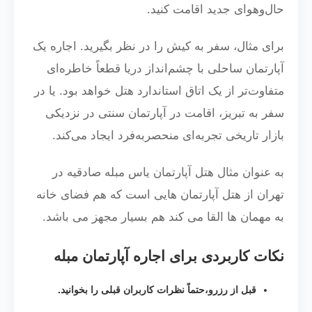
حال‌وهوای جدید اقامت کنید.
برای مثال، سفر به کیش را در نظر بگیرید. اجاره یک
آپارتمان ساحلی با چشم‌انداز دریا قطعاً خاطره‌ای
متفاوت‌تر از یک اتاق استاندارد هتل خواهد بود. یا در
سفر به تبریز، اقامت در آپارتمان سنتی در نزدیکی
بازار تاریخی تجربه‌ای منحصربه‌فرد ایجاد می‌کند.
به عنوان مثال هتل
آپارتمان یاس مبله صادقیه
در
تهران از هتل آپارتمان هایی است که هم فضای خانه
به مهمان ها القا می کند هم بسیار مجهز می باشد.
نکات کاربردی برای اجاره آپارتمان مبله
قبل از رزرو،حتماً نظرات کاربران قبلی را بخوانید.