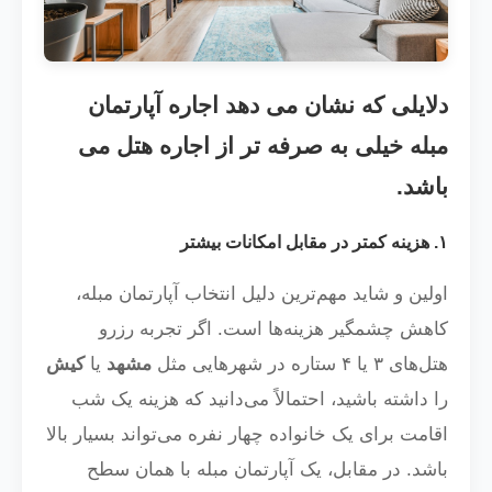
دلایلی که نشان می دهد اجاره آپارتمان
مبله خیلی به صرفه تر از اجاره هتل می
باشد.
۱. هزینه کمتر در مقابل امکانات بیشتر
اولین و شاید مهم‌ترین دلیل انتخاب آپارتمان مبله،
کاهش چشمگیر هزینه‌ها است. اگر تجربه رزرو
هتل‌های ۳ یا ۴ ستاره در شهرهایی مثل
مشهد
یا
کیش
را داشته باشید، احتمالاً می‌دانید که هزینه یک شب
اقامت برای یک خانواده چهار نفره می‌تواند بسیار بالا
باشد. در مقابل، یک آپارتمان مبله با همان سطح