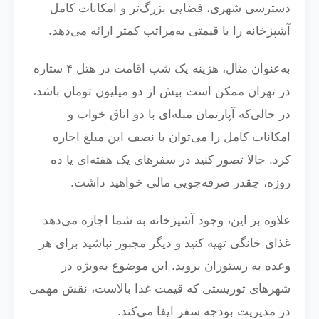
دسترسی شهری، فضایی بزرگ‌تر و امکانات کامل
آشپزخانه را با قیمتی به‌مراتب کمتر ارائه می‌دهد.
به‌عنوان مثال، هزینه یک شب اقامت در هتل ۴ ستاره
در تهران ممکن است بیش از دو میلیون تومان باشد،
در حالی‌که آپارتمان مبله‌ای با دو اتاق خواب و
امکانات کامل را می‌توان با نصف این مبلغ اجاره
کرد. حالا تصور کنید در سفرهای یک هفته‌ای یا ده
روزه، چقدر صرفه‌جویی مالی خواهید داشت.
علاوه بر این، وجود آشپزخانه به شما اجازه می‌دهد
غذای خانگی تهیه کنید و دیگر مجبور نباشید برای هر
وعده به رستوران بروید. این موضوع به‌ویژه در
شهرهای توریستی که قیمت غذا بالاست، نقش مهمی
در مدیریت بودجه سفر ایفا می‌کند.