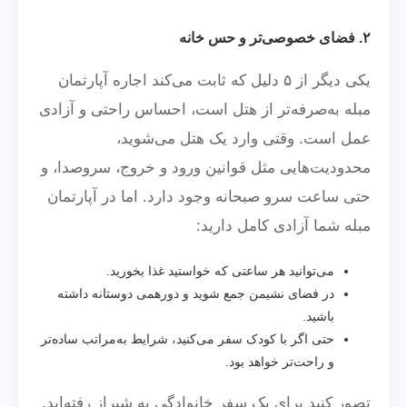
۲. فضای خصوصی‌تر و حس خانه
یکی دیگر از ۵ دلیل که ثابت می‌کند اجاره آپارتمان
مبله به‌صرفه‌تر از هتل است، احساس راحتی و آزادی
عمل است. وقتی وارد یک هتل می‌شوید،
محدودیت‌هایی مثل قوانین ورود و خروج، سروصدا، و
حتی ساعت سرو صبحانه وجود دارد. اما در آپارتمان
مبله شما آزادی کامل دارید:
می‌توانید هر ساعتی که خواستید غذا بخورید.
در فضای نشیمن جمع شوید و دورهمی دوستانه داشته
باشید.
حتی اگر با کودک سفر می‌کنید، شرایط به‌مراتب ساده‌تر
و راحت‌تر خواهد بود.
تصور کنید برای یک سفر خانوادگی به شیراز رفته‌اید.