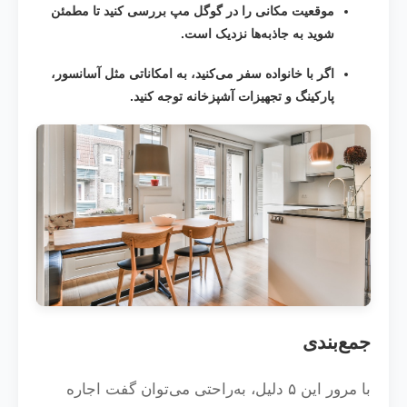
موقعیت مکانی را در گوگل مپ بررسی کنید تا مطمئن
شوید به جاذبه‌ها نزدیک است.
اگر با خانواده سفر می‌کنید، به امکاناتی مثل آسانسور،
پارکینگ و تجهیزات آشپزخانه توجه کنید.
جمع‌بندی
با مرور این ۵ دلیل، به‌راحتی می‌توان گفت اجاره