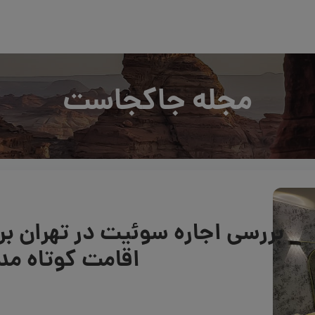
مجله جاکجاست
بررسی اجاره سوئیت در تهران بر
اقامت کوتاه م