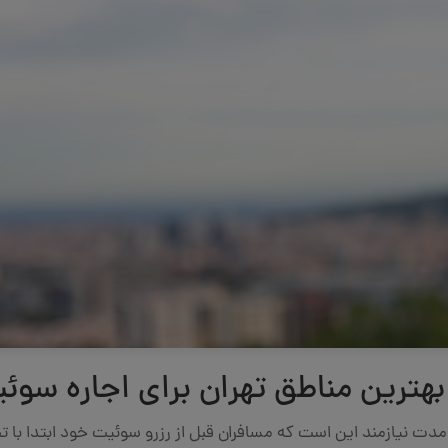
بهترین مناطق تهران برای اجاره سوئ
مدت نیازمند این است که مسافران قبل از رزرو سوئیت خود ابتدا با 