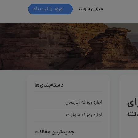
میزبان شوید
ورود یا ثبت نام
دسته‌بندی‌ها
ای
اجاره روزانه آپارتمان
دت
اجاره روزانه سوئیت
جدیدترین مقالات