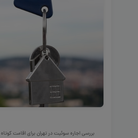
بررسی اجاره سوئیت در تهران برای اقامت کوتاه 