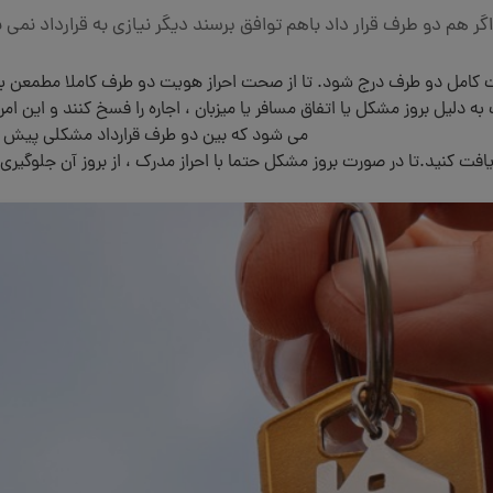
امل دو طرف درج شود. تا از صحت احراز هویت دو طرف کاملا مطمعن با
یل بروز مشکل یا اتفاق مسافر یا میزبان ، اجاره را فسخ کنند و این امر
می شود که بین دو طرف قرارداد مشکلی پیش ب
افت کنید.تا در صورت بروز مشکل حتما با احراز مدرک ، از بروز آن جلوگیری 