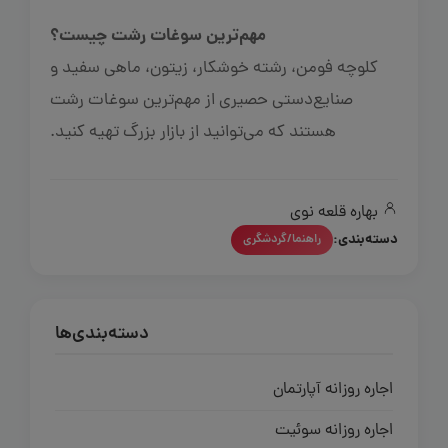
مهم‌ترین سوغات رشت چیست؟
کلوچه فومن، رشته خوشکار، زیتون، ماهی سفید و
صنایع‌دستی حصیری از مهم‌ترین سوغات رشت
هستند که می‌توانید از بازار بزرگ تهیه کنید.
بهاره قلعه نوی
دسته‌بندی:
راهنما/گردشگری
دسته‌بندی‌ها
اجاره روزانه آپارتمان
اجاره روزانه سوئیت