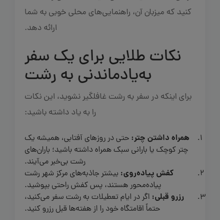
کنید که میزبان آن، راهنمایی‌های محلی خوبی به شما
ارائه دهد.
نکات طلایی برای یک سفر
به‌یادماندنی به رشت
برای اینکه در سفر به رشت غافلگیر نشوید، این نکات
را به یاد داشته باشید:
همراه داشتن چتر:
حتی در روزهای آفتابی، همیشه یک
چتر کوچک یا بارانی سبک همراه داشته باشید؛ باران‌های
رشت بی‌خبر می‌آیند.
کفش پیاده‌روی:
بیشتر جاذبه‌های مرکز شهر رشت
پیاده‌محور هستند، پس کفش راحتی بپوشید.
رزرو قبلی:
اگر در ایام تعطیلات به رشت سفر می‌کنید،
حتماً اقامتگاه خود را از هفته‌ها قبل رزرو کنید.