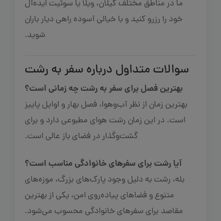
ما در مناطق مختلف گیلان، ویلا یا سوئیت ایده‌آل
خود را رزرو کنید و با خیالی آسوده راهی دیار باران
شوید.
سوالات متداول درباره سفر به رشت
بهترین فصل برای سفر به رشت چه زمانی است؟
بهترین زمان از نظر آب‌وهوا، فصل بهار و اوایل پاییز
است. در این زمان رشت هوای مطبوعی دارد و برای
گشت‌وگذار در فضای باز عالی است.
آیا رشت برای سفرهای خانوادگی مناسب است؟
بله، رشت به دلیل وجود پارک‌های بزرگ، موزه‌های
متنوع و فضاهای پیاده‌روی امن، یکی از بهترین
مقاصد برای سفرهای خانوادگی محسوب می‌شود.