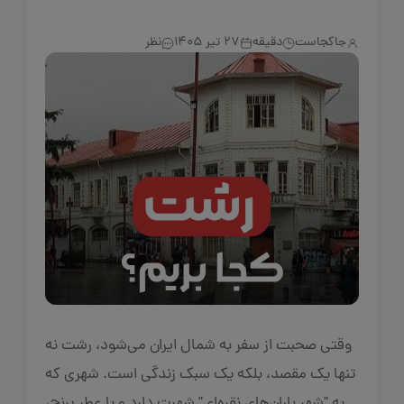
جاکجاست
دقیقه
27 تیر 1405
نظر
وقتی صحبت از سفر به شمال ایران می‌شود، رشت نه
تنها یک مقصد، بلکه یک سبک زندگی است. شهری که