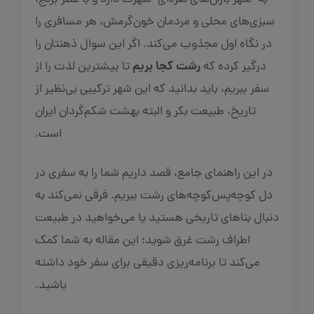
به "شهر باران‌های نقره‌ای" شهرت دارد و با عطر برنج،
سبزی‌های محلی و مردمان خون‌گرمش، هر مسافری را
در نگاه اول مجذوب می‌کند. اگر این سوال ذهنتان را
رشت کجا بریم
درگیر کرده که
تا بیشترین لذت را از
سفر ببریم، باید بدانید که این شهر ترکیبی بی‌نظیر از
تاریخ، طبیعت بکر و البته بهشت شکم‌گردان ایران
است.
در این راهنمای جامع، قصد داریم شما را به سفری در
دل کوچه‌پس‌کوچه‌های رشت ببریم. فرقی نمی‌کند به
دنبال بناهای تاریخی هستید یا می‌خواهید در طبیعت
اطراف رشت غرق شوید؛ این مقاله به شما کمک
می‌کند تا برنامه‌ریزی دقیقی برای سفر خود داشته
باشید.