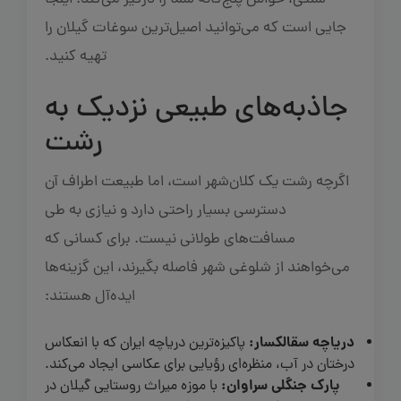
سنتی، حواس پنج‌گانه شما را درگیر می‌کند. اینجا
جایی است که می‌توانید اصیل‌ترین سوغات گیلان را
تهیه کنید.
جاذبه‌های طبیعی نزدیک به
رشت
اگرچه رشت یک کلان‌شهر است، اما طبیعت اطراف آن
دسترسی بسیار راحتی دارد و نیازی به طی
مسافت‌های طولانی نیست. برای کسانی که
می‌خواهند از شلوغی شهر فاصله بگیرند، این گزینه‌ها
ایده‌آل هستند:
دریاچه سقالکسار:
پاکیزه‌ترین دریاچه ایران که با انعکاس
درختان در آب، منظره‌ای رؤیایی برای عکاسی ایجاد می‌کند.
پارک جنگلی سراوان:
با موزه میراث روستایی گیلان در