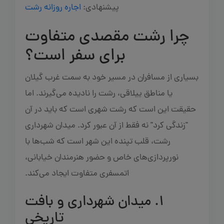
پیشنهادی:
اجاره روزانه رشت
چرا رشت مقصدی متفاوت
برای سفر است؟
بسیاری از مسافران در مسیر خود به سمت غرب گیلان
یا مناطق ییلاقی، رشت را نادیده می‌گیرند. اما
حقیقت این است که رشت شهری است که باید در آن
"زندگی کرد" نه فقط از آن عبور کرد. میدان شهرداری
رشت، قلب تپنده این شهر است که شب‌ها با
نورپردازی‌های خاص و حضور هنرمندان خیابانی،
اتمسفری متفاوت ایجاد می‌کند.
۱. میدان شهرداری و بافت
تاریخی