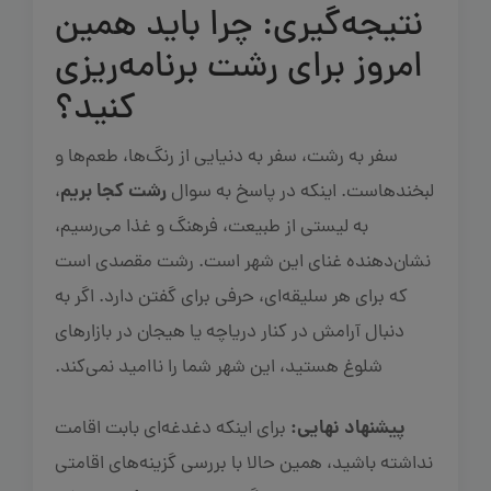
نتیجه‌گیری: چرا باید همین
امروز برای رشت برنامه‌ریزی
کنید؟
سفر به رشت، سفر به دنیایی از رنگ‌ها، طعم‌ها و
رشت کجا بریم
لبخندهاست. اینکه در پاسخ به سوال
،
به لیستی از طبیعت، فرهنگ و غذا می‌رسیم،
نشان‌دهنده غنای این شهر است. رشت مقصدی است
که برای هر سلیقه‌ای، حرفی برای گفتن دارد. اگر به
دنبال آرامش در کنار دریاچه یا هیجان در بازارهای
شلوغ هستید، این شهر شما را ناامید نمی‌کند.
پیشنهاد نهایی:
برای اینکه دغدغه‌ای بابت اقامت
نداشته باشید، همین حالا با بررسی گزینه‌های اقامتی