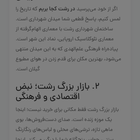
در رشت کجا بریم
اگر از خود می‌پرسید
که تاریخ را
لمس کنیم، پاسخ قطعی شما میدان شهرداری است.
ساختمان شهرداری رشت با معماری الهام‌گرفته از
معماری نئوکلاسیک اروپایی، نماد این شهر است.
پیاده‌راه فرهنگی علم‌الهدی که به این میدان منتهی
می‌شود، بهترین مکان برای قدم زدن در هوای مطبوع
گیلان است.
۲. بازار بزرگ رشت؛ نبض
اقتصادی و فرهنگی
بازار بزرگ رشت فقط مکانی برای خرید نیست؛ اینجا
یک موزه زنده است. صدای دست‌فروش‌ها، بوی
ماهی تازه، ترشی‌های محلی و لباس‌های رنگارنگ