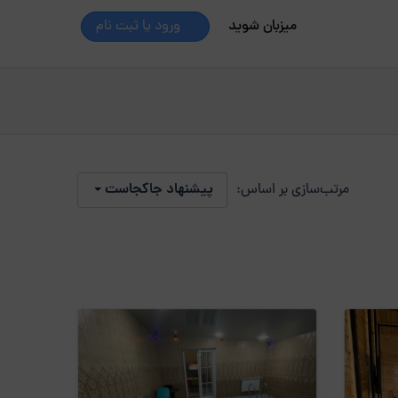
میزبان شوید
ورود یا ثبت نام
مرتب‌سازی بر اساس:
پیشنهاد جاکجاست