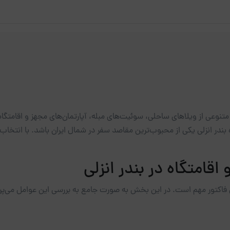
تنوعی از ویلاهای ساحلی، سوئیت‌های مبله، آپارتمان‌های مجهز و اقامتگاه
بندر انزلی یکی از محبوب‌ترین مقاصد سفر در شمال ایران باشد. با انتخاب 
اقامتگاه در بندر انزلی
 فاکتور مهم است. در این بخش به صورت جامع به بررسی این عوامل می‌پرد