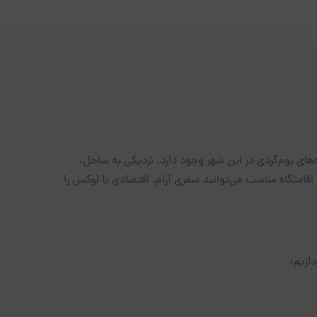
‌های بوم‌گردی در این شهر وجود دارد. نزدیکی به ساحل،
اقامتگاه مناسب می‌توانید سفری آرام، اقتصادی یا لوکس را
ازیم: