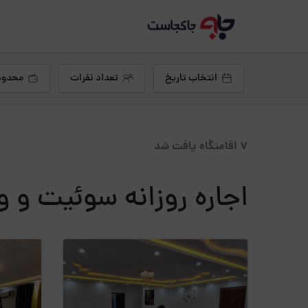
انتخاب تاریخ
تعداد نفرات
محدود
7 اقامتگاه یافت شد
اجاره روزانه سوئیت و ویل