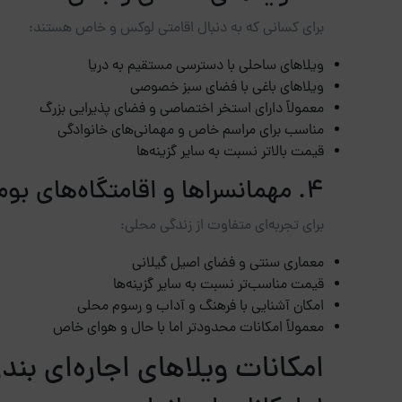
برای کسانی که به دنبال اقامتی لوکس و خاص هستند:
ویلاهای ساحلی با دسترسی مستقیم به دریا
ویلاهای باغی با فضای سبز خصوصی
معمولاً دارای استخر اختصاصی و فضای پذیرایی بزرگ
مناسب برای مراسم خاص و مهمانی‌های خانوادگی
قیمت بالاتر نسبت به سایر گزینه‌ها
4. مهمانسراها و اقامتگاه‌های بوم‌گردی
برای تجربه‌ای متفاوت از زندگی محلی:
معماری سنتی و فضای اصیل گیلانی
قیمت مناسب‌تر نسبت به سایر گزینه‌ها
امکان آشنایی با فرهنگ و آداب و رسوم محلی
معمولاً امکانات محدودتر اما با حال و هوای خاص
امکانات ویلاهای اجاره‌ای بندر