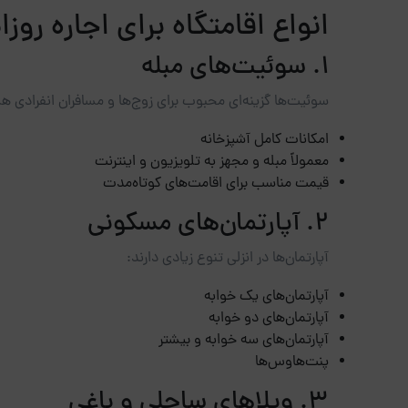
انواع اقامتگاه برای اجاره روزان
1. سوئیت‌های مبله
سوئیت‌ها گزینه‌ای محبوب برای زوج‌ها و مسافران انفرادی هس
امکانات کامل آشپزخانه
معمولاً مبله و مجهز به تلویزیون و اینترنت
قیمت مناسب برای اقامت‌های کوتاه‌مدت
2. آپارتمان‌های مسکونی
آپارتمان‌ها در انزلی تنوع زیادی دارند:
آپارتمان‌های یک خوابه
آپارتمان‌های دو خوابه
آپارتمان‌های سه خوابه و بیشتر
پنت‌هاوس‌ها
3. ویلاهای ساحلی و باغی