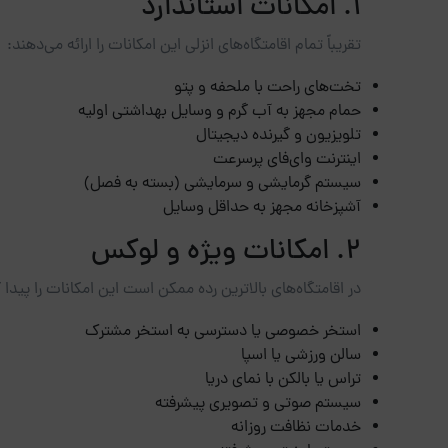
1. امکانات استاندارد
تقریباً تمام اقامتگاه‌های انزلی این امکانات را ارائه می‌دهند:
تخت‌های راحت با ملحفه و پتو
حمام مجهز به آب گرم و وسایل بهداشتی اولیه
تلویزیون و گیرنده دیجیتال
اینترنت وای‌فای پرسرعت
سیستم گرمایشی و سرمایشی (بسته به فصل)
آشپزخانه مجهز به حداقل وسایل
2. امکانات ویژه و لوکس
در اقامتگاه‌های بالاترین رده ممکن است این امکانات را پیدا ک
استخر خصوصی یا دسترسی به استخر مشترک
سالن ورزشی یا اسپا
تراس یا بالکن با نمای دریا
سیستم صوتی و تصویری پیشرفته
خدمات نظافت روزانه