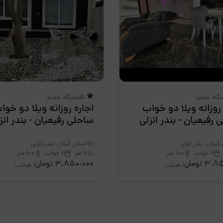
تگاه جدید
اقامتگاه جدید
 روزانه ویلا دو خواب
اجاره روزانه ویلا دو خوا
 رفیعیان - بندر انزلی
ساحلی رفیعیان - بندر انز
گیلان، بندر انزلی
استان گیلان، بندر انزلی
2 خواب
100 متر
6 نفر
2 خواب
100 متر
3 تومان
3،850،000 تومان
/ هرشب
/ هرشب