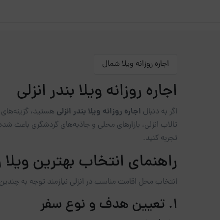
اجاره روزانه ویلا شمال
اجاره روزانه ویلا بندر انزلی
اجاره روزانه ویلا بندر انزلی
اگر به دنبال
هستید، گزینه‌های م
تالاب انزلی، بازارهای محلی و جاذبه‌های گردشگری باعث شده 
تجربه کنید.
راهنمای انتخاب بهترین ویلا و 
انتخاب محل اقامت مناسب در انزلی نیازمند توجه به چندین
1. تعیین هدف و نوع سفر