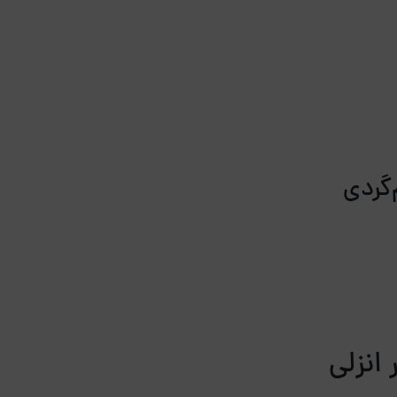
 انزلی