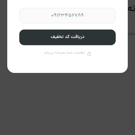
ه در بندر انزلی
تند. ویژگی‌های اصلی این نوع اقامتگاه‌ها شامل:
دریافت کد تخفیف
اطلاعات شما محرمانه می‌ماند