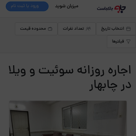
میزبان شوید
ورود یا ثبت نام
انتخاب تاریخ
تعداد نفرات
محدوده قیمت
فیلترها
اجاره روزانه سوئیت و ویلا
در چابهار