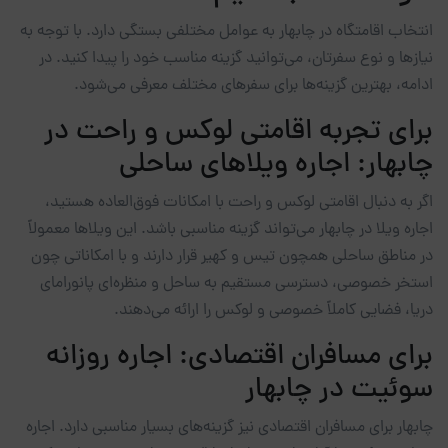
انتخاب اقامتگاه در چابهار به عوامل مختلفی بستگی دارد. با توجه به
نیازها و نوع سفرتان، می‌توانید گزینه مناسب خود را پیدا کنید. در
ادامه، بهترین گزینه‌ها برای سفرهای مختلف معرفی می‌شود.
برای تجربه اقامتی لوکس و راحت در
چابهار: اجاره ویلاهای ساحلی
اگر به دنبال اقامتی لوکس و راحت با امکانات فوق‌العاده هستید،
اجاره ویلا در چابهار می‌تواند گزینه مناسبی باشد. این ویلاها معمولاً
در مناطق ساحلی همچون تیس و کهیر قرار دارند و با امکاناتی چون
استخر خصوصی، دسترسی مستقیم به ساحل و منظره‌ای پانورامای
دریا، فضایی کاملاً خصوصی و لوکس را ارائه می‌دهند.
برای مسافران اقتصادی: اجاره روزانه
سوئیت در چابهار
چابهار برای مسافران اقتصادی نیز گزینه‌های بسیار مناسبی دارد. اجاره