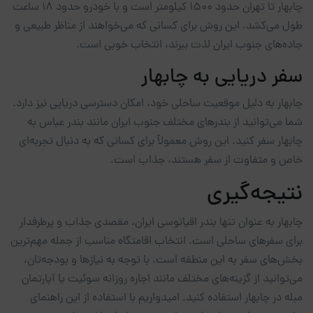
چابهار تا تهران حدود 1500 کیلومتر است و با خودرو حدود 18 ساعت
طول می‌کشد. این روش برای کسانی که می‌خواهند از مناظر طبیعی و
جاده‌های جنوب ایران لذت ببرند، انتخاب خوبی است.
سفر دریایی به چابهار
چابهار به دلیل موقعیت ساحلی خود، امکان دسترسی دریایی نیز دارد.
شما می‌توانید از بندرهای مختلف جنوب ایران مانند بندر عباس به
چابهار سفر کنید. این روش معمولاً برای کسانی که به دنبال تجربه‌ای
خاص و متفاوت از سفر هستند، جذاب است.
نتیجه‌گیری
چابهار به عنوان تنها بندر اقیانوسی ایران، مقصدی جذاب و پرطرفدار
برای سفرهای ساحلی است. انتخاب اقامتگاه مناسب از جمله مهم‌ترین
بخش‌های سفر به این منطقه است. با توجه به نیازها و بودجه‌تان،
می‌توانید از گزینه‌های مختلف مانند اجاره روزانه سوئیت یا آپارتمان
مبله در چابهار استفاده کنید. امیدواریم با استفاده از این راهنمای