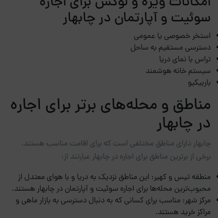
امکانات ویژه و لوکس برای اجاره
سوئیت و آپارتمان در چابهار
استخر خصوصی یا عمومی
دسترسی مستقیم به ساحل
تراس با نمای دریا
سیستم خانه هوشمند
باربیکیو
مناطق و محله‌های برتر برای اجاره
در چابهار
چابهار دارای مناطق مختلفی است که برای اقامت مناسب هستند.
برخی از برترین مناطق برای اجاره در چابهار عبارتند از:
منطقه تیس و کهیر: این مناطق نزدیک به دریا و با هوای معتدل از
محبوب‌ترین محله‌ها برای اجاره سوئیت و آپارتمان در چابهار هستند.
مرکز شهر: مناسب برای کسانی که به دنبال دسترسی به بازار ماهی و
مراکز خرید هستند.