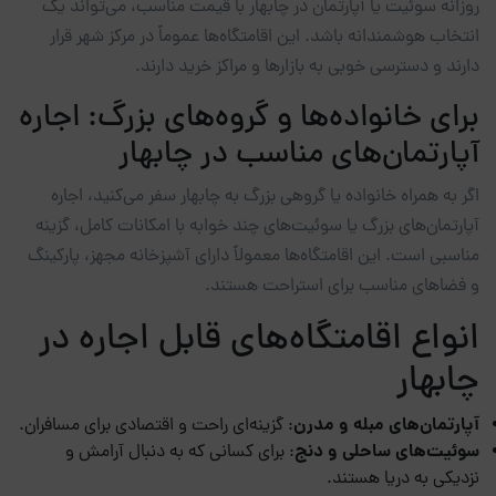
روزانه سوئیت یا آپارتمان در چابهار با قیمت مناسب، می‌تواند یک
انتخاب هوشمندانه باشد. این اقامتگاه‌ها عموماً در مرکز شهر قرار
دارند و دسترسی خوبی به بازارها و مراکز خرید دارند.
برای خانواده‌ها و گروه‌های بزرگ: اجاره
آپارتمان‌های مناسب در چابهار
اگر به همراه خانواده یا گروهی بزرگ به چابهار سفر می‌کنید، اجاره
آپارتمان‌های بزرگ یا سوئیت‌های چند خوابه با امکانات کامل، گزینه
مناسبی است. این اقامتگاه‌ها معمولاً دارای آشپزخانه مجهز، پارکینگ
و فضاهای مناسب برای استراحت هستند.
انواع اقامتگاه‌های قابل اجاره در
چابهار
آپارتمان‌های مبله و مدرن
: گزینه‌ای راحت و اقتصادی برای مسافران.
سوئیت‌های ساحلی و دنج
: برای کسانی که به دنبال آرامش و
نزدیکی به دریا هستند.