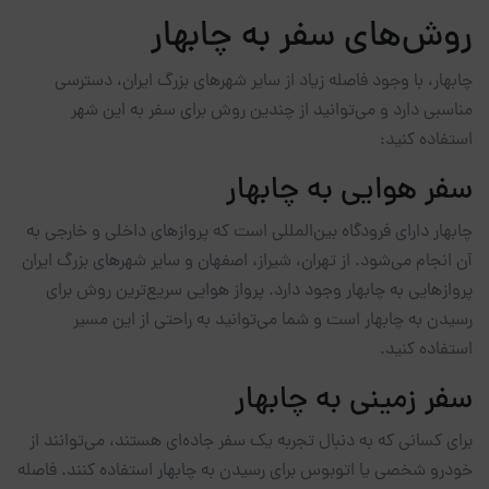
روش‌های سفر به چابهار
چابهار، با وجود فاصله زیاد از سایر شهرهای بزرگ ایران، دسترسی
مناسبی دارد و می‌توانید از چندین روش برای سفر به این شهر
استفاده کنید:
سفر هوایی به چابهار
چابهار دارای فرودگاه بین‌المللی است که پروازهای داخلی و خارجی به
آن انجام می‌شود. از تهران، شیراز، اصفهان و سایر شهرهای بزرگ ایران
پروازهایی به چابهار وجود دارد. پرواز هوایی سریع‌ترین روش برای
رسیدن به چابهار است و شما می‌توانید به راحتی از این مسیر
استفاده کنید.
سفر زمینی به چابهار
برای کسانی که به دنبال تجربه یک سفر جاده‌ای هستند، می‌توانند از
خودرو شخصی یا اتوبوس برای رسیدن به چابهار استفاده کنند. فاصله