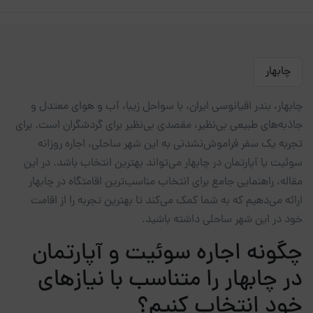
چابهار
چابهار، بندر اقیانوسی ایران، با سواحل زیبا، آب و هوای معتدل و
جاذبه‌های طبیعی بی‌نظیر، مقصدی بی‌نظیر برای گردشگران است. برای
تجربه یک سفر فراموش‌نشدنی به این شهر ساحلی، اجاره روزانه
سوئیت یا آپارتمان در چابهار می‌تواند بهترین انتخاب باشد. در این
مقاله، راهنمایی جامع برای انتخاب مناسب‌ترین اقامتگاه در چابهار
ارائه می‌دهیم که به شما کمک می‌کند تا بهترین تجربه را از اقامت
خود در این شهر ساحلی داشته باشید.
چگونه اجاره سوئیت و آپارتمان
در چابهار را متناسب با نیازهای
خود انتخاب کنیم؟