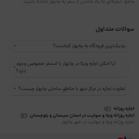
جامع، تجربه‌ای به یاد ماندنی از سفر به چابهار داشته باشید.
سوالات متداول
نزدیک‌ترین فرودگاه به چابهار کجاست؟
+
آیا امکان اجاره ویلا در چابهار با استخر خصوصی وجود
+
دارد؟
تفاوت اجاره در مرکز شهر با مناطق ساحلی چابهار چیست؟
+
اجاره روزانه
اجاره روزانه ویلا و سوئیت در استان سیستان و بلوچستان
اجاره روزانه ویلا و سوئیت در شهر چابهار