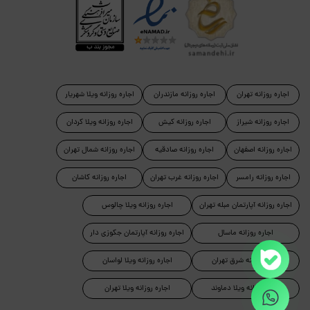
اجاره روزانه تهران
اجاره روزانه مازندران
اجاره روزانه ویلا شهریار
اجاره روزانه شیراز
اجاره روزانه کیش
اجاره روزانه ویلا کردان
اجاره روزانه اصفهان
اجاره روزانه صادقیه
اجاره روزانه شمال تهران
اجاره روزانه رامسر
اجاره روزانه غرب تهران
اجاره روزانه کاشان
اجاره روزانه آپارتمان مبله تهران
اجاره روزانه ویلا چالوس
اجاره روزانه ماسال
اجاره روزانه آپارتمان جکوزی دار
اجاره روزانه شرق تهران
اجاره روزانه ویلا لواسان
اجاره روزانه ویلا دماوند
اجاره روزانه ویلا تهران