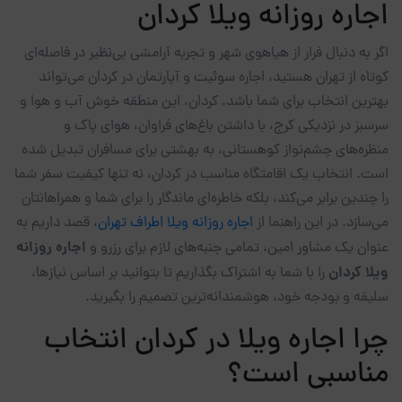
اجاره روزانه ویلا کردان
اگر به دنبال فرار از هیاهوی شهر و تجربه آرامشی بی‌نظیر در فاصله‌ای
کوتاه از تهران هستید، اجاره سوئیت و آپارتمان در کردان می‌تواند
بهترین انتخاب برای شما باشد. کردان، این منطقه خوش آب و هوا و
سرسبز در نزدیکی کرج، با داشتن باغ‌های فراوان، هوای پاک و
منظره‌های چشم‌نواز کوهستانی، به بهشتی برای مسافران تبدیل شده
است. انتخاب یک اقامتگاه مناسب در کردان، نه تنها کیفیت سفر شما
را چندین برابر می‌کند، بلکه خاطره‌ای ماندگار را برای شما و همراهانتان
می‌سازد. در این راهنما از
اجاره روزانه ویلا اطراف تهران
، قصد داریم به
اجاره روزانه
عنوان یک مشاور امین، تمامی جنبه‌های لازم برای رزرو و
ویلا کردان
را با شما به اشتراک بگذاریم تا بتوانید بر اساس نیازها،
سلیقه و بودجه خود، هوشمندانه‌ترین تصمیم را بگیرید.
چرا اجاره ویلا در کردان انتخاب
مناسبی است؟