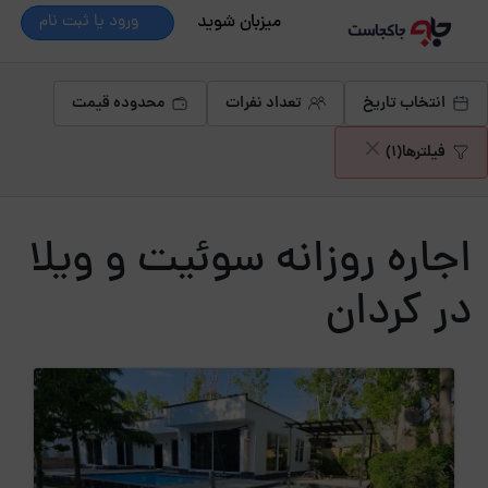
میزبان شوید
ورود یا ثبت نام
انتخاب تاریخ
تعداد نفرات
محدوده قیمت
فیلترها
(1)
اجاره روزانه سوئیت و ویلا
در کردان