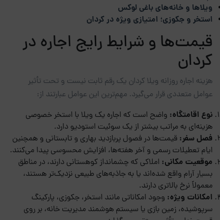
ویلاها و خانه‌های باغی لوکس
استخر و جکوزی؛ امتیازی ویژه در کردان
قیمت‌ها و شرایط رایج اجاره در
کردان
هزینه اجاره روزانه ویلا کردان یک رقم ثابت نیست و تحت تأثیر
عوامل متعددی قرار می‌گیرد. مهم‌ترین این عوامل عبارتند از:
نوع اقامتگاه:
واضح است که اجاره یک ویلا با استخر خصوصی
هزینه‌ای به مراتب بیشتر از یک سوئیت استودیو دارد.
فصل سفر:
قیمت‌ها در فصول پربازدید بهاری و تابستانی و همچنین
ایام تعطیلات رسمی و آخر هفته‌ها، افزایش محسوسی پیدا می‌کنند.
موقعیت مکانی:
املاکی که چشمانداز کوهستانی دارند، در مناطق
بسیار آرام واقع شده‌اند یا به جاذبه‌های طبیعی نزدیک‌تر هستند،
معمولاً نرخ بالاتری دارند.
امکانات ویژه:
وجود امکاناتی مانند استخر، جکوزی، پارکینگ
سرپوشیده، زمین بازی یا سیستم هوشمند مدیریت خانه، بر روی