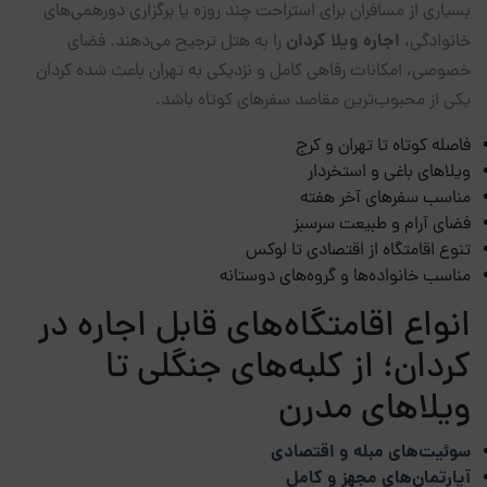
بسیاری از مسافران برای استراحت چند روزه یا برگزاری دورهمی‌های
اجاره ویلا کردان
خانوادگی،
را به هتل ترجیح می‌دهند. فضای
خصوصی، امکانات رفاهی کامل و نزدیکی به تهران باعث شده کردان
یکی از محبوب‌ترین مقاصد سفرهای کوتاه باشد.
فاصله کوتاه تا تهران و کرج
ویلاهای باغی و استخردار
مناسب سفرهای آخر هفته
فضای آرام و طبیعت سرسبز
تنوع اقامتگاه از اقتصادی تا لوکس
مناسب خانواده‌ها و گروه‌های دوستانه
انواع اقامتگاه‌های قابل اجاره در
کردان؛ از کلبه‌های جنگلی تا
ویلاهای مدرن
سوئیت‌های مبله و اقتصادی
آپارتمان‌های مجهز و کامل