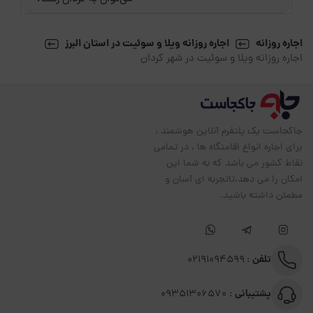
اجاره روزانه
اجاره روزانه ویلا و سوئیت در استان البرز
اجاره روزانه ویلا و سوئیت در شهر کردان
جاکجاست یک پلتفرم آنلاین هوشمند ،
برای اجاره انواع اقامتگاه ها ، در تمامی
نقاط کشور می باشد که به شما این
امکان را می دهد،تاتجربه ای آسان و
مطمئن داشته باشید.
تلفن :
02191094599
پشتیبانی :
09351306570