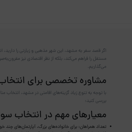
اگر قصد سفر به مشهد، این شهر مذهبی و زیارتی را دارید، 
مستقل را فراهم می‌کند، بلکه از نظر اقتصادی نیز مقرون‌به‌ص
می‌گذاریم.
مشاوره تخصصی برای انتخاب ب
با توجه به تنوع زیاد گزینه‌های اقامتی در مشهد، انتخاب من
بررسی کنید:
معیارهای مهم در انتخاب سوئی
تعداد همراهان: برای خانواده‌های بزرگ، آپارتمان‌های چند خو