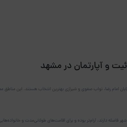
یت و آپارتمان در مشهد
ان امام رضا، نواب صفوی و شیرازی بهترین انتخاب هستند. این مناطق معمو
 شهر فاصله دارند، آرام‌تر بوده و برای اقامت‌های طولانی‌مدت و خانواده‌ه