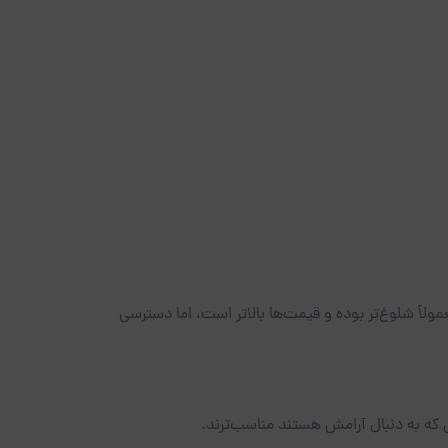
لاً شلوغ‌تر بوده و قیمت‌ها بالاتر است، اما دسترسی
ایی که به دنبال آرامش هستند مناسب‌ترند.