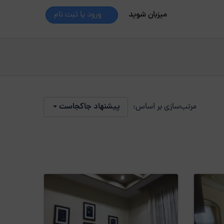
میزبان شوید
ورود یا ثبت نام
مرتب‌سازی بر اساس:
پیشنهاد جاکجاست