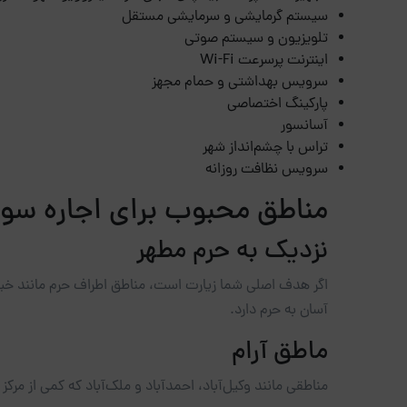
سیستم گرمایشی و سرمایشی مستقل
تلویزیون و سیستم صوتی
اینترنت پرسرعت Wi-Fi
سرویس بهداشتی و حمام مجهز
پارکینگ اختصاصی
آسانسور
تراس با چشم‌انداز شهر
سرویس نظافت روزانه
مناطق محبوب برای اجاره سوئ
نزدیک به حرم مطهر
اگر هدف اصلی شما زیارت است، مناطق اطراف حرم مانند خیاب
آسان به حرم دارد.
ماطق آرام
مناطقی مانند وکیل‌آباد، احمدآباد و ملک‌آباد که کمی از مرکز