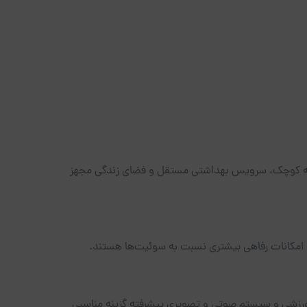
زخانه کوچک، سرویس بهداشتی مستقل و فضای زندگی مجهز
ل و امکانات رفاهی بیشتری نسبت به سوئیت‌ها هستند.
ن ورزشی و سیستم صوتی و تصویری پیشرفته گزینه مناسبی