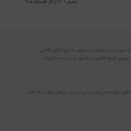
نمایش 1 - 9 از کل اقامتگاه ها 9
 سوئیت و آپارتمان در مشهد نه تنها امکان اقامتی
بهترین گزینه اقامتی در مشهد را با شما به اشتراک
شگری، توصیه می‌کنیم پیش از رزرو، نیازهای خود را به دقت