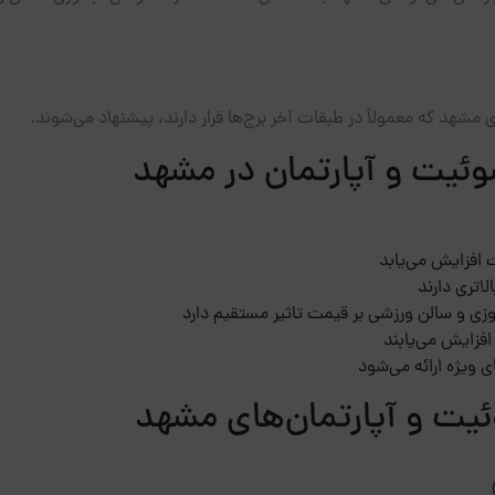
 مشهد که معمولاً در طبقات آخر برج‌ها قرار دارند، پیشنهاد می‌شوند.
وئیت و آپارتمان در مشهد
 افزایش می‌یابد
لاتری دارند
زی و سالن ورزشی بر قیمت تاثیر مستقیم دارد
افزایش می‌یابند
 ویژه ارائه می‌شود
یت و آپارتمان‌های مشهد