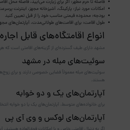
فاصله تا حرم مطهر: اگر برای زیارت می‌آیید، فاصله محل اقامت 
امکانات مورد نیاز: پارکینگ، آشپزخانه مجهز، اینترنت پرسرعت
بودجه: محدوده قیمتی مناسب خود را از قبل تعیین کنید
طول اقامت: برای اقامت‌های طولانی‌مدت، آپارتمان‌های مجهزت
انواع اقامتگاه‌های قابل اجار
مشهد دارای طیف گسترده‌ای از گزینه‌های اقامتی است که هر 
سوئیت‌های مبله در مشهد
سوئیت‌های مبله معمولاً فضایی خصوصی دارند و برای زوج‌
هستند.
آپارتمان‌های یک و دو خوابه
برای خانواده‌های متوسط، آپارتمان‌های یک یا دو خوابه انتخ
آپارتمان‌های لوکس و وی آی پی
اگر به دنبال اقامتی خاص و با امکانات فوق‌العاده هستید