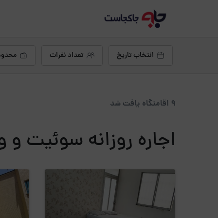
انتخاب تاریخ
تعداد نفرات
محدود
9 اقامتگاه یافت شد
اجاره روزانه سوئیت و و