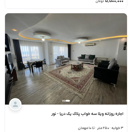
۵٬۵۰۰٬۰۰۰
تومان
اجاره روزانه ویلا سه خواب پلاک یک دریا - نور
۳ خوابه
۲۵۰ متر
تا ۱۰ مهمان