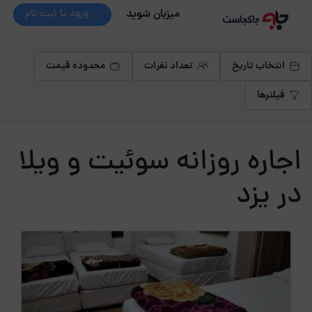
میزبان شوید
ورود یا ثبت نام
انتخاب تاریخ
تعداد نفرات
محدوده قیمت
فیلترها
اجاره روزانه سوئیت و ویلا
در یزد