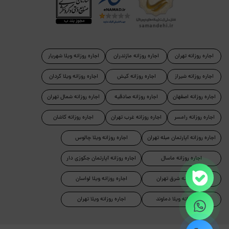
اجاره روزانه تهران
اجاره روزانه مازندران
اجاره روزانه ویلا شهریار
اجاره روزانه شیراز
اجاره روزانه کیش
اجاره روزانه ویلا کردان
اجاره روزانه اصفهان
اجاره روزانه صادقیه
اجاره روزانه شمال تهران
اجاره روزانه رامسر
اجاره روزانه غرب تهران
اجاره روزانه کاشان
اجاره روزانه آپارتمان مبله تهران
اجاره روزانه ویلا چالوس
اجاره روزانه ماسال
اجاره روزانه آپارتمان جکوزی دار
اجاره روزانه شرق تهران
اجاره روزانه ویلا لواسان
اجاره روزانه ویلا دماوند
اجاره روزانه ویلا تهران