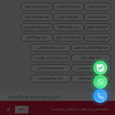
اجاره روزانه تهران
اجاره روزانه مازندران
اجاره روزانه ویلا شهریار
اجاره روزانه شیراز
اجاره روزانه کیش
اجاره روزانه ویلا کردان
اجاره روزانه اصفهان
اجاره روزانه صادقیه
اجاره روزانه شمال تهران
اجاره روزانه رامسر
اجاره روزانه غرب تهران
اجاره روزانه کاشان
اجاره روزانه آپارتمان مبله تهران
اجاره روزانه ویلا چالوس
اجاره روزانه ماسال
اجاره روزانه آپارتمان جکوزی دار
اجاره روزانه شرق تهران
اجاره روزانه ویلا لواسان
اجاره روزانه ویلا دماوند
اجاره روزانه ویلا تهران
طراحی و توسعه توسط جاکجاست
© کلیه حقوق این سایت محفوظ و متعلق به شرکت کیمیای سبز
×
تخفیف های ویژه فقط در اپلیکیشن جاکجاست!
دانلود
حیات است.