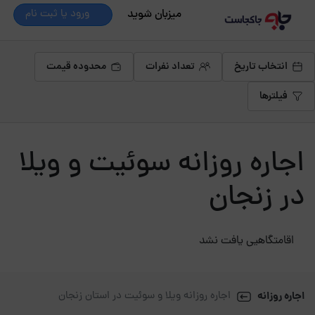
میزبان شوید
ورود یا ثبت نام
انتخاب تاریخ
تعداد نفرات
محدوده قیمت
فیلترها
اجاره روزانه سوئیت و ویلا
در زنجان
اقامتگاهیی یافت نشد
اجاره روزانه
اجاره روزانه ویلا و سوئیت در استان زنجان