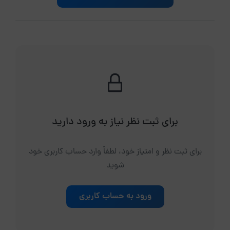
برای ثبت نظر نیاز به ورود دارید
برای ثبت نظر و امتیاز خود، لطفاً وارد حساب کاربری خود
شوید
ورود به حساب کاربری