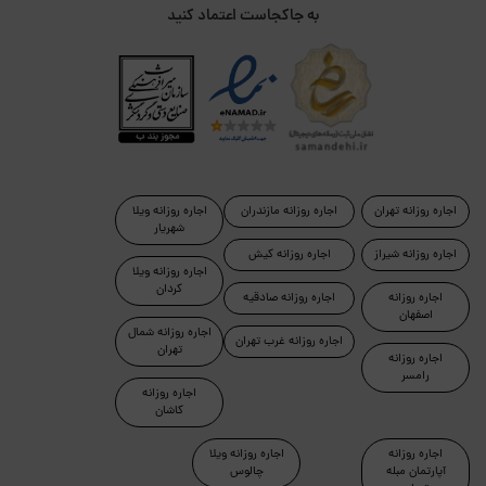
به جاکجاست اعتماد کنید
اجاره روزانه تهران
اجاره روزانه مازندران
اجاره روزانه ویلا
شهریار
اجاره روزانه شیراز
اجاره روزانه کیش
اجاره روزانه ویلا
کردان
اجاره روزانه
اجاره روزانه صادقیه
اصفهان
اجاره روزانه شمال
اجاره روزانه غرب تهران
تهران
اجاره روزانه
رامسر
اجاره روزانه
کاشان
اجاره روزانه
اجاره روزانه ویلا
آپارتمان مبله
چالوس