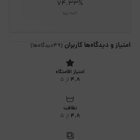
74.33%
تایید رزرو
امتیاز و دیدگاه‌ها کاربران
(49دیدگاه‌ها)
امتیاز اقامتگاه
4.8
از 5
نظافت
4.8
از 5