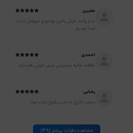
معیین
ما از واحد خیلی راضی بودیم و میهمان ثابت
شما شدیم
احمدی
نظافت عالیه دسترسی خیلی خوبی هم داره
رضایی
ساعت باتری نداشت پکیج خراب بود
مشاهده نظرات بیشتر (49)