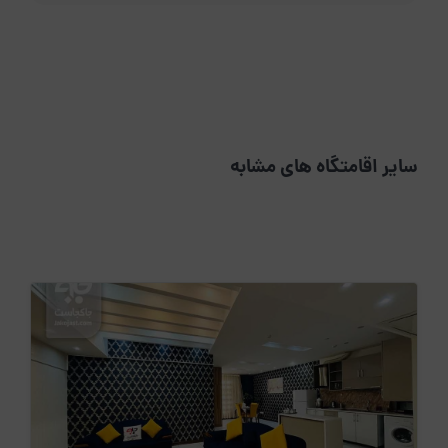
سایر اقامتگاه های مشابه