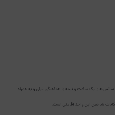
سانس‌های یک ساعت و نیمه با هماهنگی قبلی و به همراه
 امکانات شاخص این واحد اقامتی است.