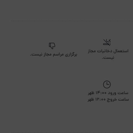
استعمال دخانیات مجاز
برگزاری مراسم مجاز نیست.
نیست.
ساعت ورود 14:00 ظهر
ساعت خروج 12:00 ظهر