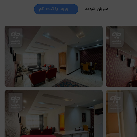
میزبان شوید
ورود یا ثبت نام