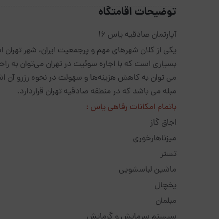
توضیحات اقامتگاه
آپارتمان صادقیه یاس 16
یکی از کلان شهرهای مهم و پرجمعیت ایران، شهر تهران 
بسیاری است که با اجاره سوئیت در تهران می‌توان به راح
مبله می باشد که در منطقه صادقیه تهران قراردارد.
باتمام امکانات رفاهی یاس :
اجاق گاز
میزناهارخوری
تستر
ماشین لباسشویی
یخچال
مبلمان
سیستم سرمایش و گرمایش