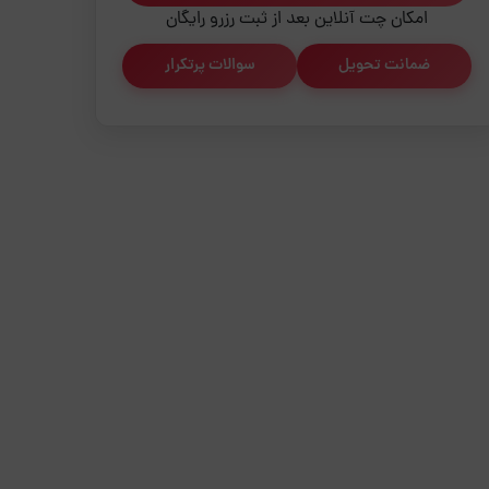
امکان چت آنلاین بعد از ثبت رزرو رایگان
ضمانت تحویل
سوالات پرتکرار