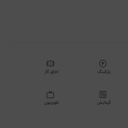
پارکینگ
اجاق گاز
گرمایش
تلویزیون