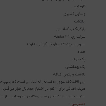
تلویزیون
وسایل آشپزی
اینترنت
پارکینگ و آسانسور
سرایداری ۲۴ ساعته
سرویس بهداشتی فرنگی(ایرانی ندارد)
حمام
پک حوله
پک بهداشتی
بالشت و پتوی اضافه
این اقامتگاه مجهز به استخر اختصاصی است که بصورت 
هزینه اضافی برای 2 نفر در اختیار مهمانان قرار می‌گیرد.
امنیت بسیار بالا دوربین مدار بسته در محوطه و... از
دسترسی :