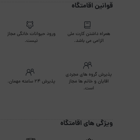
قوانین اقامتگاه
همراه داشتن کارت ملی
ورود حیوانات خانگی مجاز
الزامی می باشد.
نیست.
پذیرش گروه های مجردی
اقایان و خانم ها مجاز
پذیرش ۲۴ ساعته مهمان.
است.
ویژگی های اقامتگاه