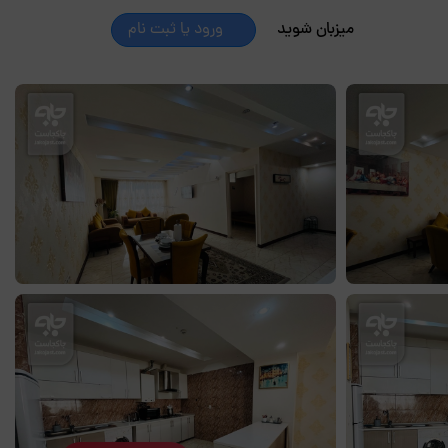
میزبان شوید
ورود یا ثبت نام