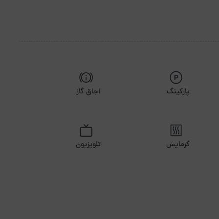
پارکینگ
اجاق گاز
گرمایش
تلویزیون