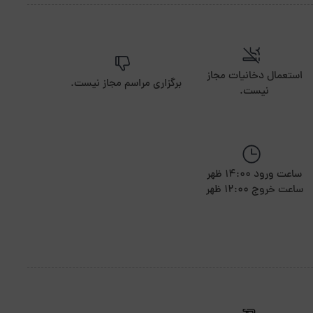
استعمال دخانیات مجاز
برگزاری مراسم مجاز نیست.
نیست.
ساعت ورود 14:00 ظهر
ساعت خروج 12:00 ظهر