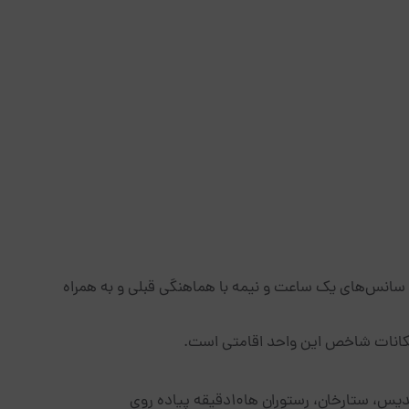
سانس‌های یک ساعت و نیمه با هماهنگی قبلی و به همراه
 امکانات شاخص این واحد اقامتی است.
ان، رستوران ها10دقیقه پیاده روی