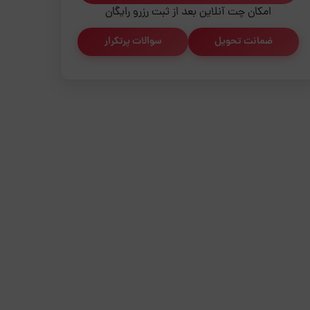
امکان چت آنلاین بعد از ثبت رزرو رایگان
ضمانت تحویل
سوالات پرتکرار