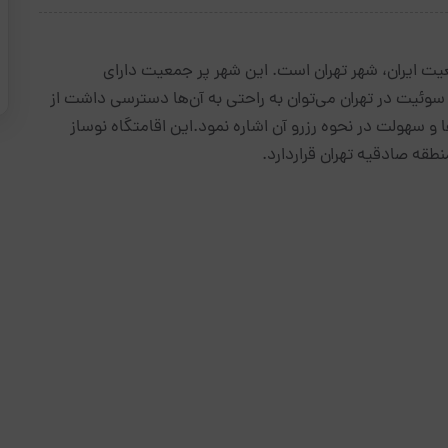
یت ایران، شهر تهران است. این شهر پر جمعیت دارای
سوئیت در تهران می‌توان به راحتی به آن‌ها دسترسی داشت از
 و سهولت در نحوه رزرو آن اشاره نمود.این اقامتگاه نوساز