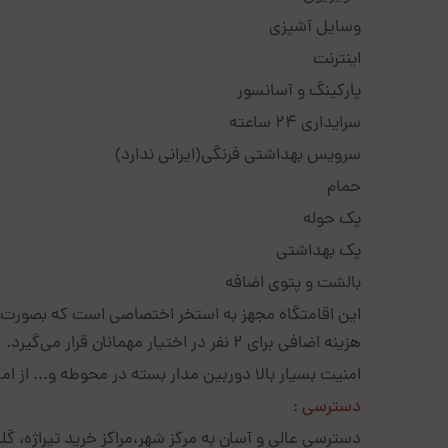
وسایل آشپزی
اینترنت
پارکینگ و آسانسور
سرایداری ۲۴ ساعته
سرویس بهداشتی فرنگی(ایرانی ندارد)
حمام
پک حوله
پک بهداشتی
بالشت و پتوی اضافه
این اقامتگاه مجهز به استخر اختصاصی است که بصورت 
هزینه اضافی برای 2 نفر در اختیار مهمانان قرار می‌گیرد.
امنیت بسیار بالا دوربین مدار بسته در محوطه و... از
دسترسی :
دسترسی عالی و آسان به مرکز شهر،مراکز خرید تیراژه، گلدیس، ستارخ