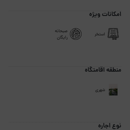
امکانات ویژه
صبحانه
استخر
رایگان
منطقه اقامتگاه
شهری
نوع اجاره