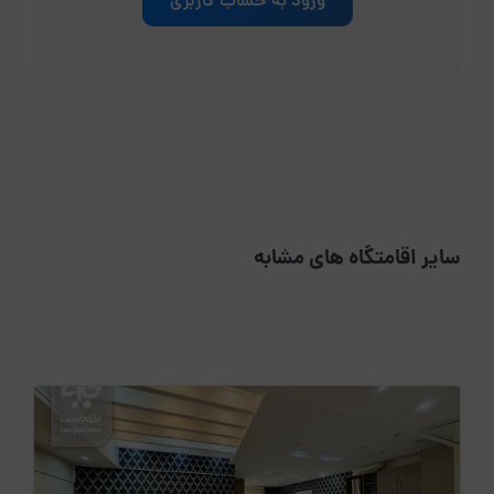
ورود به حساب کاربری
سایر اقامتگاه های مشابه