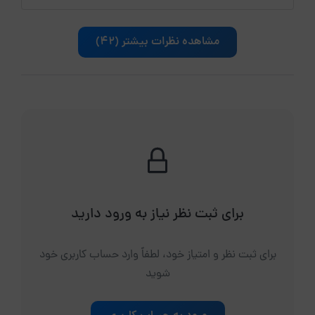
مشاهده نظرات بیشتر (42)
برای ثبت نظر نیاز به ورود دارید
برای ثبت نظر و امتیاز خود، لطفاً وارد حساب کاربری خود
شوید