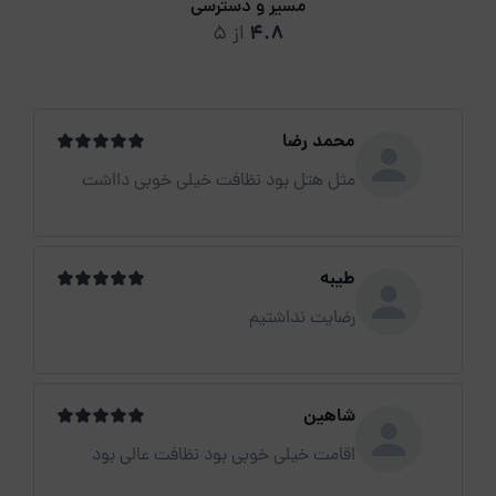
مسیر و دسترسی
4.8
از 5
محمد رضا
مثل هتل بود نظافت خیلی خوبی دااشت
طیبه
رضایت نداشتیم
شاهین
اقامت خیلی خوبی بود نظافت عالی بود