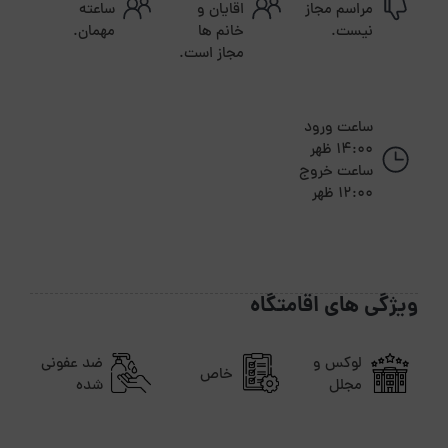
مراسم مجاز
اقایان و
ساعته
نیست.
خانم ها
مهمان.
مجاز است.
ساعت ورود
14:00 ظهر
ساعت خروج
12:00 ظهر
ویژگی های اقامتگاه
لوکس و
ضد عفونی
خاص
مجلل
شده