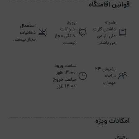
قوانین اقامتگاه
همراه
ورود
استعمال
داشتن کارت
حیوانات
دخانیات
ملی الزامی
خانگی مجاز
مجاز نیست.
می باشد.
نیست.
ساعت ورود
پذیرش ۲۴
14:00 ظهر
ساعته
ساعت خروج
مهمان.
12:00 ظهر
امکانات ویژه