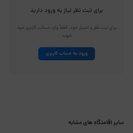
برای ثبت نظر نیاز به ورود دارید
برای ثبت نظر و امتیاز خود، لطفاً وارد حساب کاربری خود
شوید
ورود به حساب کاربری
سایر اقامتگاه های مشابه