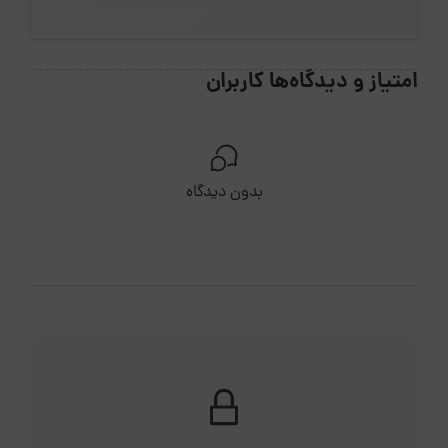
امتیاز و دیدگاه‌ها کاربران
بدون دیدگاه