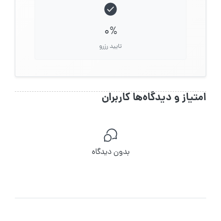
0%
تایید رزرو
امتیاز و دیدگاه‌ها کاربران
بدون دیدگاه