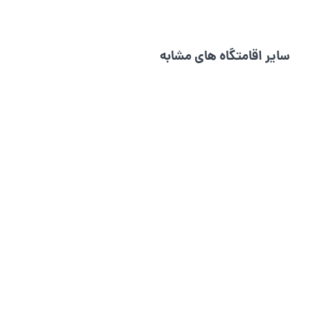
سایر اقامتگاه های مشابه