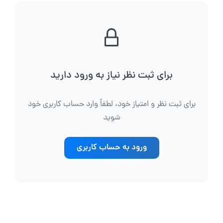
برای ثبت نظر نیاز به ورود دارید
برای ثبت نظر و امتیاز خود، لطفاً وارد حساب کاربری خود
شوید
ورود به حساب کاربری