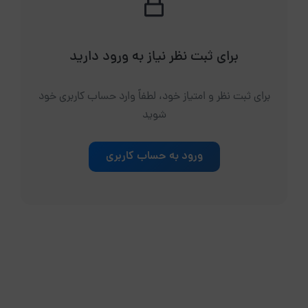
برای ثبت نظر نیاز به ورود دارید
برای ثبت نظر و امتیاز خود، لطفاً وارد حساب کاربری خود
شوید
ورود به حساب کاربری