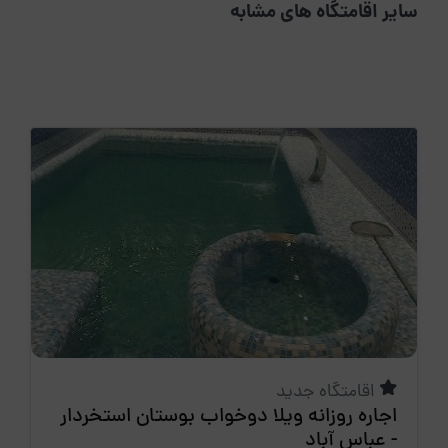
سایر اقامتگاه های مشابه
اقامتگاه جدید
اجاره روزانه ویلا دوخواب بوستان استخردار
- عباس آباد