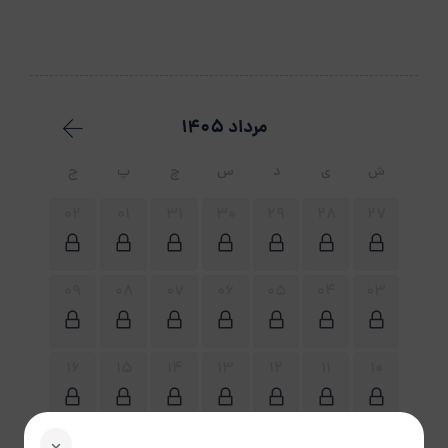
مرداد 1405
ش
ی
د
س
چ
پ
ج
02
01
31
30
29
28
27
09
08
07
06
05
04
03
16
15
14
13
12
11
10
23
22
21
20
19
18
17