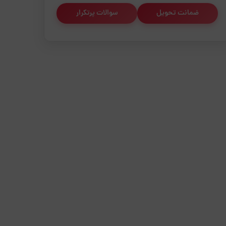
ضمانت تحویل
سوالات پرتکرار