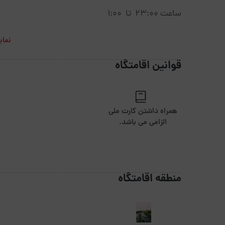
ساعت 23:00 تا 1:00
نمای
قوانین اقامتگاه
همراه داشتن کارت ملی
الزامی می باشد.
منطقه اقامتگاه