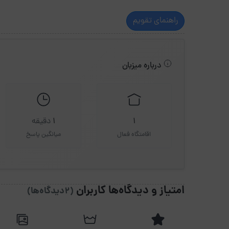
راهنمای تقویم
درباره میزبان
1
1
دقیقه
اقامتگاه فعال
میانگین پاسخ
امتیاز و دیدگاه‌ها کاربران
(2دیدگاه‌ها)