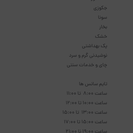
جکوزی
سونا
بخار
خشک
پک بهداشتی
نوشیدنی گرم و سرد
چای و خدمات سنتی
تایم سانس ها
ساعت 8:00 تا 11:00
ساعت 10:00 تا 12:00
ساعت 13:00 تا 15:00
ساعت 15:00 تا 17:00
ساعت 19:00 نا 21:00