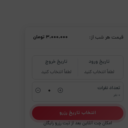
قیمت هر شب از:
3،000،000 تومان
تاریخ ورود
تاریخ خروج
لطفاً انتخاب کنید
لطفاً انتخاب کنید
تعداد نفرات
0 نفر
انتخاب تاریخ رزرو
امکان چت آنلاین بعد از ثبت رزرو رایگان