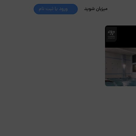
میزبان شوید
ورود یا ثبت نام