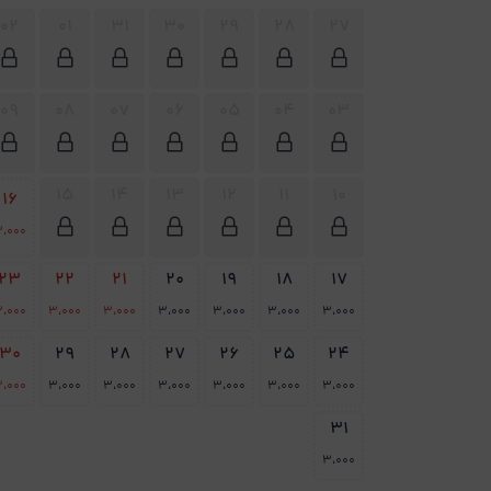
02
01
31
30
29
28
27
09
08
07
06
05
04
03
15
14
13
12
11
10
16
،000
23
22
21
20
19
18
17
،000
3،000
3،000
3،000
3،000
3،000
3،000
30
29
28
27
26
25
24
،000
3،000
3،000
3،000
3،000
3،000
3،000
31
3،000