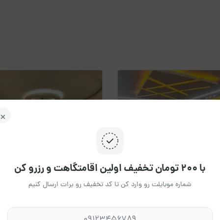
با ۲۰۰ تومان تخفیف اولین اقامتگاهت و رزرو کن
شماره موبایلت رو وارد کن تا کد تخفیف رو برات ارسال کنیم
اقامتگاه جدید
4.4
(7 دیدگاه)
اره روزانه ویلا دو خواب
اجاره روزانه ویلا سه 