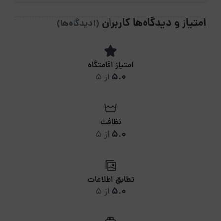
امتیاز و دیدگاه‌ها کاربران
(1دیدگاه‌ها)
امتیاز اقامتگاه
5.0
از 5
نظافت
5.0
از 5
تطابق اطلاعات
5.0
از 5