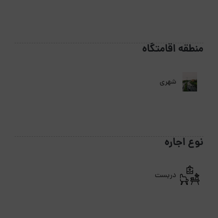
منطقه اقامتگاه
شهری
نوع اجاره
دربست