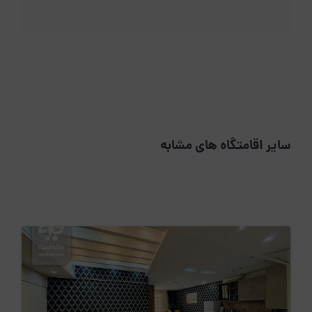
سایر اقامتگاه های مشابه