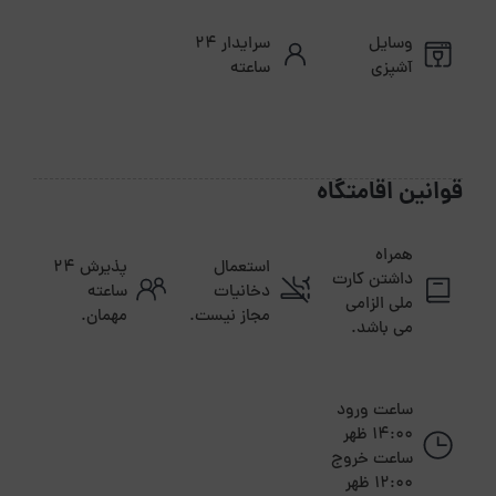
وسایل
سرایدار ۲۴
آشپزی
ساعته
قوانین اقامتگاه
همراه
استعمال
پذیرش ۲۴
داشتن کارت
دخانیات
ساعته
ملی الزامی
مجاز نیست.
مهمان.
می باشد.
ساعت ورود
14:00 ظهر
ساعت خروج
12:00 ظهر