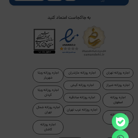
پلی
به جاکجاست اعتماد کنید
اجاره روزانه تهران
اجاره روزانه مازندران
اجاره روزانه ویلا
شهریار
اجاره روزانه شیراز
اجاره روزانه کیش
اجاره روزانه ویلا
کردان
اجاره روزانه
اجاره روزانه صادقیه
اصفهان
اجاره روزانه شمال
اجاره روزانه غرب تهران
تهران
اجاره روزانه
رامسر
اجاره روزانه
کاشان