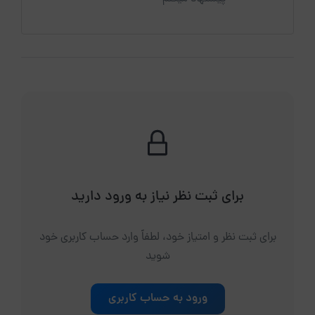
برای ثبت نظر نیاز به ورود دارید
برای ثبت نظر و امتیاز خود، لطفاً وارد حساب کاربری خود
شوید
ورود به حساب کاربری