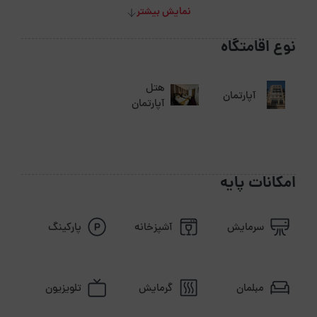
نمایش بیشتر
نوع اقامتگاه
هتل
آپارتمان
آپارتمان
امکانات پایه
سرمایش
آشپزخانه
پارکینگ
مبلمان
گرمایش
تلویزیون