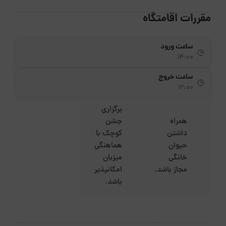
مقررات اقامتگاه
ساعت ورود
14:00
ساعت خروج
12:00
برگزاری
همراه
جشن
داشتن
کوچک با
حیوان
هماهنگی
خانگی
میزبان
مجاز باشد.
امکانپذیر
باشد.