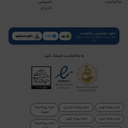
جاکجاست
خصوصی
کاربران
دانلود اپلیکیشن جاکجاست
قابل دریافت از کافه بازار، مایکت و گوگل
پلی
به جاکجاست اعتماد کنید
اجاره روزانه تهران
اجاره روزانه مازندران
اجاره روزانه ویلا
شهریار
اجاره روزانه شیراز
اجاره روزانه کیش
اجاره روزانه ویلا
کردان