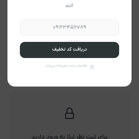
کنیم
امتیاز و دیدگاه‌ها کاربران
بدون دیدگاه
دریافت کد تخفیف
اطلاعات شما محرمانه می‌ماند
برای ثبت نظر نیاز به ورود دارید