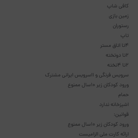
کافی شاپ
زمین بازی
رستوران
تاپ
4تا اتاق مستر
2تا دوتخته
2تا 4تخته
سرویس فرنگی و 1اسرویس ایرانی مشترک
ورود کودکان زیر 10سال ممنوع
حمام
اشپزخانه ندارد
قوانین:
ورود کودکان زیر 10سال ممنوع
ارائه کارت ملی الزامیست