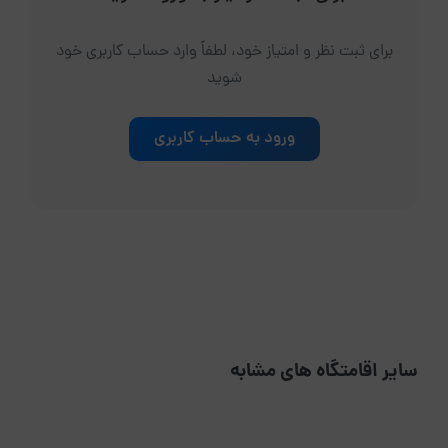
برای ثبت نظر و امتیاز خود، لطفاً وارد حساب کاربری خود
شوید
ورود به حساب کاربری
سایر اقامتگاه های مشابه