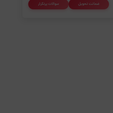
ضمانت تحویل
سوالات پرتکرار