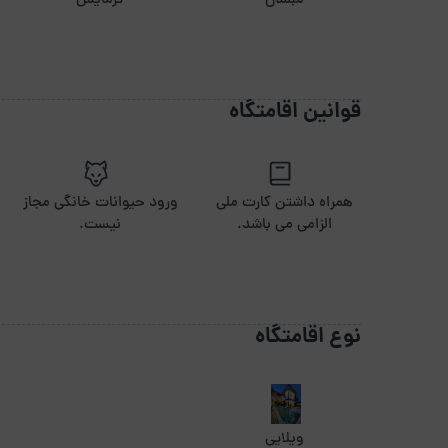
مبلمان
گرمایش
قوانین اقامتگاه
همراه داشتن کارت ملی
ورود حیوانات خانگی مجاز
الزامی می باشد.
نیست.
نوع اقامتگاه
ویلایی