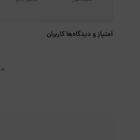
اقامتگاه فعال
میانگین پاسخ
امتیاز و دیدگاه‌ها کاربران
بدو