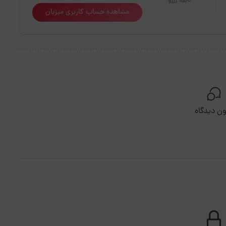
تایید رزرو
مشاهده حساب کاربری میزبان
ن دیدگاه