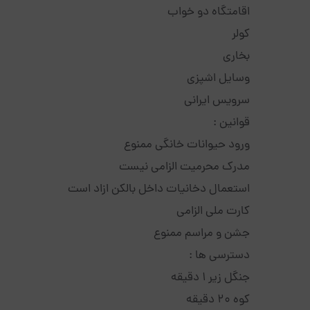
اقامتگاه دو خواب
کولر
بخاری
وسایل اشپزی
سرویس ایرانی
قوانین :
ورود حیوانات خانگی ممنوع
مدرک محرمیت الزامی نیست
استعمال دخانیات داخل بالکن ازاد است
کارت ملی الزامی
جشن و مراسم ممنوع
دسترسی ها :
جنگل زیر 1 دقیقه
کوه 20 دقیقه