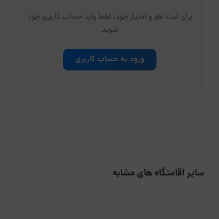
برای ثبت نظر و امتیاز خود، لطفاً وارد حساب کاربری خود
شوید
ورود به حساب کاربری
سایر اقامتگاه های مشابه