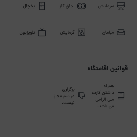
سرمایش
اجاق گاز
یخچال
مبلمان
گرمایش
تلویزیون
قوانین اقامتگاه
همراه
برگزاری
داشتن کارت
مراسم مجاز
ملی الزامی
نیست.
می باشد.