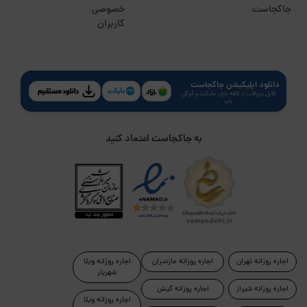
جاکجاست
خصوصی
کاربران
دانلود اپلیکیشن جاکجاست
قابل دریافت از کافه بازار، مایکت و گوگل
پلی
به جاکجاست اعتماد کنید
اجاره روزانه تهران
اجاره روزانه مازندران
اجاره روزانه ویلا
شهریار
اجاره روزانه شیراز
اجاره روزانه کیش
اجاره روزانه ویلا