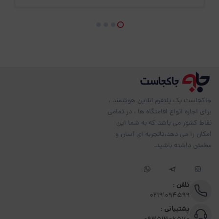
جاکجاست یک پلتفرم آنلاین هوشمند ،
برای اجاره انواع اقامتگاه ها ، در تمامی
نقاط کشور می باشد که به شما این
امکان را می دهد،تاتجربه ای آسان و
مطمئن داشته باشید.
تلفن :
02191094599
پشتیبانی :