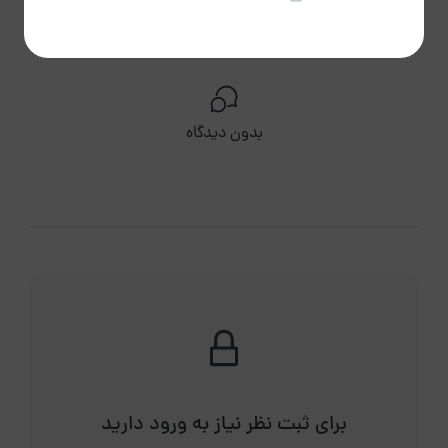
امتیاز و دیدگاه‌ها کاربران
بدون دیدگاه
برای ثبت نظر نیاز به ورود دارید