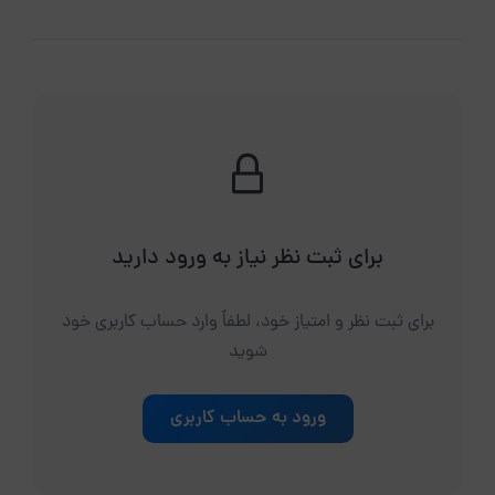
برای ثبت نظر نیاز به ورود دارید
برای ثبت نظر و امتیاز خود، لطفاً وارد حساب کاربری خود
شوید
ورود به حساب کاربری