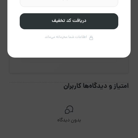
0
دقیقه
میانگین پاسخ
دریافت کد تخفیف
اطلاعات شما محرمانه می‌ماند
0%
تایید رزرو
امتیاز و دیدگاه‌ها کاربران
بدون دیدگاه