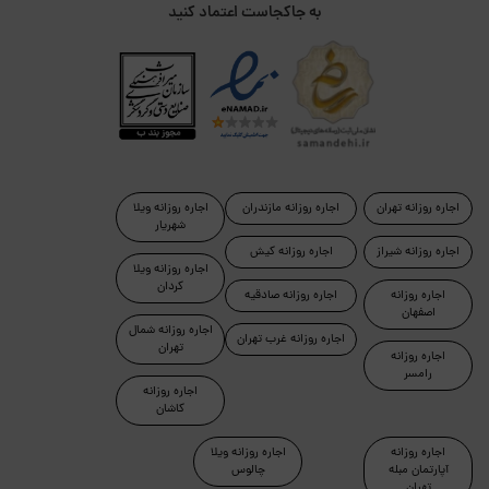
به جاکجاست اعتماد کنید
اجاره روزانه تهران
اجاره روزانه مازندران
اجاره روزانه ویلا
شهریار
اجاره روزانه شیراز
اجاره روزانه کیش
اجاره روزانه ویلا
کردان
اجاره روزانه
اجاره روزانه صادقیه
اصفهان
اجاره روزانه شمال
اجاره روزانه غرب تهران
تهران
اجاره روزانه
رامسر
اجاره روزانه
کاشان
اجاره روزانه
اجاره روزانه ویلا
آپارتمان مبله
چالوس
تهران