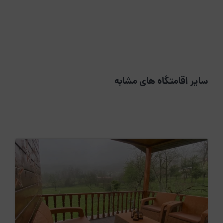
سایر اقامتگاه های مشابه