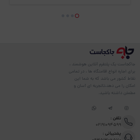
جاکجاست یک پلتفرم آنلاین هوشمند ،
برای اجاره انواع اقامتگاه ها ، در تمامی
نقاط کشور می باشد که به شما این
امکان را می دهد،تاتجربه ای آسان و
مطمئن داشته باشید.
تلفن :
02191094599
پشتیبانی :