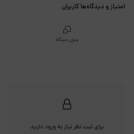
امتیاز و دیدگاه‌ها کاربران
بدون دیدگاه
برای ثبت نظر نیاز به ورود دارید