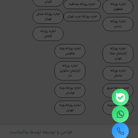
کردان
اجاره روزانه
اجاره روزانه صادقیه
اصفهان
اجاره روزانه شمال
اجاره روزانه غرب تهران
تهران
اجاره روزانه
رامسر
اجاره روزانه
کاشان
اجاره روزانه
اجاره روزانه ویلا
آپارتمان مبله
چالوس
تهران
اجاره روزانه
اجاره روزانه
آپارتمان جکوزی
ماسال
دار
اجاره روزانه شرق
اجاره روزانه ویلا
تهران
لواسان
اجاره روزانه ویلا
اجاره روزانه ویلا
دماوند
تهران
طراحی و توسعه توسط جاکجاست