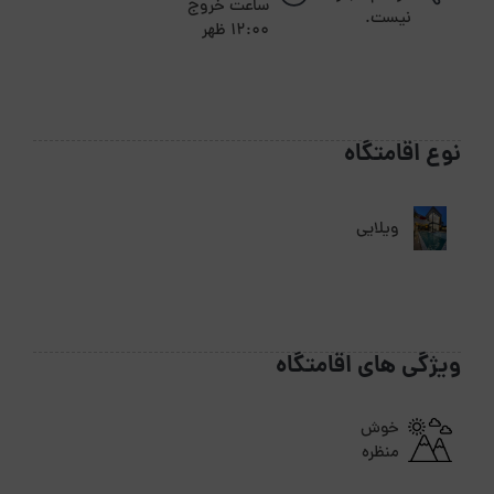
ساعت خروج
نیست.
12:00 ظهر
نوع اقامتگاه
ویلایی
ویژگی های اقامتگاه
خوش
منظره