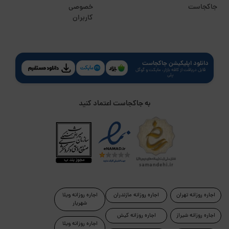
جاکجاست
خصوصی
کاربران
دانلود اپلیکیشن جاکجاست
قابل دریافت از کافه بازار، مایکت و گوگل
پلی
به جاکجاست اعتماد کنید
اجاره روزانه تهران
اجاره روزانه مازندران
اجاره روزانه ویلا
شهریار
اجاره روزانه شیراز
اجاره روزانه کیش
اجاره روزانه ویلا