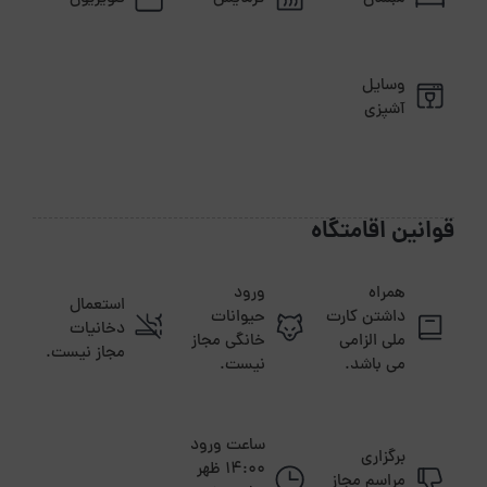
وسایل
آشپزی
قوانین اقامتگاه
همراه
ورود
استعمال
داشتن کارت
حیوانات
دخانیات
ملی الزامی
خانگی مجاز
مجاز نیست.
می باشد.
نیست.
ساعت ورود
برگزاری
14:00 ظهر
مراسم مجاز