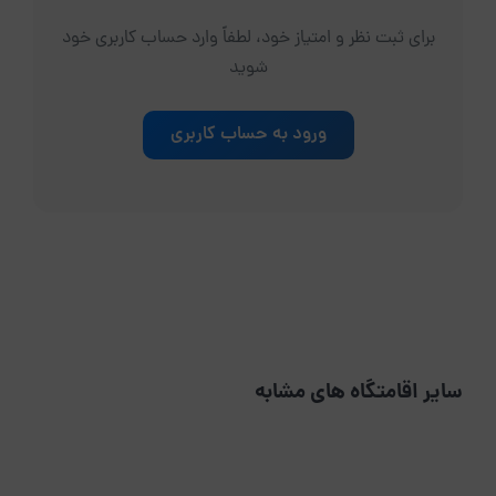
برای ثبت نظر و امتیاز خود، لطفاً وارد حساب کاربری خود
شوید
ورود به حساب کاربری
سایر اقامتگاه های مشابه