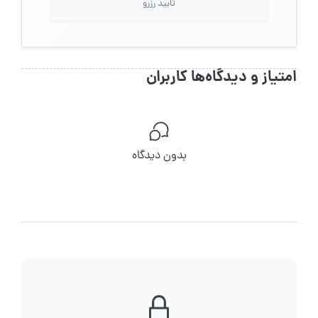
تایید رزرو
امتیاز و دیدگاه‌ها کاربران
بدون دیدگاه