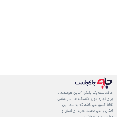
جاکجاست یک پلتفرم آنلاین هوشمند ،
برای اجاره انواع اقامتگاه ها ، در تمامی
نقاط کشور می باشد که به شما این
امکان را می دهد،تاتجربه ای آسان و