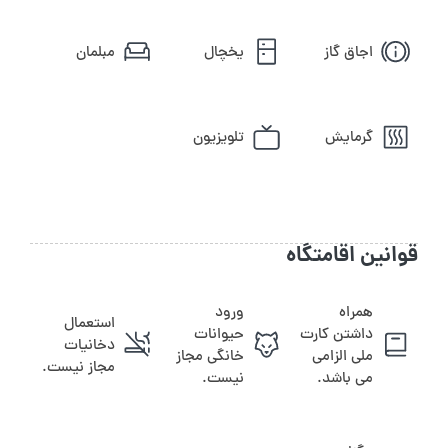
اجاق گاز
یخچال
مبلمان
گرمایش
تلویزیون
قوانین اقامتگاه
همراه
ورود
استعمال
داشتن کارت
حیوانات
دخانیات
ملی الزامی
خانگی مجاز
مجاز نیست.
می باشد.
نیست.