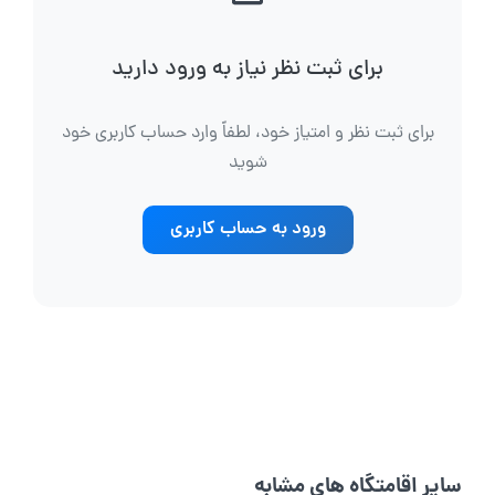
برای ثبت نظر نیاز به ورود دارید
برای ثبت نظر و امتیاز خود، لطفاً وارد حساب کاربری خود
شوید
ورود به حساب کاربری
سایر اقامتگاه های مشابه