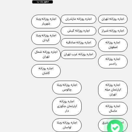
اجاره روزانه تهران
اجاره روزانه مازندران
اجاره روزانه ویلا
شهریار
اجاره روزانه شیراز
اجاره روزانه کیش
اجاره روزانه ویلا
کردان
اجاره روزانه
اجاره روزانه صادقیه
اصفهان
اجاره روزانه شمال
اجاره روزانه غرب تهران
تهران
اجاره روزانه
رامسر
اجاره روزانه
کاشان
اجاره روزانه
اجاره روزانه ویلا
آپارتمان مبله
چالوس
تهران
اجاره روزانه
اجاره روزانه
آپارتمان جکوزی
ماسال
دار
اجاره روزانه شرق
اجاره روزانه ویلا