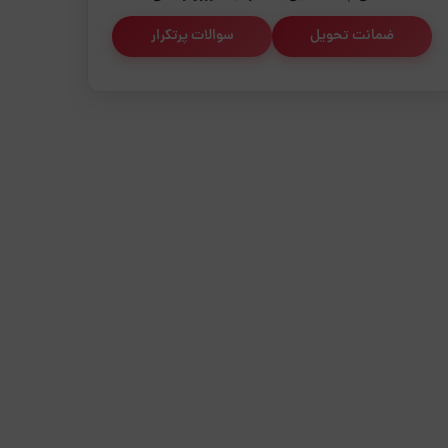
ضمانت تحویل
سوالات پرتکرار