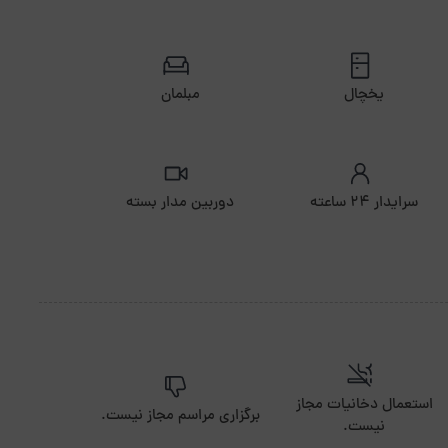
یخچال
مبلمان
سرایدار ۲۴ ساعته
دوربین مدار بسته
استعمال دخانیات مجاز
برگزاری مراسم مجاز نیست.
نیست.