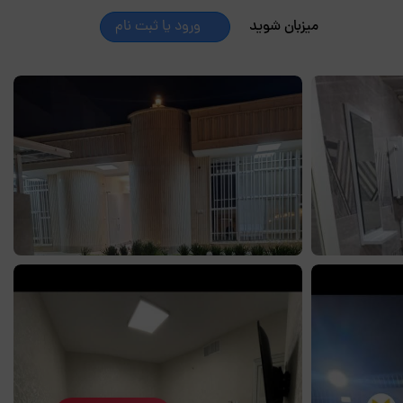
میزبان شوید
ورود یا ثبت نام