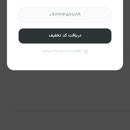
دریافت کد تخفیف
اطلاعات شما محرمانه می‌ماند