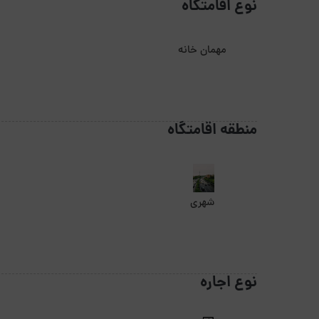
نوع اقامتگاه
مهمان خانه
منطقه اقامتگاه
شهری
نوع اجاره