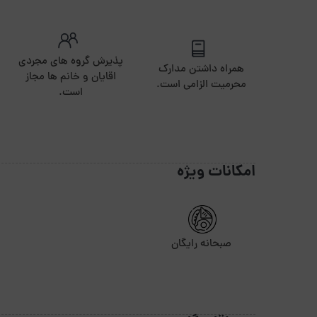
پذیرش گروه های مجردی
همراه داشتن مدارک
اقایان و خانم ها مجاز
محرمیت الزامی است.
است.
امکانات ویژه
صبحانه رایگان