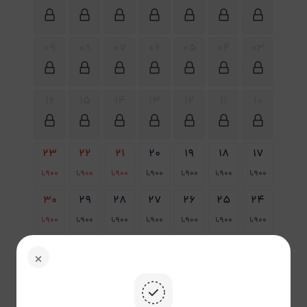
09
08
07
06
05
04
03
16
15
14
13
12
11
10
23
22
21
20
19
18
17
1،900
1،900
1،900
1،900
1،900
1،900
1،900
30
29
28
27
26
25
24
1،900
1،900
1،900
1،900
1،900
1،900
1،900
31
1،900
پاک