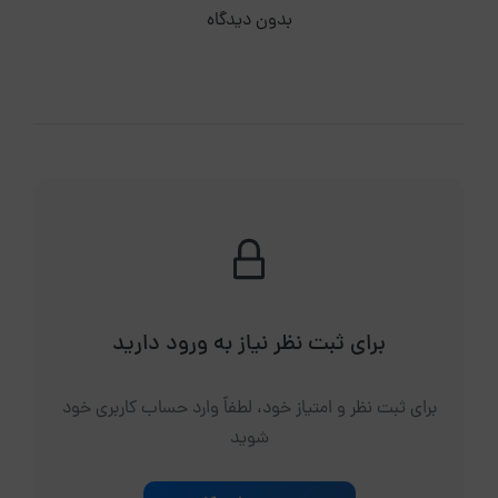
بدون دیدگاه
برای ثبت نظر نیاز به ورود دارید
برای ثبت نظر و امتیاز خود، لطفاً وارد حساب کاربری خود
شوید