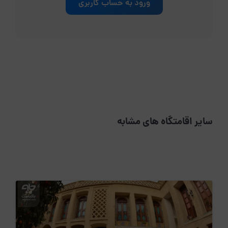
ورود به حساب کاربری
سایر اقامتگاه های مشابه