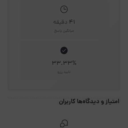
41
دقیقه
میانگین پاسخ
33.33%
تایید رزرو
امتیاز و دیدگاه‌ها کاربران