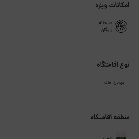
امکانات ویژه
صبحانه
رایگان
نوع اقامتگاه
مهمان خانه
منطقه اقامتگاه
شهری