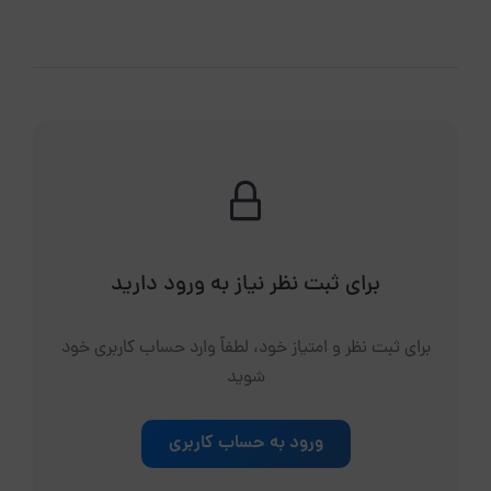
برای ثبت نظر نیاز به ورود دارید
برای ثبت نظر و امتیاز خود، لطفاً وارد حساب کاربری خود
شوید
ورود به حساب کاربری