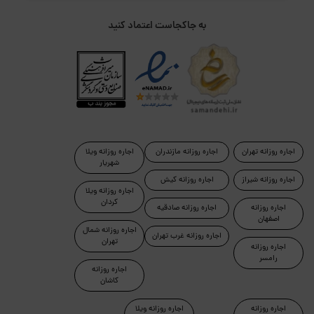
به جاکجاست اعتماد کنید
اجاره روزانه تهران
اجاره روزانه مازندران
اجاره روزانه ویلا
شهریار
اجاره روزانه شیراز
اجاره روزانه کیش
اجاره روزانه ویلا
کردان
اجاره روزانه
اجاره روزانه صادقیه
اصفهان
اجاره روزانه شمال
اجاره روزانه غرب تهران
تهران
اجاره روزانه
رامسر
اجاره روزانه
کاشان
اجاره روزانه
اجاره روزانه ویلا