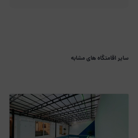
سایر اقامتگاه های مشابه