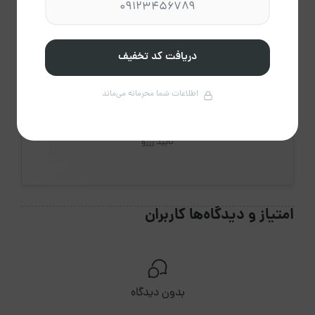
0
دقیقه
میانگین پاسخ
دریافت کد تخفیف
اطلاعات شما محرمانه می‌ماند
100%
تایید رزرو
امتیاز و دیدگاه‌ها کاربران
بدون دیدگاه