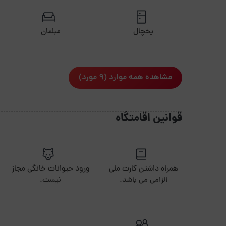
یخچال
مبلمان
مشاهده همه موارد (9 مورد)
قوانین اقامتگاه
همراه داشتن کارت ملی
ورود حیوانات خانگی مجاز
الزامی می باشد.
نیست.