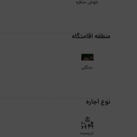
خوش منظره
منطقه اقامتگاه
جنگلی
نوع اجاره
دربست