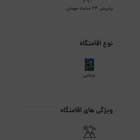
پذیرش ۲۴ ساعته مهمان.
نوع اقامتگاه
ویلایی
ویژگی های اقامتگاه