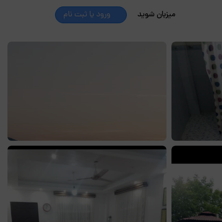
میزبان شوید
ورود یا ثبت نام