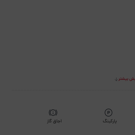
ش بیشتر
پارکینگ
اجاق گاز