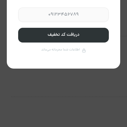
دریافت کد تخفیف
اطلاعات شما محرمانه می‌ماند