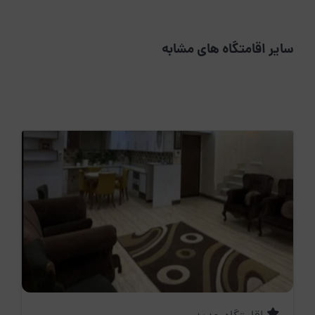
سایر اقامتگاه های مشابه