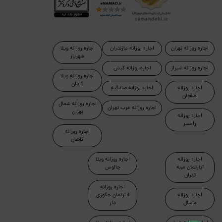
اجاره روزانه تهران
اجاره روزانه مازندران
اجاره روزانه ویلا
شهریار
اجاره روزانه شیراز
اجاره روزانه کیش
اجاره روزانه ویلا
کردان
اجاره روزانه
اجاره روزانه صادقیه
اصفهان
اجاره روزانه شمال
اجاره روزانه غرب تهران
تهران
اجاره روزانه
رامسر
اجاره روزانه
کاشان
اجاره روزانه
اجاره روزانه ویلا
آپارتمان مبله
چالوس
تهران
اجاره روزانه
اجاره روزانه
آپارتمان جکوزی
ماسال
دار