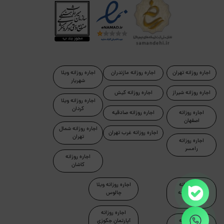
اجاره روزانه تهران
اجاره روزانه مازندران
اجاره روزانه ویلا
شهریار
اجاره روزانه شیراز
اجاره روزانه کیش
اجاره روزانه ویلا
کردان
اجاره روزانه
اجاره روزانه صادقیه
اصفهان
اجاره روزانه شمال
اجاره روزانه غرب تهران
تهران
اجاره روزانه
رامسر
اجاره روزانه
کاشان
اجاره روزانه
اجاره روزانه ویلا
آپارتمان مبله
چالوس
تهران
اجاره روزانه
اجاره روزانه
آپارتمان جکوزی