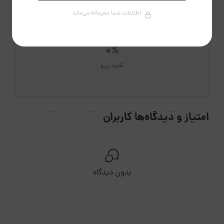
اطلاعات شما محرمانه می‌ماند
0%
تایید رزرو
امتیاز و دیدگاه‌ها کاربران
بدون دیدگاه