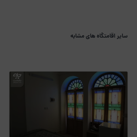
سایر اقامتگاه های مشابه