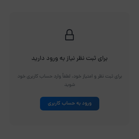
برای ثبت نظر نیاز به ورود دارید
برای ثبت نظر و امتیاز خود، لطفاً وارد حساب کاربری خود
شوید
ورود به حساب کاربری