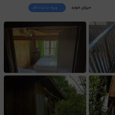
میزبان شوید
ورود یا ثبت نام