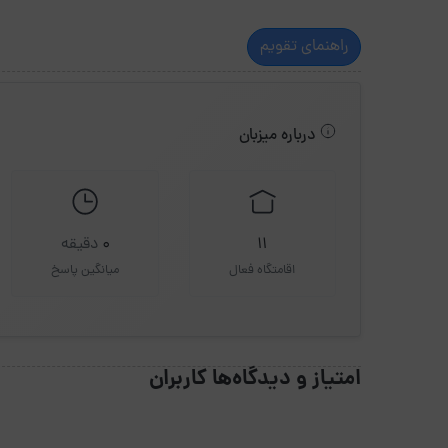
راهنمای تقویم
درباره میزبان
11
0
دقیقه
اقامتگاه فعال
میانگین پاسخ
امتیاز و دیدگاه‌ها کاربران