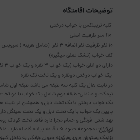
توضیحات اقامتگاه
کلبه تریپلکس با خواب درختی
110 متر ظرفیت اصلی
10 نفر ظرفیت نفر اضافه 3 نفر (شامل هزینه ) سرویس نفر اضافه
کف خواب (تشک تعلق میگیره)
دارای دو اتاق خواب (یک خواب 3 نفره و یک خواب 4 نفره )
یک خواب درختی دونفره و یک تخت تک نفره
در نایت هال یک کلبه سه طبقه می باشد طبقه اول شامل 
نیمکت و صندلی- طبقه دوم شامل یک خواب با دو تخت
یک خواب درختی با یک تخت دبل و همچنین در نایت هال
پایین یک خواب با یک تخت دبل و یک تخت سینگل دار
بهداشتی فرنگی و حمام مجزا دارد فاقد تخت کودک روم سر
امکانات مجموعه حدود 5 دقیقه پیاده
قوانین