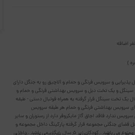
پذیرایی و سرویس فرنگی و حمام و آلاچیق رو به جنگل دارای
 سینگل و یک تخت دبل و سرویس بهداشتی فرنگی و حمام و
 یک تخت سینگل قرار گرفته به همراه فوتبال دستی - طبقه
ای سرویس بهداشتی فرنگی و حمام هر طبقه سرویس
ویس ندارد فاقد اجاق گاز مایکروفر دارد از رستوران و سایر
 فاصله دارد. داخل فضای جنگلی مجموعه قرار گرفته پارکینگ داخل مجموعه و
نزدیک رستوران ورود هرگونه حیوان خانگی به داخل کلبه ممنوع می باشد . کودکان زیر 5 سال رایگان می باشد . داخل