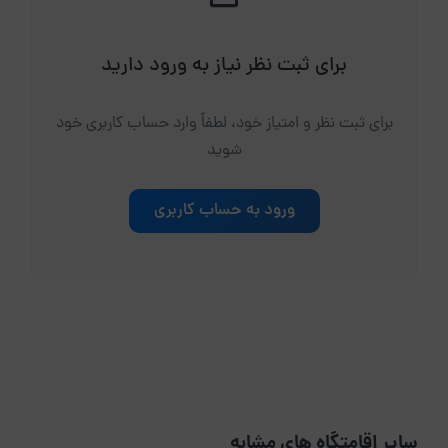
برای ثبت نظر نیاز به ورود دارید
برای ثبت نظر و امتیاز خود، لطفاً وارد حساب کاربری خود
شوید
ورود به حساب کاربری
سایر اقامتگاه های مشابه