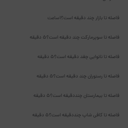
فاصله تا بازار چند دقیقه است؟1ساعت
فاصله تا سوپرمارکت چند دقیقه است؟5 دقیقه
فاصله تا نانوایی چقد دقیقه است؟5 دقیقه
فاصله تا رستوران چند دقیقه است؟5 دقیقه
فاصله تا بیمارستان چنددقیقه است؟5 دقیقه
فاصله تا کافی شاپ چنددقیقه است؟5 دقیقه