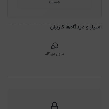
تایید رزرو
امتیاز و دیدگاه‌ها کاربران
بدون دیدگاه