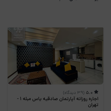
5.0
(39 دیدگاه)
اجاره روزانه آپارتمان صادقیه یاس مبله 1 -
تهران