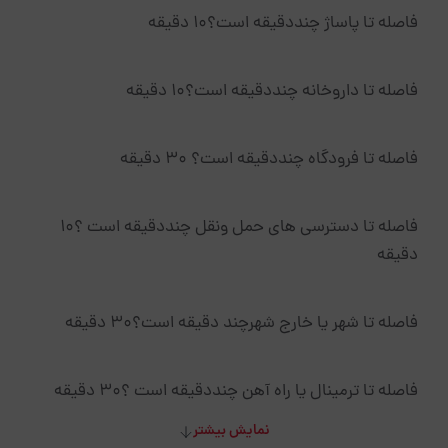
فاصله تا پاساژ چنددقیقه است؟10 دقیقه
فاصله تا داروخانه چنددقیقه است؟10 دقیقه
فاصله تا فرودگاه چنددقیقه است؟ 30 دقیقه
فاصله تا دسترسی های حمل ونقل چنددقیقه است ؟10
دقیقه
فاصله تا شهر یا خارج شهرچند دقیقه است؟30 دقیقه
فاصله تا ترمینال یا راه آهن چنددقیقه است ؟30 دقیقه
نمایش بیشتر