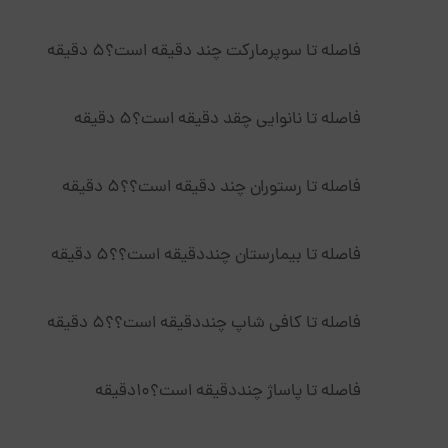
فاصله تا سوپرمارکت چند دقیقه است؟۵ دقیقه
فاصله تا نانوایی چقد دقیقه است؟۵ دقیقه
فاصله تا رستوران چند دقیقه است؟؟۵ دقیقه
فاصله تا بیمارستان چنددقیقه است؟؟۵ دقیقه
فاصله تا کافی شاپ چنددقیقه است؟؟۵ دقیقه
فاصله تا پاساژ چنددقیقه است؟۱۰دقیقه