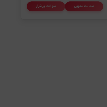
ضمانت تحویل
سوالات پرتکرار