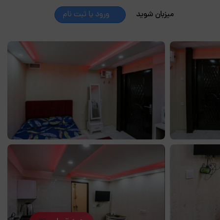
میزبان شوید
ورود یا ثبت نام