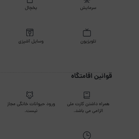
سرمایش
یخچال
تلویزیون
وسایل آشپزی
قوانین اقامتگاه
همراه داشتن کارت ملی
ورود حیوانات خانگی مجاز
الزامی می باشد.
نیست.