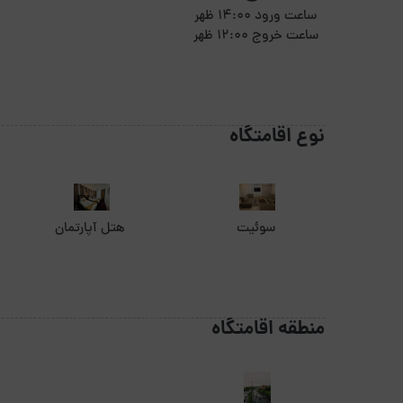
ساعت ورود 14:00 ظهر
ساعت خروج 12:00 ظهر
نوع اقامتگاه
سوئیت
هتل آپارتمان
منطقه اقامتگاه