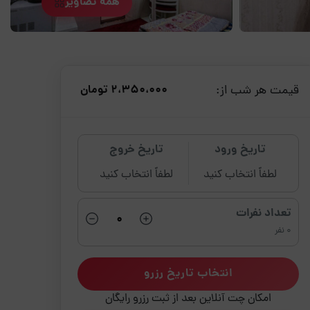
همه تصاویر
قیمت هر شب از:
2،350،000 تومان
تاریخ ورود
تاریخ خروج
لطفاً انتخاب کنید
لطفاً انتخاب کنید
تعداد نفرات
0 نفر
انتخاب تاریخ رزرو
امکان چت آنلاین بعد از ثبت رزرو رایگان