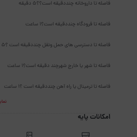
فاصله تا داروخانه چنددقیقه است؟؟۵ دقیقه
فاصله تا فرودگاه چنددقیقه است؟۱ ساعت
فاصله تا دسترسی های حمل ونقل چنددقیقه است ؟۵ دقیقه
فاصله تا شهر یا خارج شهرچند دقیقه است؟۱ ساعت
فاصله تا ترمینال یا راه آهن چنددقیقه است ؟۱ ساعت
نمای
امکانات پایه