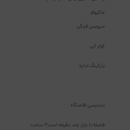
ماکروفر
سرویس فرنگی
کولر آبی
پارکینگ نداره
دسترسی اقامتگاه
فاصله تا بازار چند دقیقه است؟۱ ساعت