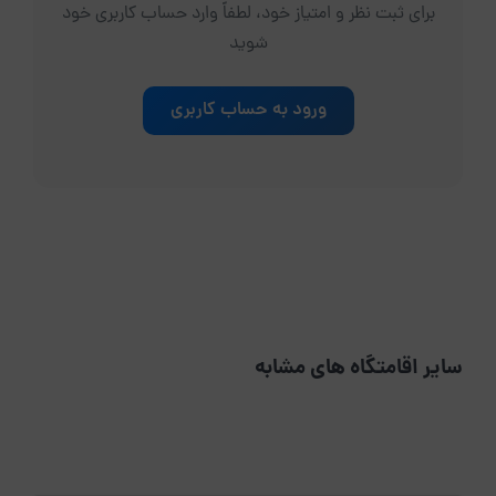
برای ثبت نظر و امتیاز خود، لطفاً وارد حساب کاربری خود
شوید
ورود به حساب کاربری
سایر اقامتگاه های مشابه