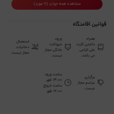
مشاهده همه موارد (11 مورد)
قوانین اقامتگاه
همراه
ورود
استعمال
داشتن کارت
حیوانات
دخانیات
ملی الزامی
خانگی مجاز
مجاز نیست.
می باشد.
نیست.
ساعت ورود
برگزاری
14:00 ظهر
مراسم مجاز
ساعت خروج
نیست.
12:00 ظهر