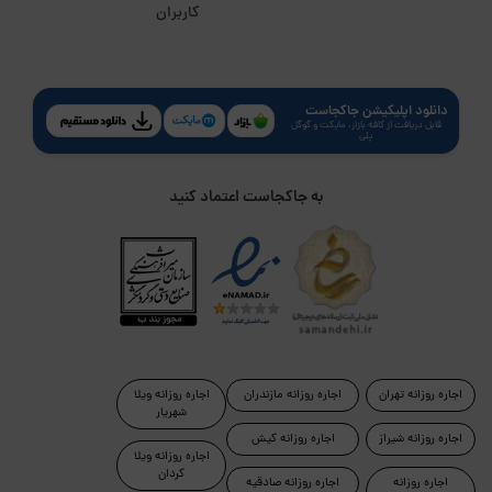
کاربران
دانلود اپلیکیشن جاکجاست
قابل دریافت از کافه بازار، مایکت و گوگل
پلی
به جاکجاست اعتماد کنید
اجاره روزانه تهران
اجاره روزانه مازندران
اجاره روزانه ویلا
شهریار
اجاره روزانه شیراز
اجاره روزانه کیش
اجاره روزانه ویلا
کردان
اجاره روزانه
اجاره روزانه صادقیه