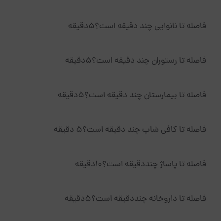
فاصله تا نانوایی چند دقیقه است؟5دقیقه
فاصله تا رستوران چند دقیقه است؟5دقیقه
فاصله تا بیمارستان چند دقیقه است؟5دقیقه
فاصله تا کافی شاپ چند دقیقه است؟5 دقیقه
فاصله تا پاساژ چنددقیقه است؟10دقیقه
فاصله تا داروخانه چنددقیقه است؟5دقیقه