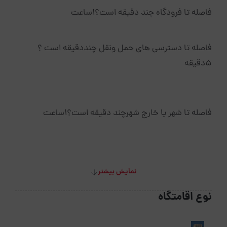
فاصله تا فرودگاه چند دقیقه است؟1ساعت
فاصله تا دسترسی های حمل ونقل چنددقیقه است ؟
5دقیقه
فاصله تا شهر یا خارج شهرچند دقیقه است؟1ساعت
نمایش بیشتر
نوع اقامتگاه