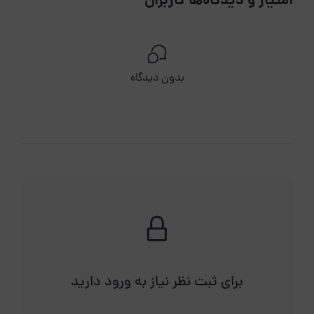
امتیاز و دیدگاه‌ها کاربران
بدون دیدگاه
برای ثبت نظر نیاز به ورود دارید