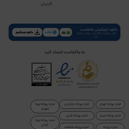
کاربران
دانلود اپلیکیشن جاکجاست
قابل دریافت از کافه بازار، مایکت و گوگل
پلی
به جاکجاست اعتماد کنید
اجاره روزانه تهران
اجاره روزانه مازندران
اجاره روزانه ویلا
شهریار
اجاره روزانه شیراز
اجاره روزانه کیش
اجاره روزانه ویلا
کردان
اجاره روزانه
اجاره روزانه صادقیه