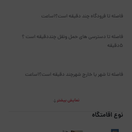
فاصله تا فرودگاه چند دقیقه است؟1ساعت
فاصله تا دسترسی های حمل ونقل چنددقیقه است ؟
5دقیقه
فاصله تا شهر یا خارج شهرچند دقیقه است؟1ساعت
نمایش بیشتر
نوع اقامتگاه