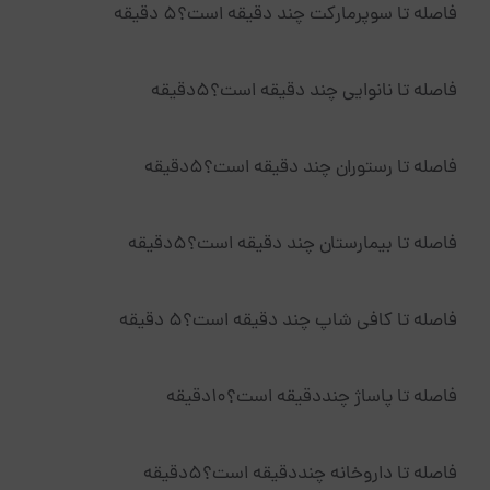
فاصله تا سوپرمارکت چند دقیقه است؟5 دقیقه
فاصله تا نانوایی چند دقیقه است؟5دقیقه
فاصله تا رستوران چند دقیقه است؟5دقیقه
فاصله تا بیمارستان چند دقیقه است؟5دقیقه
فاصله تا کافی شاپ چند دقیقه است؟5 دقیقه
فاصله تا پاساژ چنددقیقه است؟10دقیقه
فاصله تا داروخانه چنددقیقه است؟5دقیقه