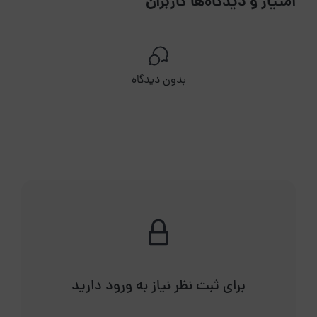
امتیاز و دیدگاه‌ها کاربران
بدون دیدگاه
برای ثبت نظر نیاز به ورود دارید