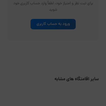
برای ثبت نظر و امتیاز خود، لطفاً وارد حساب کاربری خود
شوید
ورود به حساب کاربری
سایر اقامتگاه های مشابه