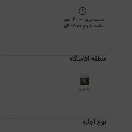
ساعت ورود 14:00 ظهر
ساعت خروج 12:00 ظهر
منطقه اقامتگاه
شهری
نوع اجاره