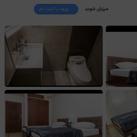
میزبان شوید
ورود یا ثبت نام