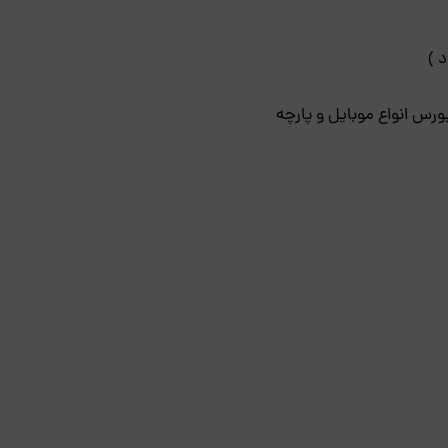
بورس انواع موبایل و پارچه