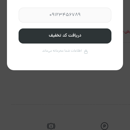
ش بیشتر
دریافت کد تخفیف
اطلاعات شما محرمانه می‌ماند