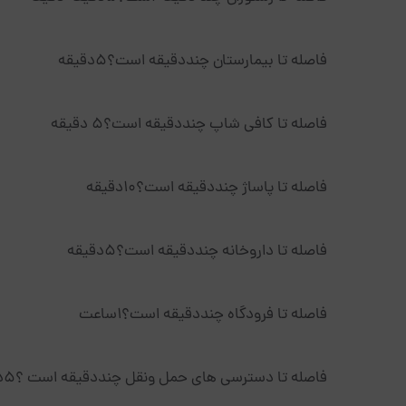
فاصله تا بیمارستان چنددقیقه است؟5دقیقه
فاصله تا کافی شاپ چنددقیقه است؟5 دقیقه
فاصله تا پاساژ چنددقیقه است؟10دقیقه
فاصله تا داروخانه چنددقیقه است؟5دقیقه
فاصله تا فرودگاه چنددقیقه است؟1ساعت
فاصله تا دسترسی های حمل ونقل چنددقیقه است ؟5دقیقه