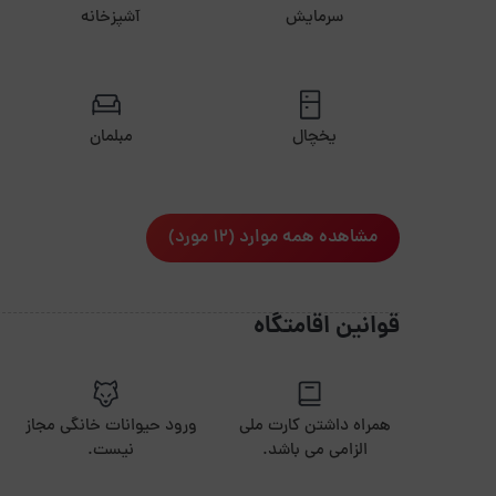
سرمایش
آشپزخانه
یخچال
مبلمان
مشاهده همه موارد (12 مورد)
قوانین اقامتگاه
همراه داشتن کارت ملی
ورود حیوانات خانگی مجاز
الزامی می باشد.
نیست.