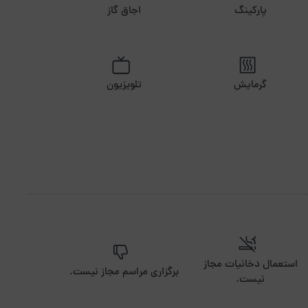
پارکینگ
اجاق گاز
گرمایش
تلویزیون
استعمال دخانیات مجاز
برگزاری مراسم مجاز نیست.
نیست.