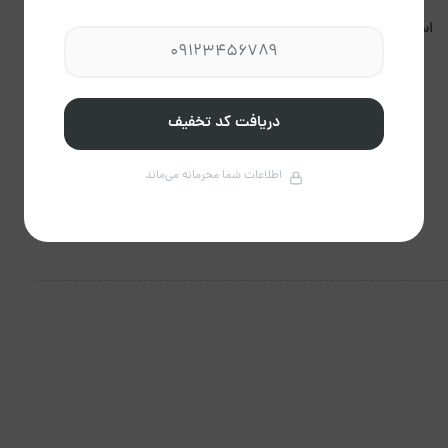
استعمال دخانیات مجاز
برگزاری مراسم مجاز نیست.
نیست.
دریافت کد تخفیف
اطلاعات شما محرمانه می‌ماند