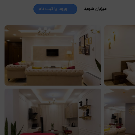
میزبان شوید
ورود یا ثبت نام