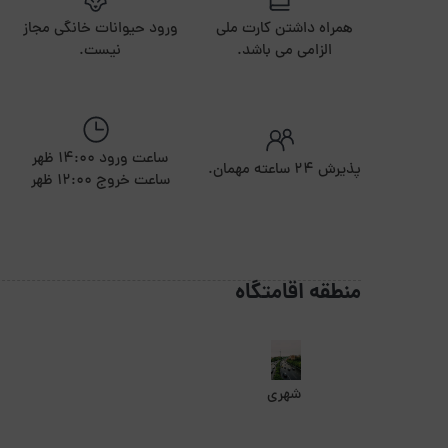
همراه داشتن کارت ملی
ورود حیوانات خانگی مجاز
الزامی می باشد.
نیست.
ساعت ورود 14:00 ظهر
پذیرش ۲۴ ساعته مهمان.
ساعت خروج 12:00 ظهر
منطقه اقامتگاه
شهری