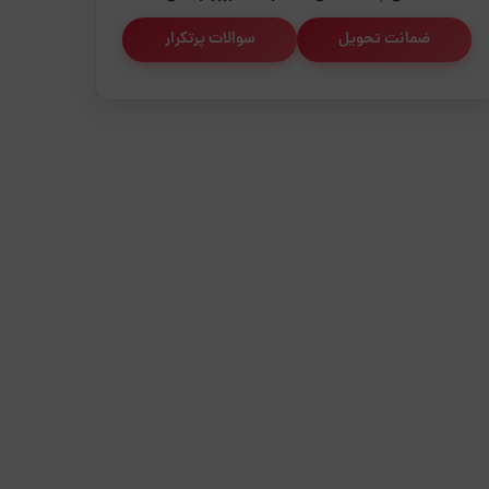
ضمانت تحویل
سوالات پرتکرار