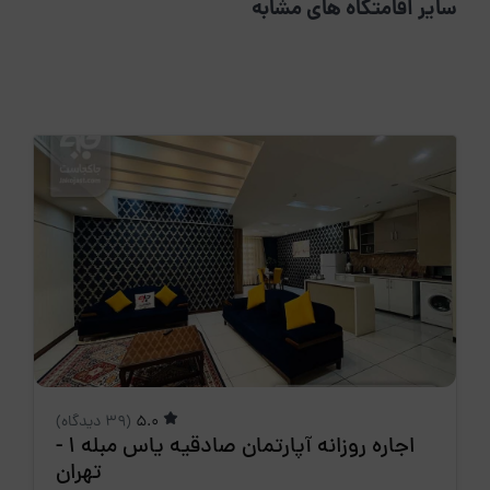
سایر اقامتگاه های مشابه
5.0
(39 دیدگاه)
اجاره روزانه آپارتمان صادقیه یاس مبله 1 -
تهران