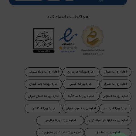
پلی
به جاکجاست اعتماد کنید
اجاره روزانه تهران
اجاره روزانه مازندران
اجاره روزانه ویلا شهریار
اجاره روزانه شیراز
اجاره روزانه کیش
اجاره روزانه ویلا کردان
اجاره روزانه اصفهان
اجاره روزانه صادقیه
اجاره روزانه شمال تهران
اجاره روزانه رامسر
اجاره روزانه غرب تهران
اجاره روزانه کاشان
اجاره روزانه آپارتمان مبله تهران
اجاره روزانه ویلا چالوس
اجاره روزانه ماسال
اجاره روزانه آپارتمان جکوزی دار