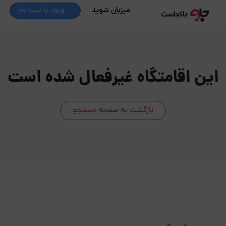
میزبان شوید
ورود یا ثبت نام
این اقامتگاه غیرفعال شده است
بازگشت به صفحه جستجو