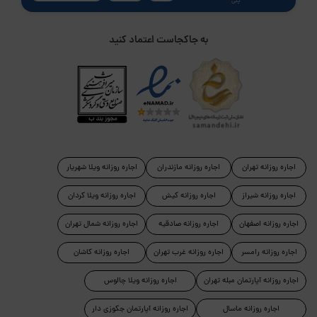
پلی
به جاکجاست اعتماد کنید
اجاره روزانه تهران
اجاره روزانه مازندران
اجاره روزانه ویلا شهریار
اجاره روزانه شیراز
اجاره روزانه کیش
اجاره روزانه ویلا کردان
اجاره روزانه اصفهان
اجاره روزانه صادقیه
اجاره روزانه شمال تهران
اجاره روزانه رامسر
اجاره روزانه غرب تهران
اجاره روزانه کاشان
اجاره روزانه آپارتمان مبله تهران
اجاره روزانه ویلا چالوس
اجاره روزانه ماسال
اجاره روزانه آپارتمان جکوزی دار