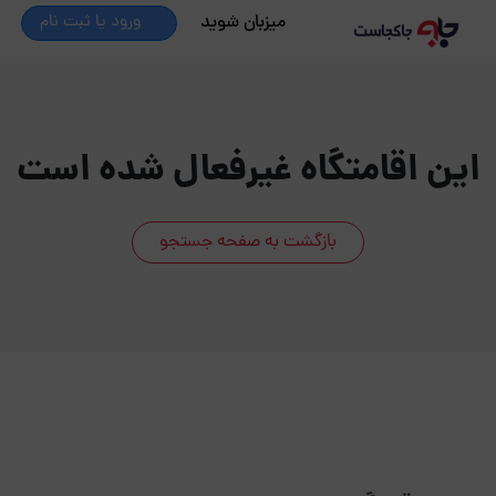
میزبان شوید
ورود یا ثبت نام
این اقامتگاه غیرفعال شده است
بازگشت به صفحه جستجو