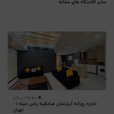
سایر اقامتگاه های مشابه
5.0
(39 دیدگاه)
اجاره روزانه آپارتمان صادقیه یاس مبله 1 -
تهران