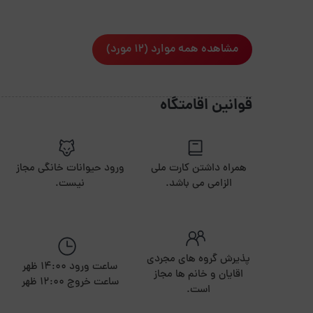
مشاهده همه موارد (12 مورد)
قوانین اقامتگاه
همراه داشتن کارت ملی
ورود حیوانات خانگی مجاز
الزامی می باشد.
نیست.
پذیرش گروه های مجردی
ساعت ورود 14:00 ظهر
اقایان و خانم ها مجاز
ساعت خروج 12:00 ظهر
است.