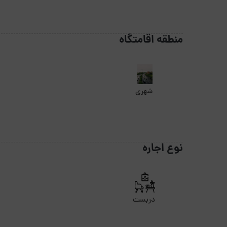
منطقه اقامتگاه
شهری
نوع اجاره
دربست