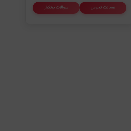
ضمانت تحویل
سوالات پرتکرار