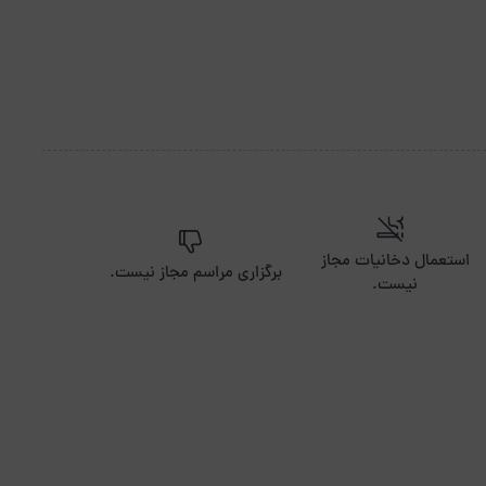
استعمال دخانیات مجاز
برگزاری مراسم مجاز نیست.
نیست.