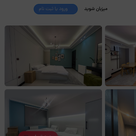
میزبان شوید
ورود یا ثبت نام