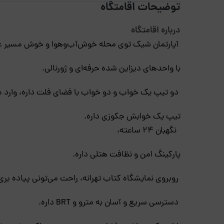
توضیحات اقامتگاه
درباره‌ اقامتگاه
آپارتمان شیک توی محله خوش‌آب‌وهوا و خوش مسیر عب
با واحدهای دیزاین شده حرفه‌ای و ژورنالی.
دو تیپ یک خواب و دو خواب‌ با فضای فلت داره، وارد 
تیپ یک خوابش جکوزی داره.
نگهبان ۲۴ ساعته،
پارکینگ امن و نظافت هتلی داره.
روبروی نمایشگاه کتاب تهرانه، راحت می‌تونی پیاده بری 
دسترسی سریع و آسان به مترو و BRT داره.