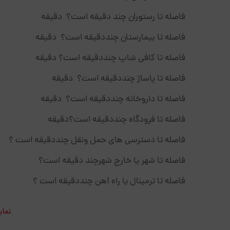
فاصله تا رستوران چند دقیقه است؟ دقیقه
فاصله تا بیمارستان چنددقیقه است؟ دقیقه
فاصله تا کافی شاپ چنددقیقه است؟ دقیقه
فاصله تا پاساژ چنددقیقه است؟ دقیقه
فاصله تا داروخانه چنددقیقه است؟ دقیقه
فاصله تا فرودگاه چنددقیقه است؟دقیقه
فاصله تا دسترسی های حمل ونقل چنددقیقه است ؟
فاصله تا شهر یا خارج شهرچند دقیقه است؟
فاصله تا ترمینال یا راه آهن چنددقیقه است ؟
نمای