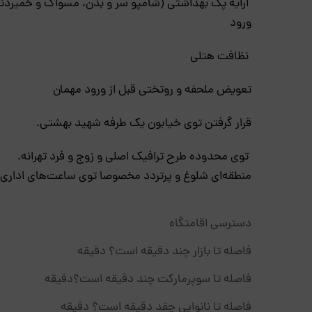
ارایه پک بهداشتی (شامپو سر و بدن، مسواک و خمیردند
ورود
نظافت هتلی
تعویض ملحفه و روتختی قبل از ورود مهمان
قرار گرفتن توی خیابون یک طرفه شهید بهشتی.
توی محدوده طرح ترافیک اصلی و زوج و فرد تهرانه.
منطقه‌ای شلوغ و پرتردد مخصوصا توی ساعت‌های اداری.
دسترسی اقامتگاه
فاصله تا بازار چند دقیقه است؟ دقیقه
فاصله تا سوپرمارکت چند دقیقه است؟دقیقه
فاصله تا نانوایی چقد دقیقه است؟ دقیقه