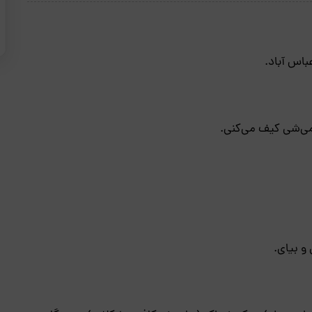
اس آباد.
می‌شی کیف می‌کنی.
و بیای.