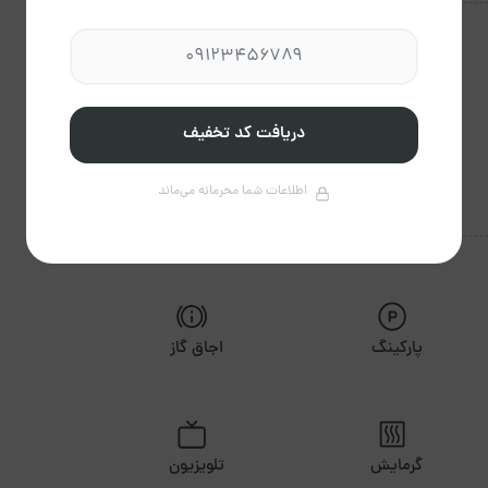
دریافت کد تخفیف
اطلاعات شما محرمانه می‌ماند
پارکینگ
اجاق گاز
گرمایش
تلویزیون