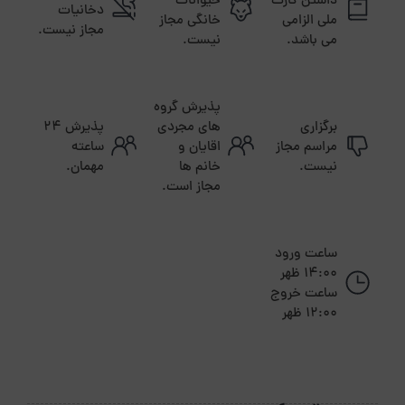
داشتن کارت
حیوانات
دخانیات
ملی الزامی
خانگی مجاز
مجاز نیست.
می باشد.
نیست.
پذیرش گروه
برگزاری
های مجردی
پذیرش ۲۴
مراسم مجاز
اقایان و
ساعته
نیست.
خانم ها
مهمان.
مجاز است.
ساعت ورود
14:00 ظهر
ساعت خروج
12:00 ظهر