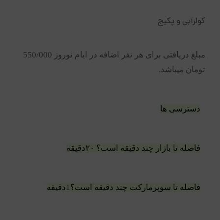
کولرآبی و پکیج
مبلغ دریافتی برای هر نفر اضافه در ایام نوروز 550/000
تومان میباشد.
دسترسی ها
فاصله تا بازار چند دقیقه است؟ ۲۰دقیقه
فاصله تا سوپرمارکت چند دقیقه است؟1دقیقه