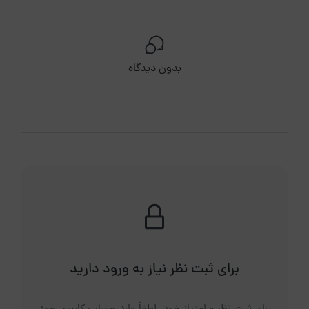
بدون دیدگاه
برای ثبت نظر نیاز به ورود دارید