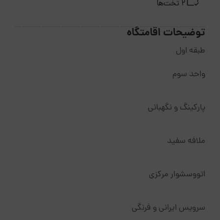
2 تخت‌ها
توضیحات اقامتگاه
طبقه اول
واحد سوم
پارکینگ و نگهبانی
ملافه سفید
اتووسشوار مرکزی
سرویس ایرانی و فرنگی