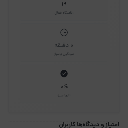
19
اقامتگاه فعال
0
دقیقه
میانگین پاسخ
0%
تایید رزرو
امتیاز و دیدگاه‌ها کاربران