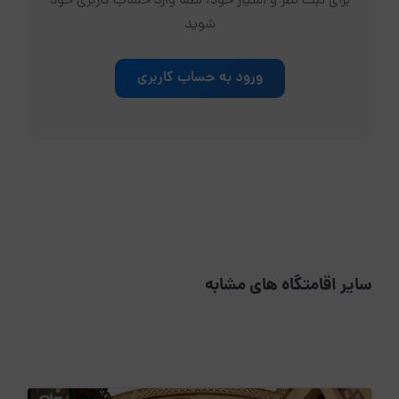
برای ثبت نظر و امتیاز خود، لطفاً وارد حساب کاربری خود
شوید
ورود به حساب کاربری
سایر اقامتگاه های مشابه