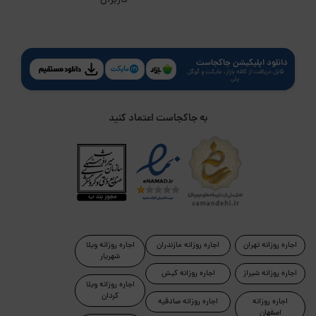
کاربران
دانلود اپلیکیشن جاکجاست
قابل دریافت از کافه بازار، مایکت و گوگل
پلی
به جاکجاست اعتماد کنید
اجاره روزانه تهران
اجاره روزانه مازندران
اجاره روزانه ویلا
شهریار
اجاره روزانه شیراز
اجاره روزانه کیش
اجاره روزانه ویلا
کردان
اجاره روزانه
اجاره روزانه صادقیه
اصفهان